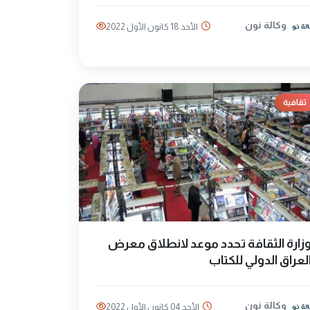
وكالة نون
الأحد 18 كانون الأول 2022
ثقافية
زارة الثقافة تحدد موعد لانطلاق معرض
لعراق الدولي للكتاب
وكالة نون
الأحد 04 كانون الأول 2022