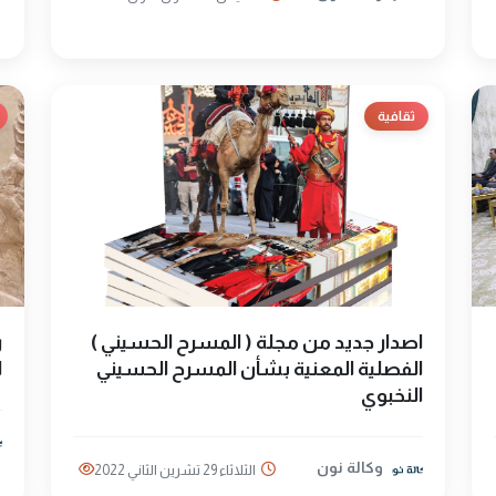
ثقافية
اصدار جديد من مجلة ( المسرح الحسيني )
ر
الفصلية المعنية بشأن المسرح الحسيني
ا
النخبوي
وكالة نون
الثلاثاء 29 تشرين الثاني 2022