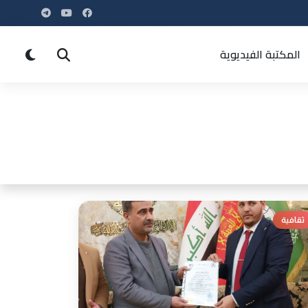
المكتبة الفيديوية
ثقافية