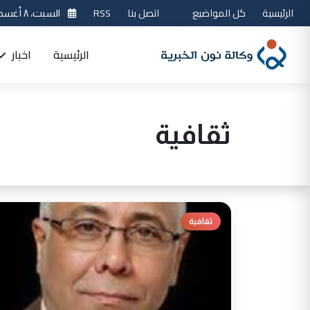
الرئيسية
كل المواضيع
اتصل بنا
RSS
السبت، ٨ أغسطس 2026
الرئيسية
اخبار
ثقافية
ثقافية