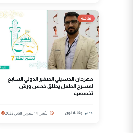
ثقافية
مهرجان الحسيني الصغير الدولي السابع
لمسرح الطفل يطلق خمس ورش
تخصصية
وكالة نون
الأثنين 14 تشرين الثاني 2022