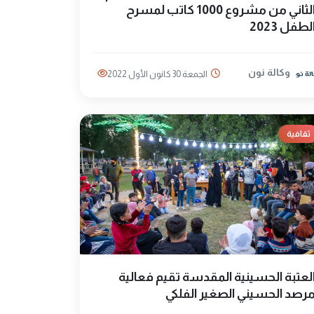
الثاني من مشروع 1000 كاتب لمسرح
لطفل 2023
وكالة نون
الجمعة 30 كانون الأول 2022
ثقافية
لعتبة الحسينية المقدسة تقيم فعالية
رصد الحسيني الصغير الفلكي