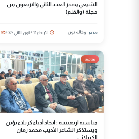
الشيعي يصدر العدد الثاني والاربعون من
مجلة (والقلم)
وكالة نون
الأربعاء 11 كانون الثاني 2023
ثقافية
مناسبة اربعينيته : اتحاد أدباء كربلاء يؤبن
ويستذكر الشاعر الأديب محمد زمان
الكربلائي