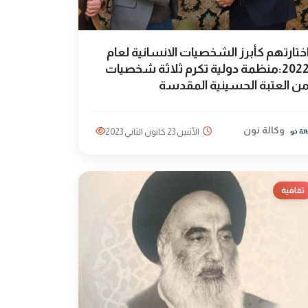
ختارتهم كأبرز الشخصيات الانسانية لعام
2022:منظمة دولية تكرم ثلاثة شخصيات
ن العتبة الحسينية المقدسة
وكالة نون
الأثنين 23 كانون الثاني 2023
ثقافية