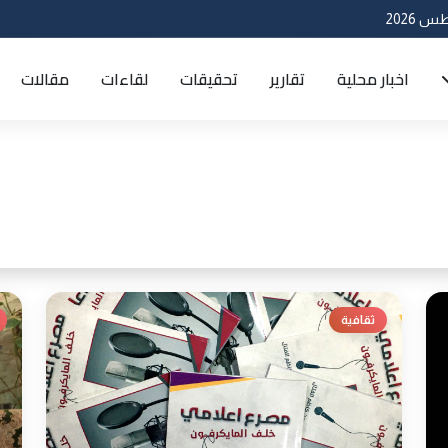
اخبار محلية
تقارير
تحقيقات
لقاءات
مقالات
ثقافية