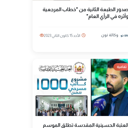
دور الطبعة الثانية من "خطاب المرجعية
أثره في الرأي العام"
وكالة نون
الأحد 15 كانون الثاني 2023
ثقافية
لعتبة الحسينية المقدسة تطلق الموسم