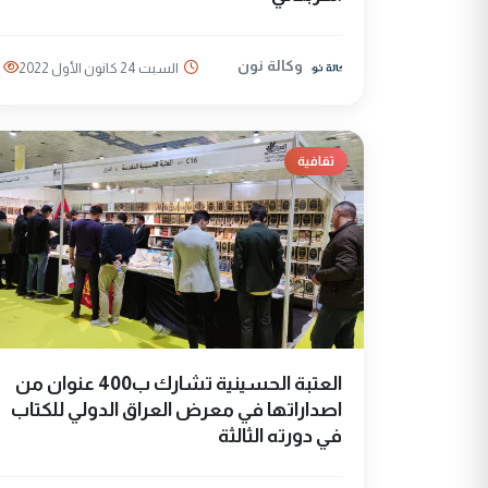
وكالة نون
السبت 24 كانون الأول 2022
ثقافية
العتبة الحسينية تشارك ب400 عنوان من
اصداراتها في معرض العراق الدولي للكتاب
في دورته الثالثة