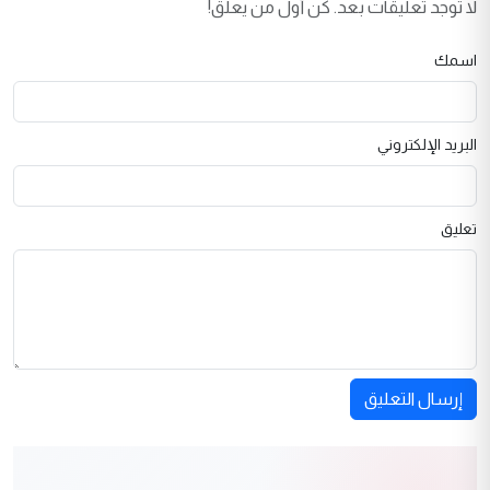
لا توجد تعليقات بعد. كن أول من يعلق!
اسمك
البريد الإلكتروني
تعليق
إرسال التعليق