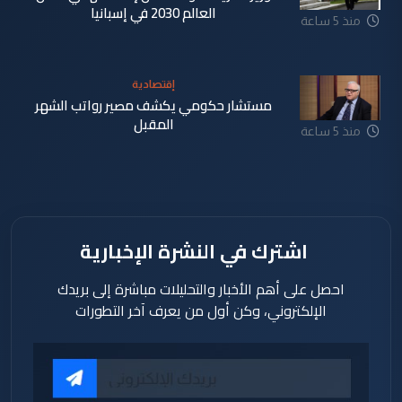
العالم 2030 في إسبانيا
منذ 5 ساعة
إقتصادية
مستشار حكومي يكشف مصير رواتب الشهر
المقبل
منذ 5 ساعة
اشترك في النشرة الإخبارية
احصل على أهم الأخبار والتحليلات مباشرة إلى بريدك
الإلكتروني، وكن أول من يعرف آخر التطورات