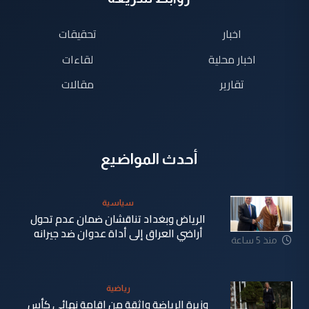
اخبار
تحقيقات
اخبار محلية
لقاءات
تقارير
مقالات
أحدث المواضيع
سياسية
الرياض وبغداد تناقشان ضمان عدم تحول
أراضي العراق إلى أداة عدوان ضد جيرانه
منذ 5 ساعة
رياضية
وزيرة الرياضة واثقة من إقامة نهائي كأس