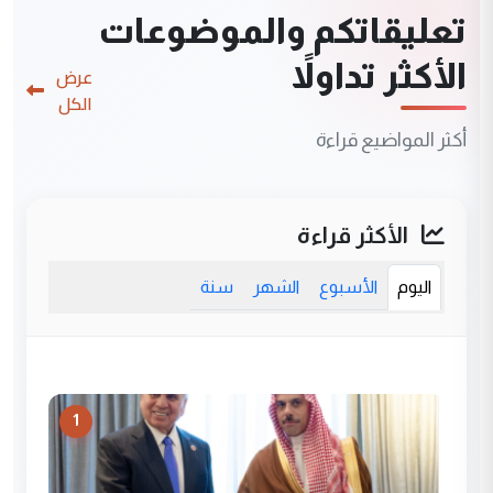
تعليقاتكم والموضوعات
الأكثر تداولاً
عرض
الكل
أكثر المواضيع قراءة
الأكثر قراءة
اليوم
الأسبوع
الشهر
سنة
1