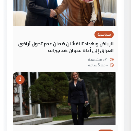
سياسية
الرياض وبغداد تناقشان ضمان عدم تحول أراضي
العراق إلى أداة عدوان ضد جيرانه
571 مشاهدة
--
منذ 5 ساعة
2