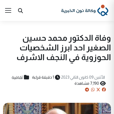
وفاة الدكتور محمد حسين
الصغير احد ابرز الشخصيات
الحوزوية في النجف الاشرف
ثقافية
الأثنين 09 كانون الثاني 2023
1 دقيقة قراءة
7,190 مشاهدة