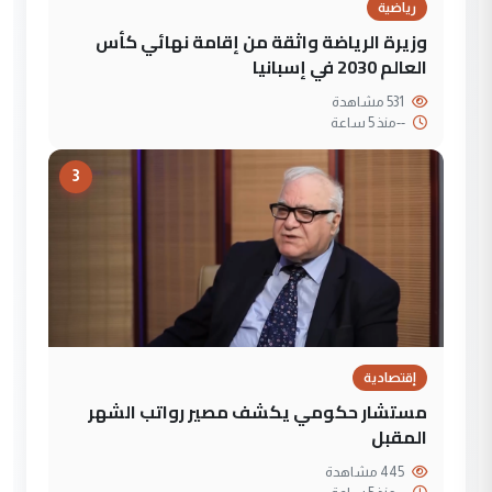
رياضية
وزيرة الرياضة واثقة من إقامة نهائي كأس
العالم 2030 في إسبانيا
531 مشاهدة
--
منذ 5 ساعة
3
إقتصادية
مستشار حكومي يكشف مصير رواتب الشهر
المقبل
445 مشاهدة