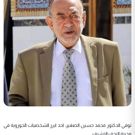
توفي الدكتور محمد حسين الصغير، احد ابرز الشخصيات الحوزوية في
مدينة النجف الاشرف.