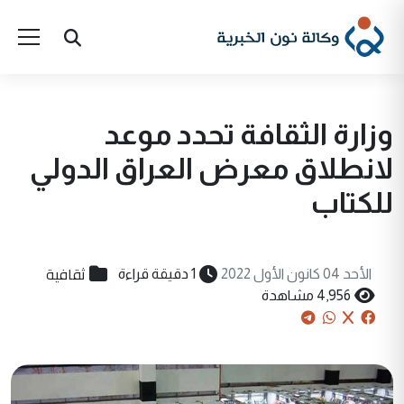
وزارة الثقافة تحدد موعد
لانطلاق معرض العراق الدولي
للكتاب
ثقافية
الأحد 04 كانون الأول 2022
1 دقيقة قراءة
4,956 مشاهدة