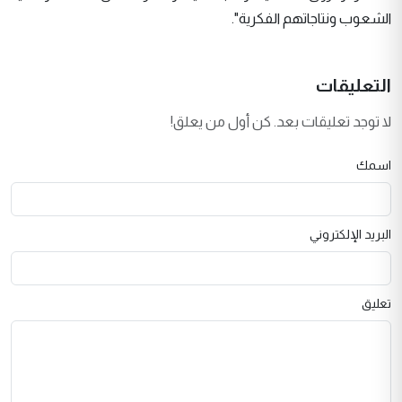
الشعوب ونتاجاتهم الفكرية".
التعليقات
لا توجد تعليقات بعد. كن أول من يعلق!
اسمك
البريد الإلكتروني
تعليق