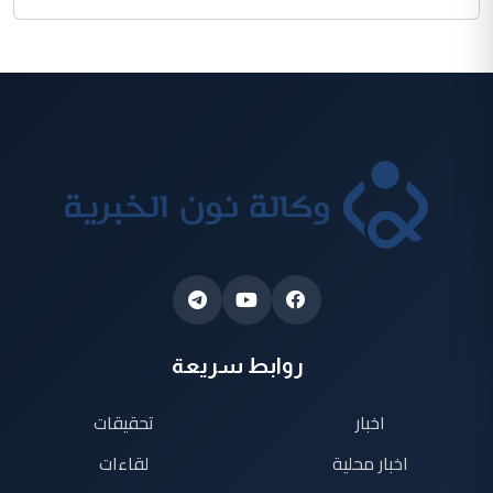
روابط سريعة
اخبار
تحقيقات
اخبار محلية
لقاءات