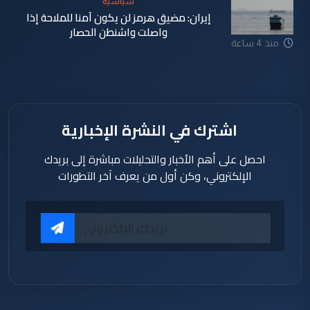
سياسية
إيران: مضيق هرمز لن يكون آمنا للملاحة إذا
واصلت واشنطن الحصار
منذ 4 ساعة
اشترك في النشرة الإخبارية
احصل على أهم الأخبار والتحليلات مباشرة إلى بريدك
الإلكتروني، وكن أول من يعرف آخر التطورات