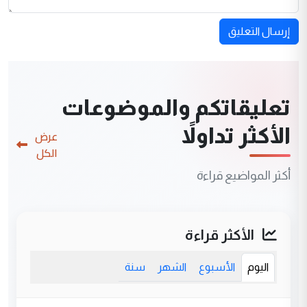
إرسال التعليق
تعليقاتكم والموضوعات
الأكثر تداولاً
عرض
الكل
أكثر المواضيع قراءة
الأكثر قراءة
اليوم
الأسبوع
الشهر
سنة