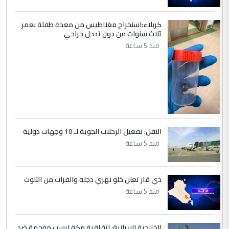
كربلاء:استخراج مغناطيس من معدة طفلة بعمر
ثلاث سنوات من دون تدخل جراحي
منذ 5 ساعة
النقل: تفعيل الرحلات الجوية لـ 10 وجهات دولية
منذ 5 ساعة
ذي قار تعلن خلو نهري دجلة والفرات من التلوث
منذ 5 ساعة
الخارجية الإيرانية: اتفاقية مكة ليست موجهة ضد