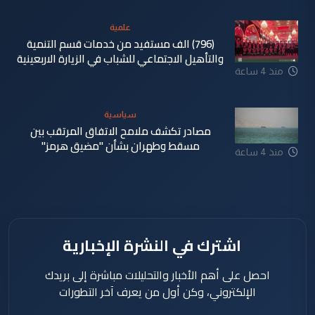
علمية
(796) الف مستفيد من خدمات قسم التنمية
والتأهيل الاجتماعي للشباب في الزيارة الاربعينية
منذ 4 ساعة
سياسية
مصادر تكشف ملامح الاتفاق المرتقب بين
مسقط وطهران بشأن "مضيق هرمز"
منذ 4 ساعة
اشترك في النشرة الإخبارية
احصل على أهم الأخبار والتحليلات مباشرة إلى بريدك
الإلكتروني، وكن أول من يعرف آخر التطورات