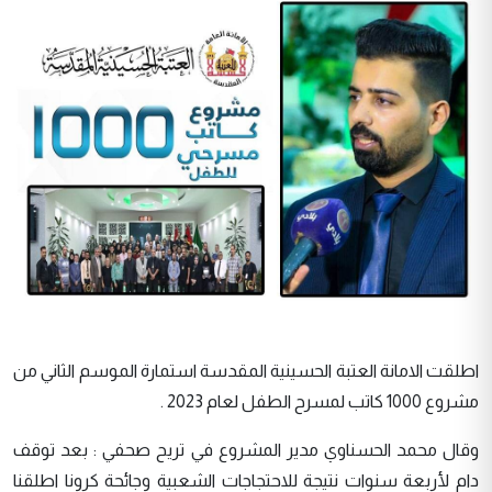
اطلقت الامانة العتبة الحسينية المقدسة استمارة الموسم الثاني من
مشروع 1000 كاتب لمسرح الطفل لعام 2023 .
وقال محمد الحسناوي مدير المشروع في تريح صحفي : بعد توقف
دام لأربعة سنوات نتيجة للاحتجاجات الشعبية وجائحة كرونا اطلقنا