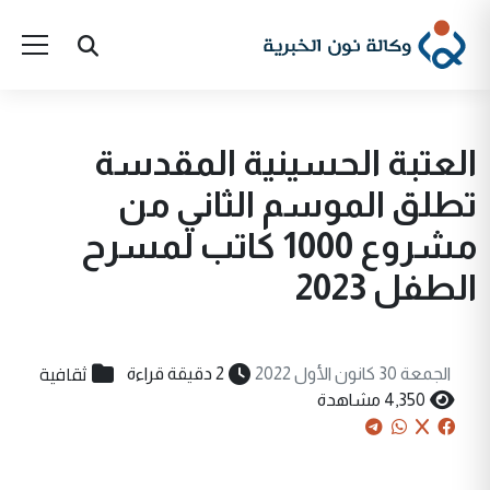
العتبة الحسينية المقدسة
تطلق الموسم الثاني من
مشروع 1000 كاتب لمسرح
الطفل 2023
ثقافية
الجمعة 30 كانون الأول 2022
2 دقيقة قراءة
4,350 مشاهدة