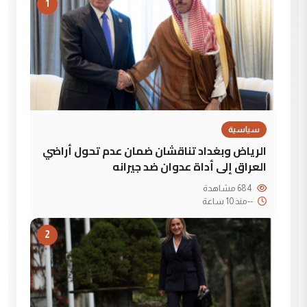
1
سياسية
الرياض وبغداد تناقشان ضمان عدم تحول أراضي
العراق إلى أداة عدوان ضد جيرانه
684 مشاهدة
--
منذ 10 ساعة
2