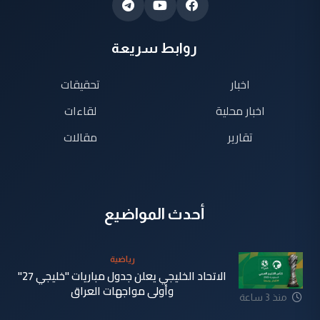
روابط سريعة
اخبار
تحقيقات
اخبار محلية
لقاءات
تقارير
مقالات
أحدث المواضيع
رياضية
الاتحاد الخليجي يعلن جدول مباريات "خليجي 27"
وأولى مواجهات العراق
منذ 3 ساعة