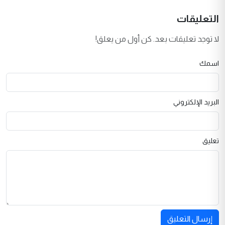
التعليقات
لا توجد تعليقات بعد. كن أول من يعلق!
اسمك
البريد الإلكتروني
تعليق
إرسال التعليق