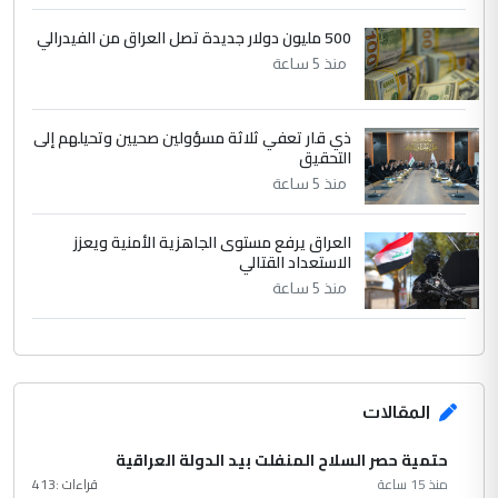
الرافدين تعاني الجفاف والتصحر!!
500 مليون دولار جديدة تصل العراق من الفيدرالي
منذ 5 ساعة
ذي قار تعفي ثلاثة مسؤولين صحيين وتحيلهم إلى
التحقيق
منذ 5 ساعة
العراق يرفع مستوى الجاهزية الأمنية ويعزز
الاستعداد القتالي
منذ 5 ساعة
المقالات
حتمية حصر السلاح المنفلت بيد الدولة العراقية
منذ 15 ساعة
قراءات :
413