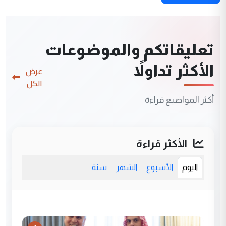
تعليقاتكم والموضوعات
الأكثر تداولاً
عرض
الكل
أكثر المواضيع قراءة
الأكثر قراءة
اليوم
الأسبوع
الشهر
سنة