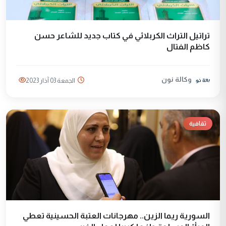
تراتيل التراث الكربلائي في كتاب جديد للشاعر حسن
كاظم الفتال
وكالة نون
الجمعة 03 آذار 2023
ثقافية
السورية ريما الزين.. مهرجانات العتبة الحسينية تعطي