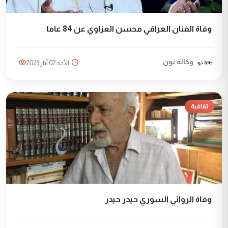
وفاة الفنان العراقي محسن العزاوي عن 84 عاما
وكالة نون
الأحد 07 آيار 2023
ثقافية
وفاة الروائي السوري حيدر حيدر