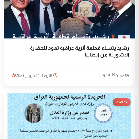
رشيد يتسلم قطعة أثرية عراقية تعود للحضارة
الآشورية من إيطاليا
وكالة نون
الأربعاء 14 حزيران 2023
ثقافية