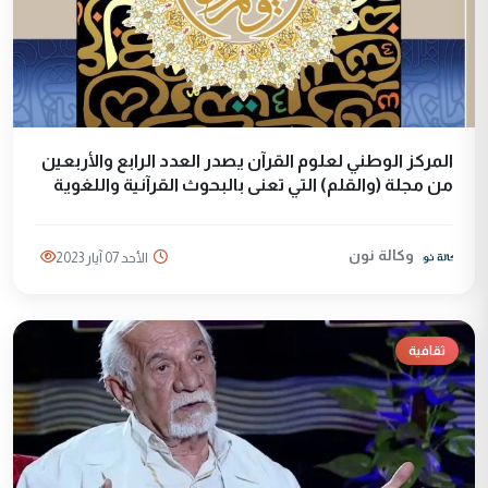
المركز الوطني لعلوم القرآن يصدر العدد الرابع والأربعين
من مجلة (والقلم) التي تعنى بالبحوث القرآنية واللغوية
وكالة نون
الأحد 07 آيار 2023
ثقافية