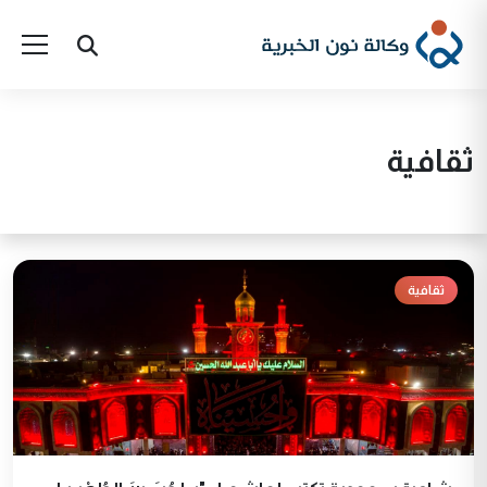
ثقافية
ثقافية