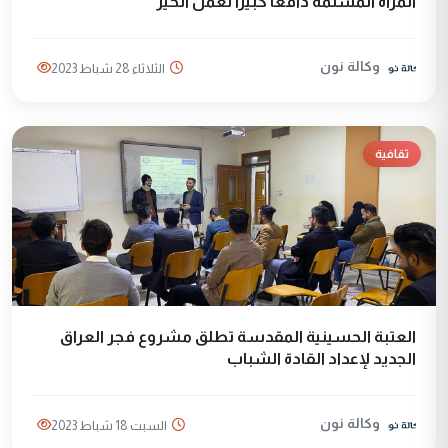
المرأة المسلمة دافعا كبيرا لعمل الخير
وكالة نون
الثلاثاء 28 شباط 2023
ثقافية
العتبة الحسينية المقدسة تطلق مشروع فجر العراق
الجديد لإعداد القادة الشباب
وكالة نون
السبت 18 شباط 2023