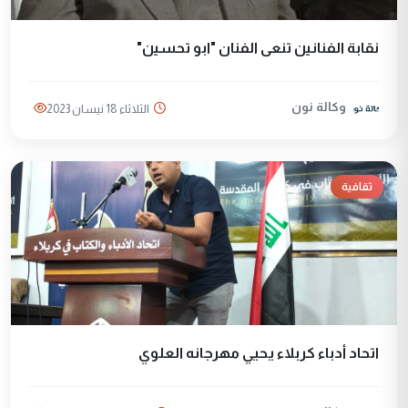
نقابة الفنانين تنعى الفنان "ابو تحسين"
وكالة نون
الثلاثاء 18 نيسان 2023
ثقافية
اتحاد أدباء كربلاء يحيي مهرجانه العلوي