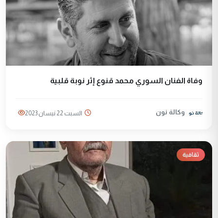
وفاة الفنان السوري محمد قنوع إثر نوبة قلبية
وكالة نون
السبت 22 نيسان 2023
ثقافية