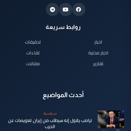
روابط سريعة
اخبار
تحقيقات
اخبار محلية
لقاءات
تقارير
مقالات
أحدث المواضيع
سياسية
ترامب يقول إنه سيطلب من إيران تعويضات عن
الحرب