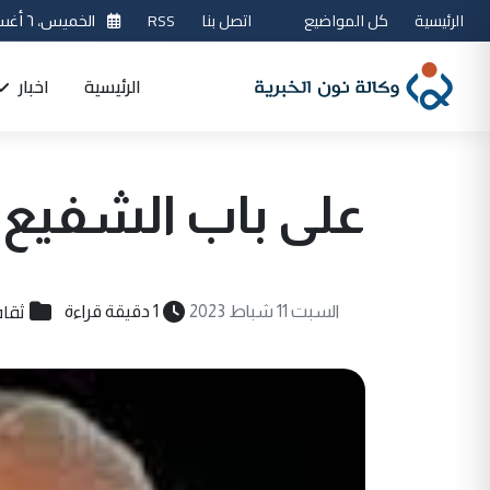
الرئيسية
كل المواضيع
اتصل بنا
RSS
الخميس، ٦ أغسطس 2026
الرئيسية
اخبار
على باب الشفيع
ثقاف
السبت 11 شباط 2023
1 دقيقة قراءة