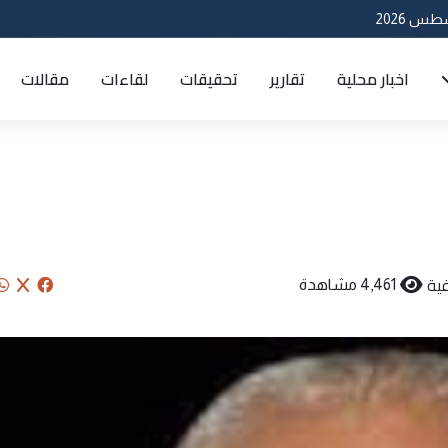
اخبار محلية
تقارير
تحقيقات
لقاءات
مقالات
ية
4,461 مشاهدة