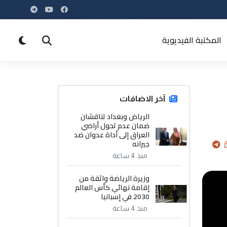
المكتبة الفيديوية
آخر الاضافات
الرياض وبغداد تناقشان
ضمان عدم تحول أراضي
العراق إلى أداة عدوان ضد
جيرانه
منذ 4 ساعة
وزيرة الرياضة واثقة من
إقامة نهائي كأس العالم
2030 في إسبانيا
منذ 4 ساعة