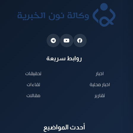
روابط سريعة
اخبار
تحقيقات
اخبار محلية
لقاءات
تقارير
مقالات
أحدث المواضيع