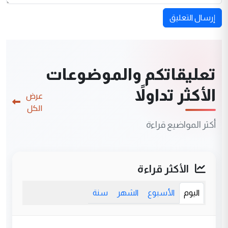
إرسال التعليق
تعليقاتكم والموضوعات
الأكثر تداولاً
عرض
الكل
أكثر المواضيع قراءة
الأكثر قراءة
اليوم
الأسبوع
الشهر
سنة