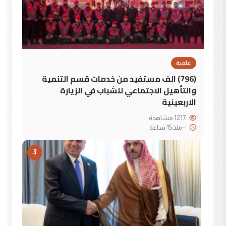
علمية
(796) الف مستفيد من خدمات قسم التنمية
والتأهيل الاجتماعي للشباب في الزيارة
الاربعينية
1217 مشاهدة
--
منذ 15 ساعة
3