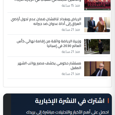
منذ 15 ساعة
الرياض وبغداد تناقشان ضمان عدم تحول أراضي
العراق إلى أداة عدوان ضد جيرانه
منذ 21 ساعة
وزيرة الرياضة واثقة من إقامة نهائي كأس
العالم 2030 في إسبانيا
منذ 21 ساعة
مستشار حكومي يكشف مصير رواتب الشهر
المقبل
منذ 21 ساعة