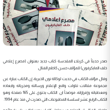
صدر حديثاً في كربلاء المقدسة كتاب جديد بعنوان (مصرع إعلامي
خلف المايكرفون) للمؤلف حسن كاظم الفتال.
وقال مؤلف الكتاب في حديث لوكالة نون الخبرية، إن الكتاب عبارة عن
مجموعة مقالات تناولت واقع الإعلام ورسالته ومجرياته وابعاده
ومعطياته وإفرازاته، موضحاً ان الكتاب يحتوي على 165 صفحة وهو
الكتاب الرابع عشر لسلسة المطبوعات التي صدرت لي منذ عام 1994.