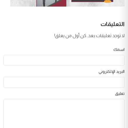
التعليقات
لا توجد تعليقات بعد. كن أول من يعلق!
اسمك
البريد الإلكتروني
تعليق