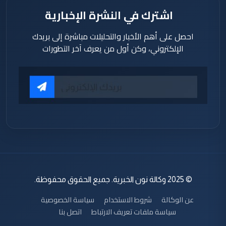
اشترك في النشرة الإخبارية
احصل على أهم الأخبار والتحليلات مباشرة إلى بريدك
الإلكتروني، وكن أول من يعرف آخر التطورات
© 2025 وكالة نون الخبرية. جميع الحقوق محفوظة.
عن الوكالة
شروط الاستخدام
سياسة الخصوصية
سياسة ملفات تعريف الارتباط
اتصل بنا