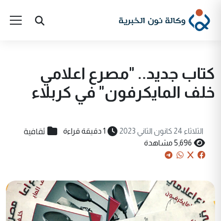
كتاب جديد.. "مصرع اعلامي
خلف المايكرفون" في كربلاء
ثقافية
الثلاثاء 24 كانون الثاني 2023
1 دقيقة قراءة
5,696 مشاهدة