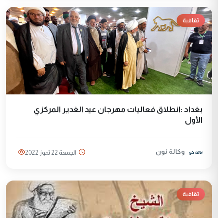
ثقافية
بغداد :انطلاق فعاليات مهرجان عيد الغدير المركزي
الأول
وكالة نون
الجمعة 22 تموز 2022
ثقافية