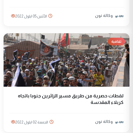
وكالة نون
الأثنين 05 ايلول 2022
ثقافية
لقطات حصرية من طريق مسير الزائرين جنوبا باتجاه
كربلاء المقدسة
وكالة نون
الجمعة 02 ايلول 2022