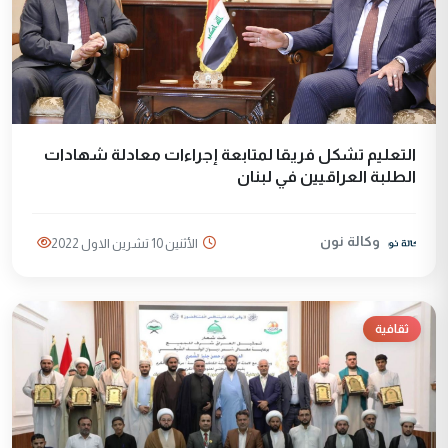
التعليم تشكل فريقا لمتابعة إجراءات معادلة شهادات
الطلبة العراقيين في لبنان
وكالة نون
الأثنين 10 تشرين الاول 2022
ثقافية