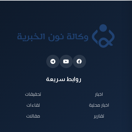
روابط سريعة
اخبار
تحقيقات
اخبار محلية
لقاءات
تقارير
مقالات