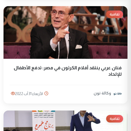
ثقافية
فنان عربي ينتقد أفلام الكرتون في مصر: تدفع الأطفال
للإلحاد
وكالة نون
الأربعاء 31 آب 2022
ثقافية