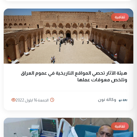
ثقافية
هيئة الآثار تحصي المواقع التاريخية في عموم العراق
وتلخص معوقات عملها
وكالة نون
الجمعة 16 ايلول 2022
ثقافية