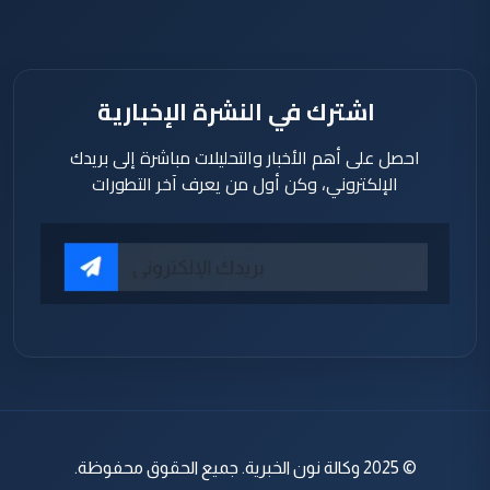
اشترك في النشرة الإخبارية
احصل على أهم الأخبار والتحليلات مباشرة إلى بريدك
الإلكتروني، وكن أول من يعرف آخر التطورات
© 2025 وكالة نون الخبرية. جميع الحقوق محفوظة.