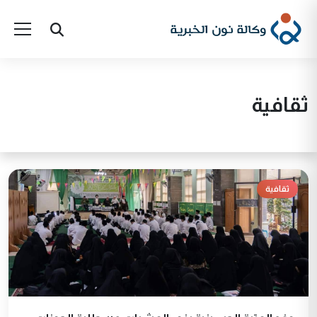
ثقافية
ثقافية