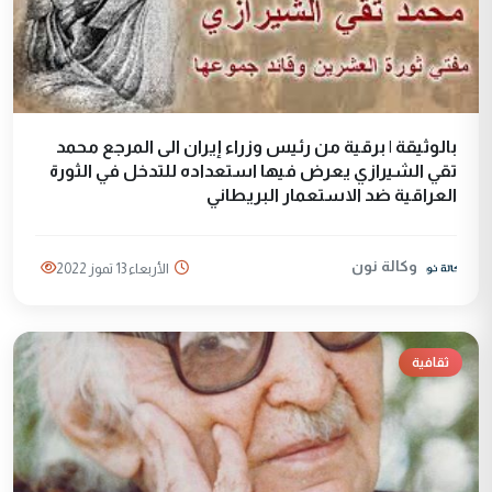
بالوثيقة | برقية من رئيس وزراء إيران الى المرجع محمد
تقي الشيرازي يعرض فيها استعداده للتدخل في الثورة
العراقية ضد الاستعمار البريطاني
وكالة نون
الأربعاء 13 تموز 2022
ثقافية