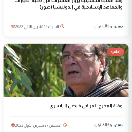
وفد العتبة الحسينية يزور العشرات من طلبة الحوزات
والمعاهد الإسلامية في إندونيسيا (صور)
وكالة نون
السبت 12 تشرين الثاني 2022
ثقافية
وفاة المخرج العراقي فيصل الياسري
وكالة نون
الخميس 27 تشرين الاول 2022