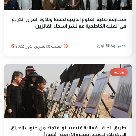
مسابقة طلبة العلوم الدينية لحفظ وتلاوة القرآن الكريم
في العتبة الكاظمية مع نشر اسماء الفائزين
وكالة نون
السبت 08 تشرين الاول 2022
ثقافية
طريق الجنة .. فعالية فنية سنوية تمتد من جنوب العراق
الى كربلاء لتوثيق مسيرة الاربعين (صور)