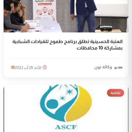
العتبة الحسينية تطلق برنامج طموح للقيادات الشبابية
بمشاركة 10 محافظات
وكالة نون
الأحد 28 آب 2022
ثقافية