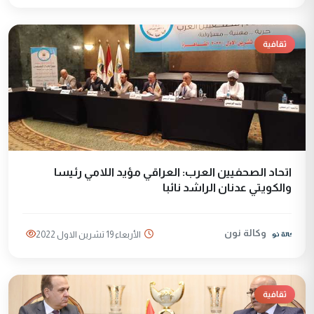
ثقافية
اتحاد الصحفيين العرب: العراقي مؤيد اللامي رئيسا
والكويتي عدنان الراشد نائبا
وكالة نون
الأربعاء 19 تشرين الاول 2022
ثقافية