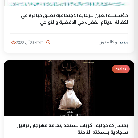
مؤسسة العين للرعاية الاجتماعية تطلق مبادرة في
لكفالة الايتام الفقراء في الاقضية والنواحي
وكالة نون
الثلاثاء 23 آب 2022
ثقافية
بمشاركة دولية.. كربلاء تستعد لإقامة مهرجان تراتيل
سجادية بنسخته الثامنة