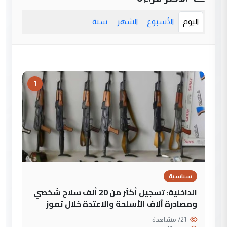
اليوم
الأسبوع
الشهر
سنة
1
سياسية
الداخلية: تسجيل أكثر من 20 ألف سلاح شخصي
ومصادرة آلاف الأسلحة والاعتدة خلال تموز
721 مشاهدة