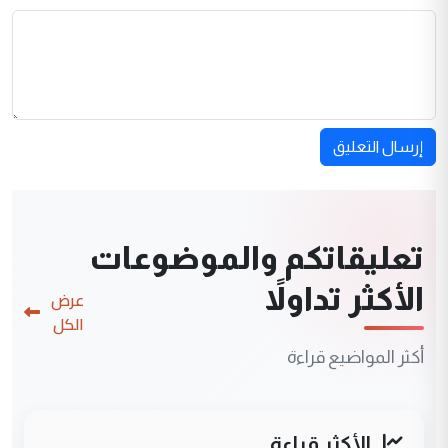
إرسال التعليق
تعليقاتكم والموضوعات
الأكثر تداولاً
عرض
الكل
أكثر المواضيع قراءة
الأكثر قراءة