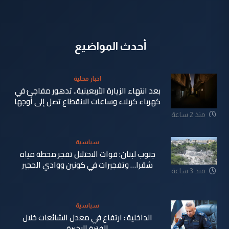
أحدث المواضيع
اخبار محلية
بعد انتهاء الزيارة الأربعينية.. تدهور مفاجئ في
كهرباء كربلاء وساعات الانقطاع تصل إلى أوجها
منذ 2 ساعة
سياسية
جنوب لبنان: قوات الاحتلال تفجر محطة مياه
شقرا… وتفجيرات في كونين ووادي الحجير
منذ 3 ساعة
سياسية
الداخلية : ارتفاع في معدل الشائعات خلال
الفترة الاخيرة