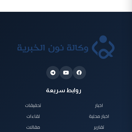
روابط سريعة
اخبار
تحقيقات
اخبار محلية
لقاءات
تقارير
مقالات