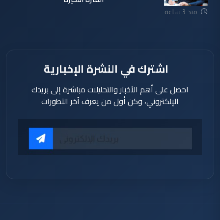
منذ 3 ساعة
اشترك في النشرة الإخبارية
احصل على أهم الأخبار والتحليلات مباشرة إلى بريدك
الإلكتروني، وكن أول من يعرف آخر التطورات