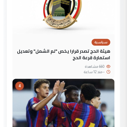
سياسية
هيئة الحج تصدر قرارا يخص "لم الشمل" وتعديل
استمارة قرعة الحج
660 مشاهدة
--
منذ 12 ساعة
4