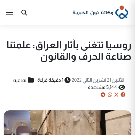
روسيا تتغنى بآثار العراق: علمتنا
صناعة الحرف والقانون
ثقافية
الأثنين 21 تشرين الثاني 2022
1 دقيقة قراءة
5,144 مشاهدة