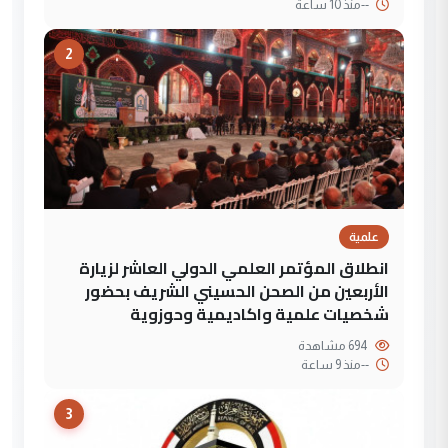
--
منذ 10 ساعة
2
علمية
انطلاق المؤتمر العلمي الدولي العاشر لزيارة
الأربعين من الصحن الحسيني الشريف بحضور
شخصيات علمية واكاديمية وحوزوية
694 مشاهدة
--
منذ 9 ساعة
3