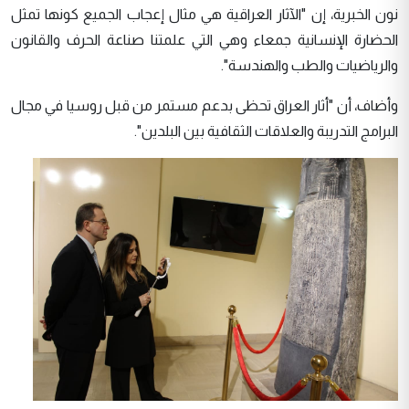
نون الخبرية، إن "الآثار العراقية هي مثال إعجاب الجميع كونها تمثل
الحضارة الإنسانية جمعاء وهي التي علمتنا صناعة الحرف والقانون
والرياضيات والطب والهندسة".
وأضاف، أن "أثار العراق تحظى بدعم مستمر من قبل روسيا في مجال
البرامج التدريبة والعلاقات الثقافية بين البلدين".