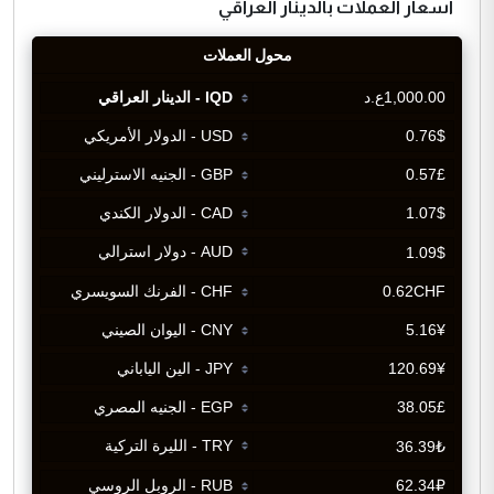
اسعار العملات بالدينار العراقي