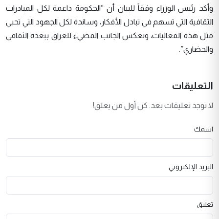
وأكد رئيس الوزراء وفقاً للبيان أن “الحكومة داعمة لكل المبادرات
الثقافية التي تسهم في تبادل الأفكار، وساندة لكل الجهود التي تحيي
مثل هذه الفعاليات، وتعكس الجانب المضيء للعراق ببعده الثقافي
والحضاري”.
التعليقات
لا توجد تعليقات بعد. كن أول من يعلق!
اسمك
البريد الإلكتروني
تعليق