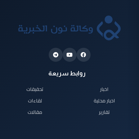
روابط سريعة
اخبار
تحقيقات
اخبار محلية
لقاءات
تقارير
مقالات