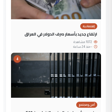
إقتصادية
ارتفاع جديد بأسعار صرف الدولار في العراق
1072 مشاهدة
--
منذ 24 ساعة
4
أمن ومجتمع