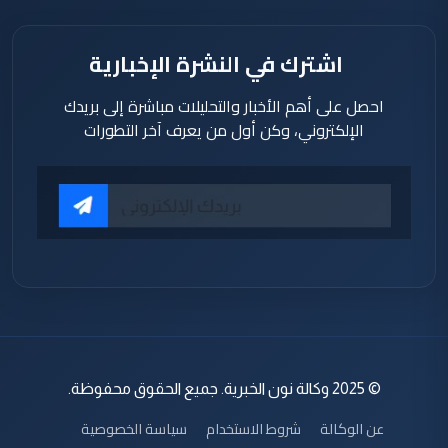
اشترك في النشرة الإخبارية
احصل على أهم الأخبار والتحليلات مباشرة إلى بريدك
الإلكتروني، وكن أول من يعرف آخر التطورات
© 2025 وكالة نون الخبرية. جميع الحقوق محفوظة.
عن الوكالة
شروط الاستخدام
سياسة الخصوصية