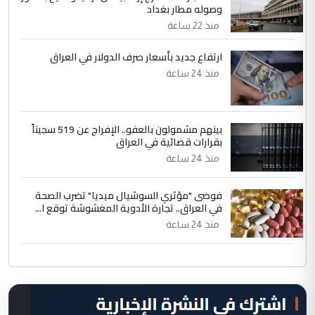
وصوله مطار بغداد
منذ 22 ساعة
ارتفاع جديد بأسعار صرف الدولار في العراق
منذ 24 ساعة
بينهم مشمولون بالعفو.. الإفراج عن 519 سجيناً
بقرارات قضائية في العراق
منذ 24 ساعة
فوضى "مؤثري السوشيال ميديا" تضرب الصحة
في العراق.. تجارة الأدوية المغشوشة توقع ا...
منذ 24 ساعة