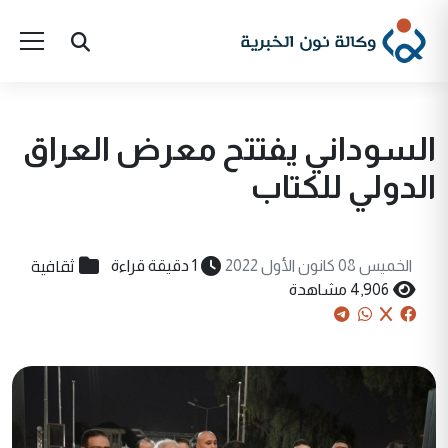
السوداني يفتتح معرض العراق
الدولي للكتاب
ثقافية
الخميس 08 كانون الأول 2022
1 دقيقة قراءة
4,906 مشاهدة