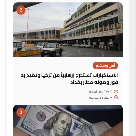
2
أمن ومجتمع
الاستخبارات تستدرج إرهابياً من تركيا وتطيح به
فور وصوله مطار بغداد
1994 مشاهدة
--
منذ 22 ساعة
3