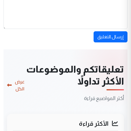
إرسال التعليق
تعليقاتكم والموضوعات
الأكثر تداولاً
عرض
الكل
أكثر المواضيع قراءة
الأكثر قراءة