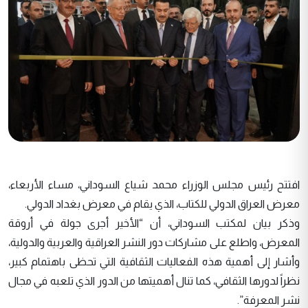
افتتح رئيس مجلس الوزراء محمد شياع السوداني، مساء الأربعاء،
معرض العراق الدولي للكتاب، الذي يقام في معرض بغداد الدولي.
وذكر بيان لمكتب السوداني، أن “الأخير أجرى جولة في أروقة
المعرض، واطلع على مشاركات دور النشر العراقية والعربية والدولية،
وأشار إلى أهمية هذه الفعاليات الثقافية التي تحظى باهتمام كبير،
نظراً لدورها الثقافي، كما تنال أهميتها من الدور الذي تلعبه في مجال
نشر المعرفة”.