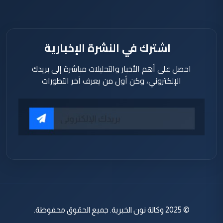
اشترك في النشرة الإخبارية
احصل على أهم الأخبار والتحليلات مباشرة إلى بريدك
الإلكتروني، وكن أول من يعرف آخر التطورات
© 2025 وكالة نون الخبرية. جميع الحقوق محفوظة.