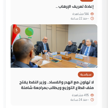
إعادة تعريف الإرهاب ..
566 مشاهدة
--
منذ 22 ساعة
5
سياسية
لا تهاون مع الهدر والفساد.. وزير النفط يفتح
ملف قطاع التوزيع ويطالب بمراجعة شاملة
495 مشاهدة
--
منذ 24 ساعة