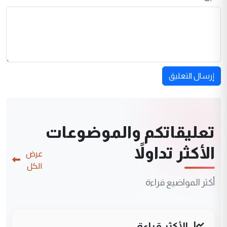
إرسال التعليق
تعليقاتكم والموضوعات
الأكثر تداولاً
عرض
الكل
أكثر المواضيع قراءة
الأكثر قراءة