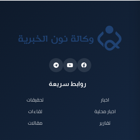
روابط سريعة
اخبار
تحقيقات
اخبار محلية
لقاءات
تقارير
مقالات