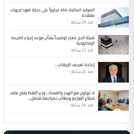
الموارد المائية: 454 تجاوزاً على دجلة تعود لجهات
متنفذة
منذ 20 ساعة
هيئة الحج تصدر توضيحاً بشأن موعد إجراء القرعة
الإلكترونية
منذ 22 ساعة
إعادة تعريف الإرهاب ..
منذ 22 ساعة
لا تهاون مع الهدر والفساد.. وزير النفط يفتح ملف
قطاع التوزيع ويطالب بمراجعة شامل...
منذ 24 ساعة