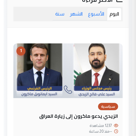
اليوم
الأسبوع
الشهر
سنة
1
سياسية
الزيدي يدعو ماكرون إلى زيارة العراق
1237 مشاهدة
--
منذ 20 ساعة