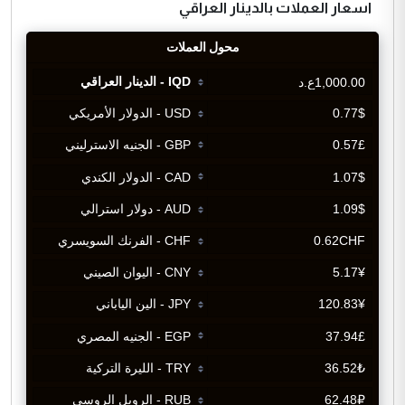
اسعار العملات بالدينار العراقي