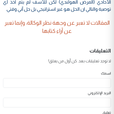
الأحادي (المرض الهولندي) لكن للأسف لم يتم اخذ أي
توصية والتالي ان الحل هو غير استراتيجي بل حل آني وقتي.
المقالات لا تعبر عن وجهة نظر الوكالة، وإنما تعبر
عن آراء كتابها
التعليقات
لا توجد تعليقات بعد. كن أول من يعلق!
اسمك
البريد الإلكتروني
تعليق