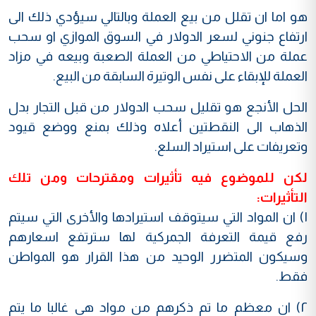
هو اما ان تقلل من بيع العملة وبالتالي سيؤدي ذلك الى
ارتفاع جنوني لسعر الدولار في السوق الموازي او سحب
عملة من الاحتياطي من العملة الصعبة وبيعه في مزاد
العملة للإبقاء على نفس الوتيرة السابقة من البيع.
الحل الأنجع هو تقليل سحب الدولار من قبل التجار بدل
الذهاب الى النقطتين أعلاه وذلك بمنع ووضع قيود
وتعريفات على استيراد السلع.
لكن للموضوع فيه تأثيرات ومقترحات ومن تلك
التأثيرات:
١) ان المواد التي سيتوقف استيرادها والأخرى التي سيتم
رفع قيمة التعرفة الجمركية لها سترتفع اسعارهم
وسيكون المتضرر الوحيد من هذا القرار هو المواطن
فقط.
٢) ان معظم ما تم ذكرهم من مواد هي غالبا ما يتم