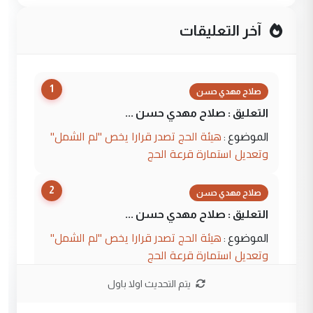
آخر التعليقات
1
صلاح مهدي حسن
التعليق : صلاح مهدي حسن ...
هيئة الحج تصدر قرارا يخص "لم الشمل"
الموضوع :
وتعديل استمارة قرعة الحج
2
صلاح مهدي حسن
التعليق : صلاح مهدي حسن ...
هيئة الحج تصدر قرارا يخص "لم الشمل"
الموضوع :
وتعديل استمارة قرعة الحج
يتم التحديث اولا باول
3
hadi