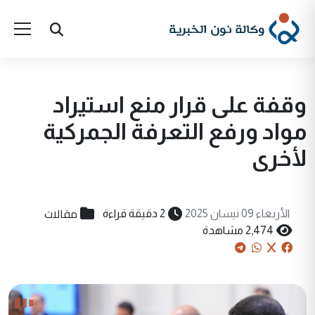
وقفة على قرار منع استيراد
مواد ورفع التعرفة الجمركية
لأخرى
مقالات
الأربعاء 09 نيسان 2025
2 دقيقة قراءة
2,474 مشاهدة