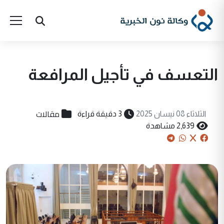
التعسف في تأجيل المرافعة
مقالات
الثلاثاء 08 نيسان 2025
3 دقيقة قراءة
2,639 مشاهدة