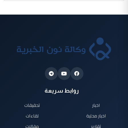
روابط سريعة
اخبار
تحقيقات
اخبار محلية
لقاءات
تقارير
مقالات