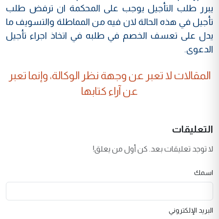
يبرر طلب التأجيل يوجب على المحكمة ان ترفض طلب
تأجيل في هذه الحالة لان فيه من المماطلة والتسويف ما
يدل على تعسف الخصم في طلبه في اتخاذ اجراء تأجيل
الدعوى.
المقالات لا تعبر عن وجهة نظر الوكالة، وإنما تعبر
عن آراء كتابها
التعليقات
لا توجد تعليقات بعد. كن أول من يعلق!
اسمك
البريد الإلكتروني