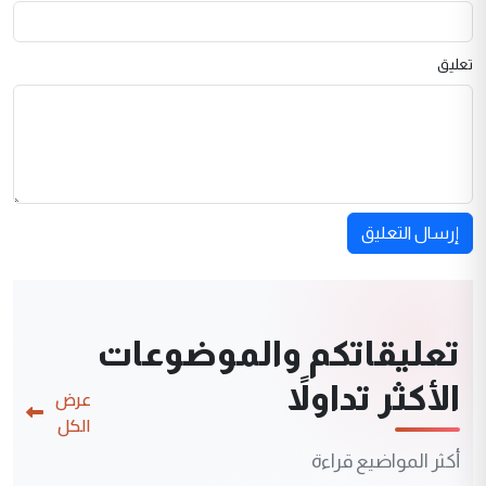
تعليق
إرسال التعليق
تعليقاتكم والموضوعات
الأكثر تداولاً
عرض
الكل
أكثر المواضيع قراءة