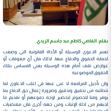
بقلم: القاضي كاظم عبد جاسم الزيدي
تعتبر الدعوى الوسيلة أو الأداة القانونية التي وضعت
لحماية الحقوق والدفاع عنها، لذلك فان أي معوقات أو
عوارض تقف أمام هذه الوسيلة يعني المساس بتلك
الحقوق الموضوعية.
وان تأجيل المرافعة لا غنى عنها في اغلب الدعاوى لما
تتطلبه من تحقيق وتدقيق وضرورة إعمال حق الدفاع بما
يوفر وقتا للخصوم لتحضير اوجه دفوعهم أو تقديم ما
لديهم من ادلة الإثبات ومن جهة أخرى فان مقتضيات