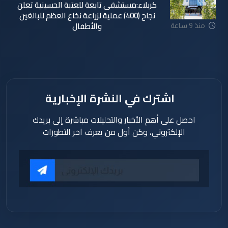
كربلاء:مستشفى تابعة للعتبة الحسينية تعلن
نجاح (400) عملية لزراعة نخاع العظم للبالغين
والأطفال
منذ 9 ساعة
اشترك في النشرة الإخبارية
احصل على أهم الأخبار والتحليلات مباشرة إلى بريدك
الإلكتروني، وكن أول من يعرف آخر التطورات