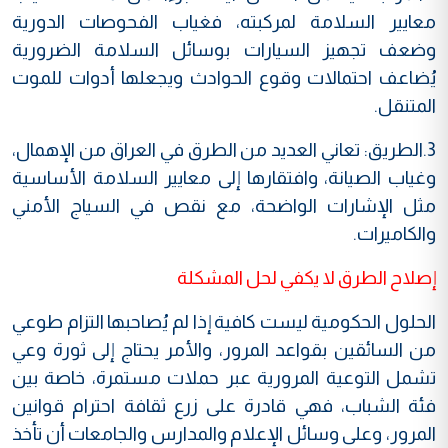
معايير السلامة لمركبته، فغياب الفحوصات الدورية
وضعف تجهيز السيارات بوسائل السلامة الضرورية
يُضاعف احتمالات وقوع الحوادث ويجعلها أدوات للموت
المتنقل.
3.الطريق: تعاني العديد من الطرق في العراق من الإهمال،
وغياب الصيانة، وافتقارها إلى معايير السلامة الأساسية
مثل الإشارات الواضحة، مع نقص في السياج الأمني
والكاميرات.
إصلاح الطرق لا يكفي لحل المشكلة
الحلول الحكومية ليست كافية إذا لم يُصاحبها التزام طوعي
من السائقين بقواعد المرور، والأمر يحتاج إلى ثورة وعي
تشمل التوعية المرورية عبر حملات مستمرة، خاصة بين
فئة الشباب، فهي قادرة على زرع ثقافة احترام قوانين
المرور، وعلى وسائل الإعلام والمدارس والجامعات أن تأخذ