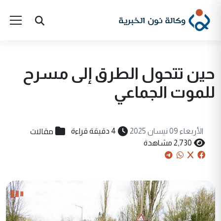
حين تتحول الطرق إلى مسرح
للموت الجماعي
مقالات
الأربعاء 09 نيسان 2025
4 دقيقة قراءة
2,730 مشاهدة