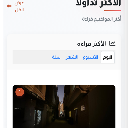
الأكثر تداولاً
عرض
الكل
أكثر المواضيع قراءة
الأكثر قراءة
اليوم
الأسبوع
الشهر
سنة
1