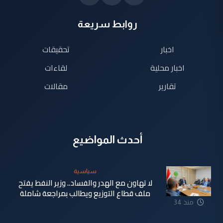
روابط سريعة
اخبار
تحقيقات
اخبار محلية
لقاءات
تقارير
مقالات
أحدث المواضيع
سياسية
لا تهاون مع الهدر والفساد.. وزير النفط يفتح
ملف قطاع التوزيع ويطالب بمراجعة شاملة
منذ 34
دقيقة