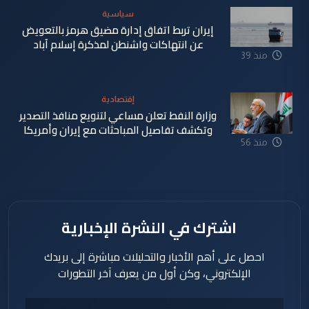
سياسية
إيران تربط اتفاق إدارة مضيق هرمز بالتعويض
عن انتهاكات واشنطن لمذكرة إسلام آباد
منذ 39
دقيقة
إقتصادية
وزارة النفط تعلن مساعي لتنويع منافذ التصدير
وتكشف تفاصيل المباحثات مع إيران وأمريكا
منذ 56
دقيقة
اشترك في النشرة الإخبارية
احصل على أهم الأخبار والتحليلات مباشرة إلى بريدك
الإلكتروني، وكن أول من يعرف آخر التطورات