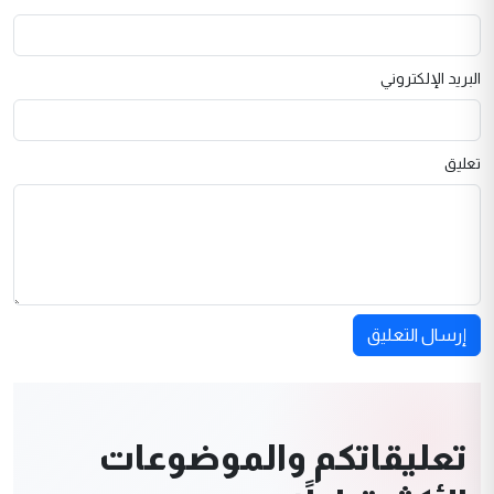
البريد الإلكتروني
تعليق
إرسال التعليق
تعليقاتكم والموضوعات