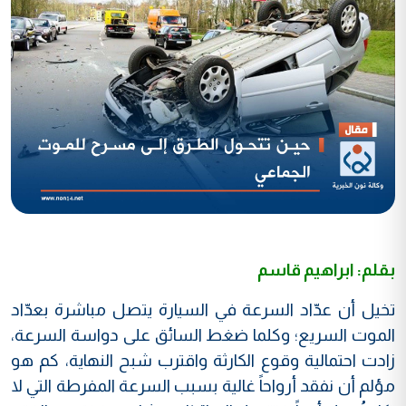
بقلم: ابراهيم قاسم
تخيل أن عدّاد السرعة في السيارة يتصل مباشرة بعدّاد
الموت السريع؛ وكلما ضغط السائق على دواسة السرعة،
زادت احتمالية وقوع الكارثة واقترب شبح النهاية، كم هو
مؤلم أن نفقد أرواحاً غالية بسبب السرعة المفرطة التي لا