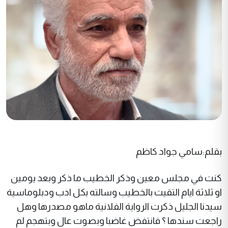
بقلم:سامي جواد كاظم
كنت في مجلس معين وذكر الخطيب ما ذكر وبعد يومين
او ثلاثة ايام التقيت بالخطيب وسالته بكل ادب ودبلوماسية
سيدنا الجليل ذكرت الرواية الفلانية ماهو مصدرها وهل
راجعت سندها ؟ فانتفض غاضبا وبصوت عال وبتهجم لم