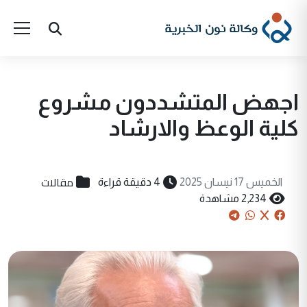
اجهض المتشددون مشروع
كلية الوعظ والارشاد
مقالات
الخميس 17 نيسان 2025
4 دقيقة قراءة
2,234 مشاهدة