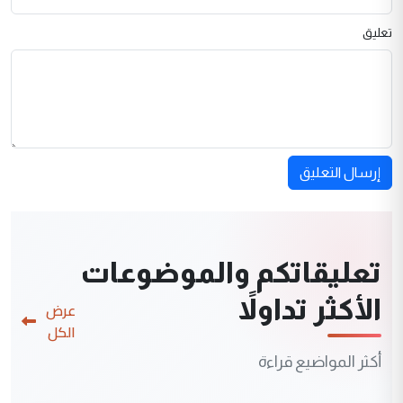
تعليق
إرسال التعليق
تعليقاتكم والموضوعات
الأكثر تداولاً
عرض
الكل
أكثر المواضيع قراءة