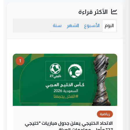
الأكثر قراءة
اليوم
الأسبوع
الشهر
سنة
1
رياضية
الاتحاد الخليجي يعلن جدول مباريات "خليجي
27" وأولى مواجهات العراق