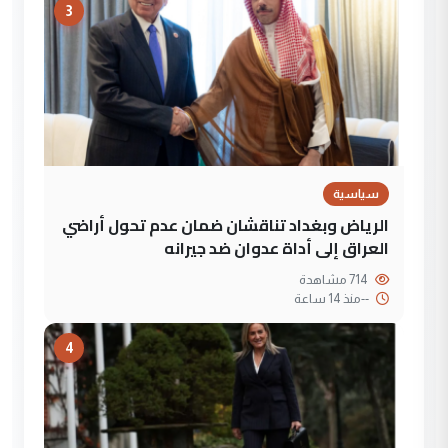
3
سياسية
الرياض وبغداد تناقشان ضمان عدم تحول أراضي
العراق إلى أداة عدوان ضد جيرانه
714 مشاهدة
--
منذ 14 ساعة
4