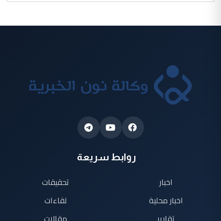
روابط سريعة
اخبار
تحقيقات
اخبار محلية
لقاءات
تقارير
مقالات