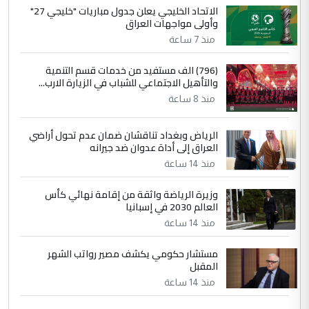
الاتحاد الخليجي يعلن جدول مباريات "خليجي 27"
وأولى مواجهات العراق
منذ 7 ساعة
(796) الف مستفيد من خدمات قسم التنمية
والتأهيل الاجتماعي للشباب في الزيارة الارب...
منذ 8 ساعة
الرياض وبغداد تناقشان ضمان عدم تحول أراضي
العراق إلى أداة عدوان ضد جيرانه
منذ 14 ساعة
وزيرة الرياضة واثقة من إقامة نهائي كأس
العالم 2030 في إسبانيا
منذ 14 ساعة
مستشار حكومي يكشف مصير رواتب الشهر
المقبل
منذ 14 ساعة