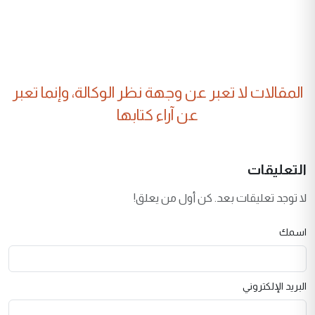
المقالات لا تعبر عن وجهة نظر الوكالة، وإنما تعبر
عن آراء كتابها
التعليقات
لا توجد تعليقات بعد. كن أول من يعلق!
اسمك
البريد الإلكتروني