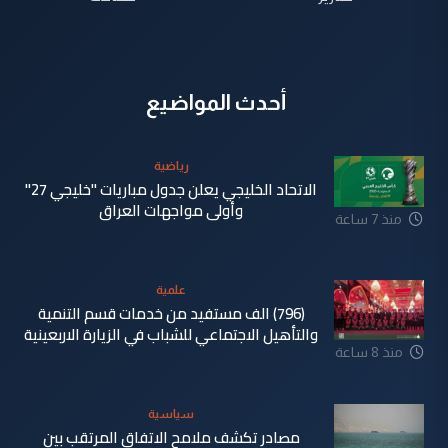
أحدث المواضيع
رياضية
الاتحاد الخليجي يعلن جدول مباريات "خليجي 27"
وأولى مواجهات العراق
منذ 7 ساعة
علمية
(796) الف مستفيد من خدمات قسم التنمية
والتأهيل الاجتماعي للشباب في الزيارة الاربعينية
منذ 8 ساعة
سياسية
مصادر تكشف ملامح الاتفاق المرتقب بين