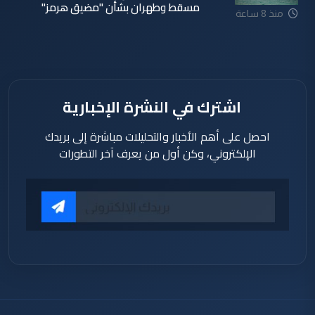
مسقط وطهران بشأن "مضيق هرمز"
منذ 8 ساعة
اشترك في النشرة الإخبارية
احصل على أهم الأخبار والتحليلات مباشرة إلى بريدك
الإلكتروني، وكن أول من يعرف آخر التطورات