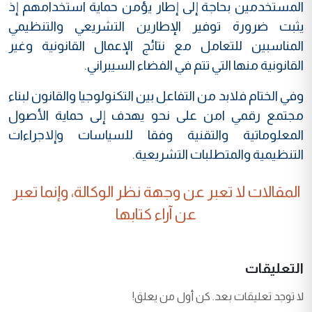
المستخدمين بحاجة إلى إطار يؤمن حماية استخدامهم إذ
يثبت ضرورة توفير الإطارين التشريعي والتنظيمي
المناسبين للتعامل مع نتائج الإعمال القانونية وغير
القانونية منها التي تتم في الفضاء السيبراني.
وفي الختام فلابد من التفاعل بين التكنولوجيا والقانون لبناء
مجتمع رقمي امن على نحو يهدف إلى حماية الأصول
المعلوماتية والتقنية وفقا للسياسات وإلاجراءات
التنظيمية والمتطلبات التشريعية.
المقالات لا تعبر عن وجهة نظر الوكالة، وإنما تعبر
عن آراء كتابها
التعليقات
لا توجد تعليقات بعد. كن أول من يعلق!