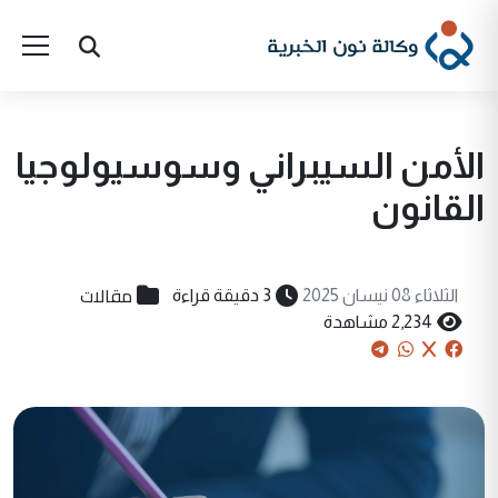
الأمن السيبراني وسوسيولوجيا
القانون
مقالات
الثلاثاء 08 نيسان 2025
3 دقيقة قراءة
2,234 مشاهدة