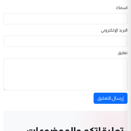
اسمك
البريد الإلكتروني
تعليق
إرسال التعليق
تعليقاتكم والموضوعات