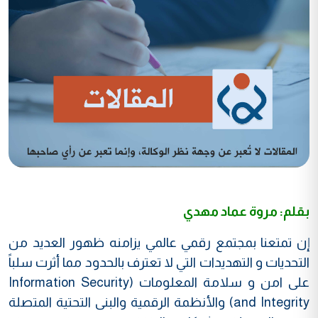
بقلم: مروة عماد مهدي
إن تمتعنا بمجتمع رقمي عالمي يزامنه ظهور العديد من
التحديات و التهديدات التي لا تعترف بالحدود مما أثرت سلباً
على امن و سلامة المعلومات (Information Security
and Integrity) والأنظمة الرقمية والبنى التحتية المتصلة