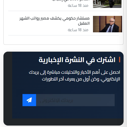
منذ 18 ساعة
مستشار حكومي يكشف مصير رواتب الشهر
المقبل
منذ 18 ساعة