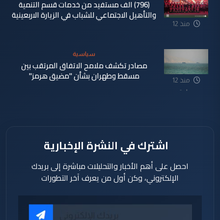
(796) الف مستفيد من خدمات قسم التنمية
والتأهيل الاجتماعي للشباب في الزيارة الاربعينية
منذ 12
ساعة
سياسية
مصادر تكشف ملامح الاتفاق المرتقب بين
مسقط وطهران بشأن "مضيق هرمز"
منذ 12
ساعة
اشترك في النشرة الإخبارية
احصل على أهم الأخبار والتحليلات مباشرة إلى بريدك
الإلكتروني، وكن أول من يعرف آخر التطورات