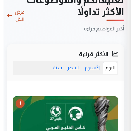
الأكثر تداولاً
عرض
الكل
أكثر المواضيع قراءة
الأكثر قراءة
اليوم
الأسبوع
الشهر
سنة
1