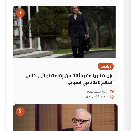
4
رياضية
وزيرة الرياضة واثقة من إقامة نهائي كأس
العالم 2030 في إسبانيا
704 مشاهدة
--
منذ 18 ساعة
5