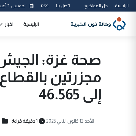
الرئيسية
كل المواضيع
اتصل بنا
RSS
الخميس، ٦ أغسطس 2026
الرئيسية
اخبار
صحة غزة: الجيش 
مجزرتين بالقطاع 
إلى 46.565
أ
الأحد 12 كانون الثاني 2025
1 دقيقة قراءة