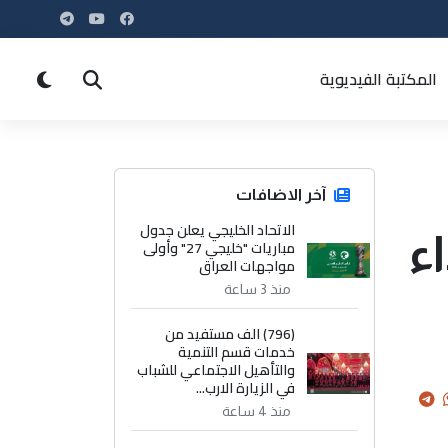
المكتبة الفيديوية
آخر الاضافات
الاتحاد الخليجي يعلن جدول
ء
مباريات "خليجي 27" وأولى
مواجهات العراق
منذ 3 ساعة
(796) الف مستفيد من
خدمات قسم التنمية
والتأهيل الاجتماعي للشباب
في الزيارة الارب...
منذ 4 ساعة