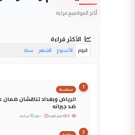
أكثر المواضيع قراءة
الأكثر قراءة
اليوم
الأسبوع
الشهر
سنة
1
سياسية
الرياض وبغداد تناقشان ضمان عد
ضد جيرانه
684 مشاهدة
--
منذ 10 ساعة
2
رياضية