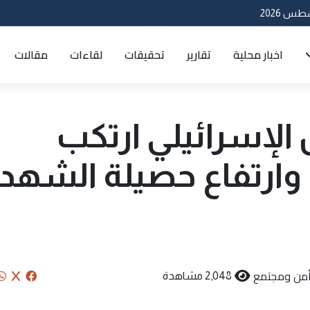
اخبار محلية
تقارير
تحقيقات
لقاءات
مقالات
الإسرائيلي ارتكب
وارتفاع حصيلة الشهدا
من ومجتمع
2,048 مشاهدة