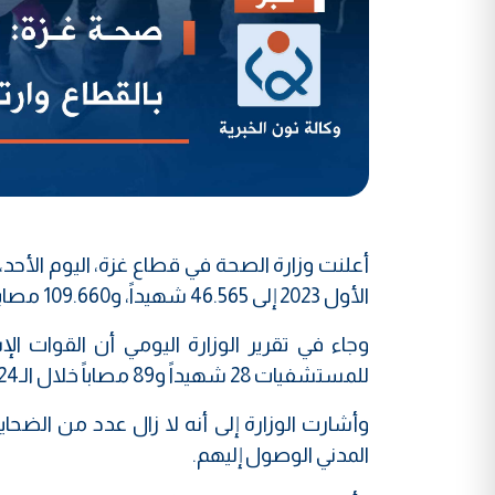
أعلنت وزارة الصحة في قطاع غزة، اليوم الأحد
الأول 2023 إلى 46.565 شهيداً، و109.660 مصاباً.
وجاء في تقرير الوزارة اليومي أن القوات ا
للمستشفيات 28 شهيداً و89 مصاباً خلال الـ24 ساعة الماضية.
وأشارت الوزارة إلى أنه لا زال عدد من الضح
المدني الوصول إليهم.