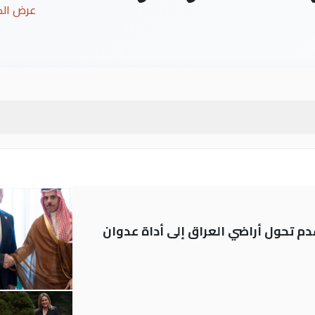
عرض ال
م تحول أراضي العراق إلى أداة عدوان