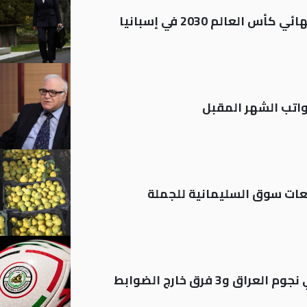
العالم 2030 في إسبانيا
تب الشهر المقبل
ات سوق السليمانية للجملة