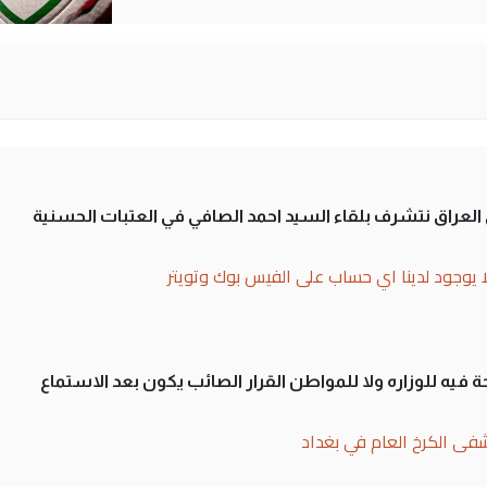
لى العراق نتشرف بلقاء السيد احمد الصافي في العتبات الحسنية
ا يوجود لدينا اي حساب على الفيس بوك وتويتر
 فيه للوزاره ولا للمواطن القرار الصائب يكون بعد الاستماع
فى الكرخ العام في بغداد