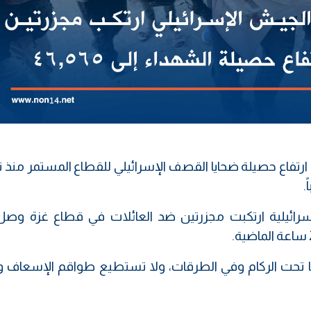
، ارتفاع حصيلة ضحايا القصف الإسرائيلي للقطاع المستمر منذ
لإسرائيلية ارتكبت مجزرتين ضد العائلات في قطاع غزة وصل
ايا تحت الركام وفي الطرقات، ولا تستطيع طواقم الإسعاف وا