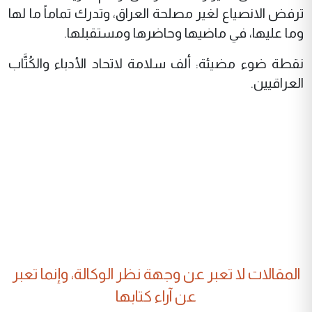
ترفض الانصياع لغير مصلحة العراق، وتدرك تماماً ما لها
وما عليها، في ماضيها وحاضرها ومستقبلها.
نقطة ضوء مضيئة: ألف سلامة لاتحاد الأدباء والكُتَّاب
العراقيين.
المقالات لا تعبر عن وجهة نظر الوكالة، وإنما تعبر
عن آراء كتابها