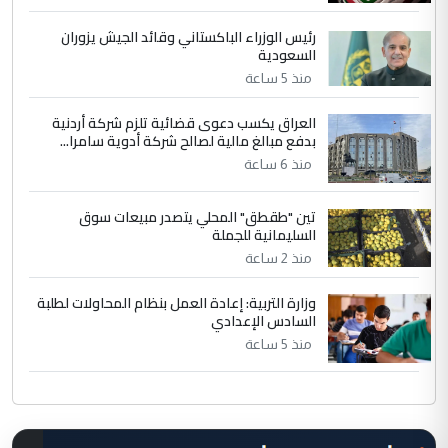
رئيس الوزراء الباكستاني وقائد الجيش يزوران
السعودية
منذ 5 ساعة
العراق يكسب دعوى قضائية تلزم شركة أردنية
بدفع مبالغ مالية لصالح شركة أدوية سامرا...
منذ 6 ساعة
تين "طقطق" المحلي يتصدر مبيعات سوق
السليمانية للجملة
منذ 2 ساعة
وزارة التربية: إعادة العمل بنظام المحاولات لطلبة
السادس الإعدادي
منذ 5 ساعة