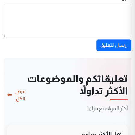
إرسال التعليق
تعليقاتكم والموضوعات
الأكثر تداولاً
عرض
الكل
أكثر المواضيع قراءة
الأكثر قراءة