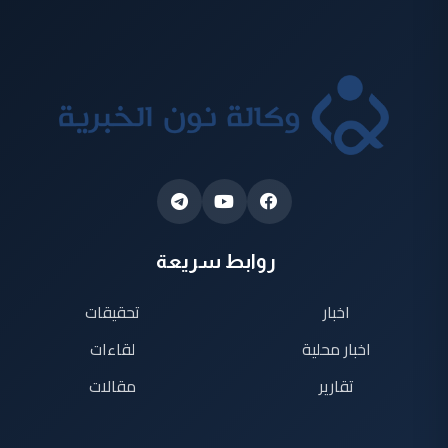
روابط سريعة
اخبار
تحقيقات
اخبار محلية
لقاءات
تقارير
مقالات