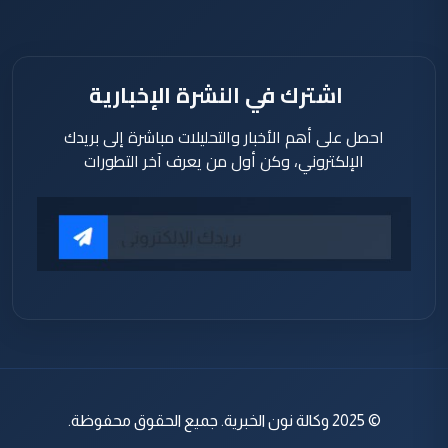
اشترك في النشرة الإخبارية
احصل على أهم الأخبار والتحليلات مباشرة إلى بريدك
الإلكتروني، وكن أول من يعرف آخر التطورات
© 2025 وكالة نون الخبرية. جميع الحقوق محفوظة.