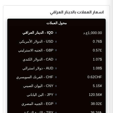
اسعار العملات بالدينار العراقي