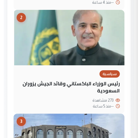
--
منذ 4 ساعة
2
سياسية
رئيس الوزراء الباكستاني وقائد الجيش يزوران
السعودية
273 مشاهدة
--
منذ 5 ساعة
3