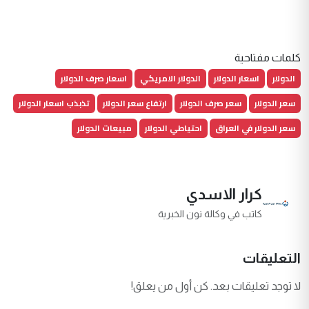
كلمات مفتاحية
الدولار
اسعار الدولار
الدولار الامريكي
اسعار صرف الدولار
سعر الدولار
سعر صرف الدولار
ارتفاع سعر الدولار
تذبذب اسعار الدولار
سعر الدولار في العراق
احتياطي الدولار
مبيعات الدولار
كرار الاسدي
كاتب في وكالة نون الخبرية
التعليقات
لا توجد تعليقات بعد. كن أول من يعلق!