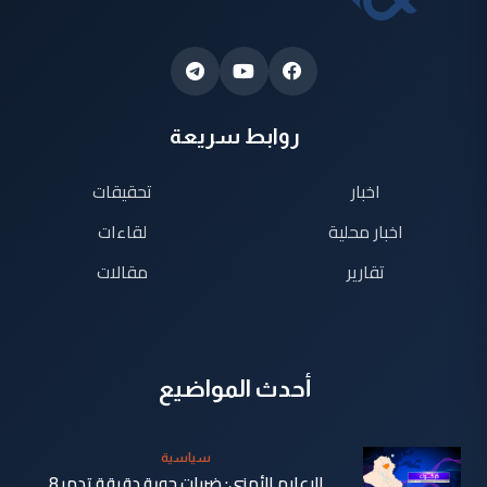
روابط سريعة
اخبار
تحقيقات
اخبار محلية
لقاءات
تقارير
مقالات
أحدث المواضيع
سياسية
الإعلام الأمني: ضربات جوية دقيقة تدمر 8