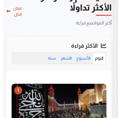
الأكثر تداولاً
عرض
الكل
أكثر المواضيع قراءة
الأكثر قراءة
اليوم
الأسبوع
الشهر
سنة
1