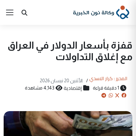
قفزة بأسعار الدولار في العراق
مع إغلاق التداولات
المحرر : كرار الاسدي
/
الأثنين 20 نيسان 2026
إقتصادية
1 دقيقة قراءة
4,143 مشاهدة