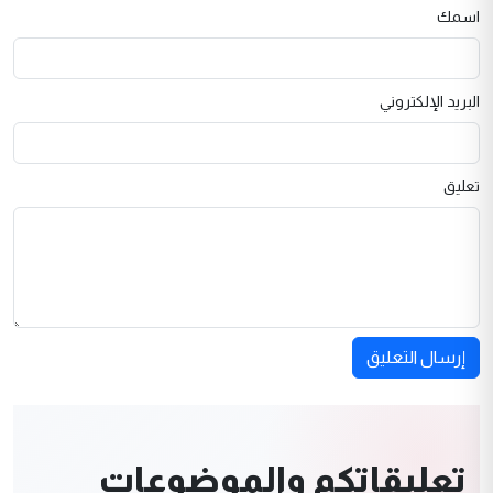
اسمك
البريد الإلكتروني
تعليق
إرسال التعليق
تعليقاتكم والموضوعات