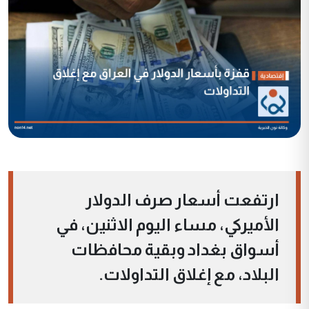
ارتفعت أسعار صرف الدولار
الأميركي، مساء اليوم الاثنين، في
أسواق بغداد وبقية محافظات
البلاد، مع إغلاق التداولات.