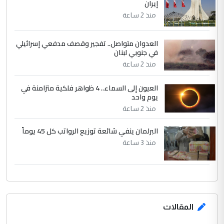
إيران
منذ 2 ساعة
العدوان متواصل.. تفجير وقصف مدفعي إسرائيلي
في جنوبي لبنان
منذ 2 ساعة
العيون إلى السماء.. 4 ظواهر فلكية متزامنة في
يوم واحد
منذ 2 ساعة
البرلمان ينفي شائعة توزيع الرواتب كل 45 يوماً
منذ 3 ساعة
المقالات