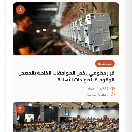
4
سياسية
قرار حكومي يخص الموافقات الخاصة بالحصص
الوقودية للمولدات الأهلية
687 مشاهدة
--
منذ 17 ساعة
5