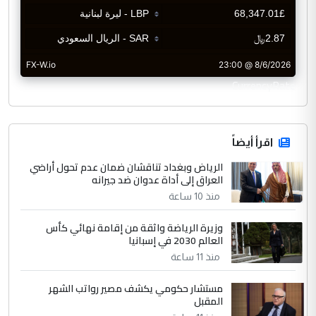
CurrencyRate
اقرأ أيضاً
الرياض وبغداد تناقشان ضمان عدم تحول أراضي
العراق إلى أداة عدوان ضد جيرانه
منذ 10 ساعة
وزيرة الرياضة واثقة من إقامة نهائي كأس
العالم 2030 في إسبانيا
منذ 11 ساعة
مستشار حكومي يكشف مصير رواتب الشهر
المقبل