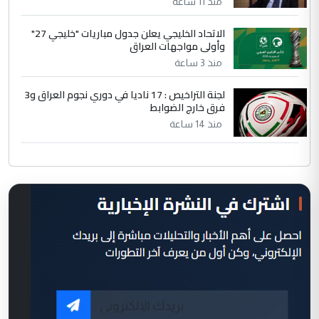
منذ 11 ساعة
الاتحاد الخليجي يعلن جدول مباريات "خليجي 27"
وأولى مواجهات العراق
منذ 3 ساعة
لجنة التراخيص : 17 ناديا في دوري نجوم العراق و3
فرق خارج الضوابط
منذ 14 ساعة