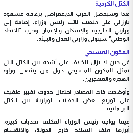
الكتل الكردية
هذا وسيحصل الحزب الديمقراطي بزعامة مسعود
بارزاني على منصب نائب رئيس وزراء، إضافة إلى
وزارتي الخارجية والإسكان والإعمار، وحزب "الاتحاد
الوطني" سيتولى وزارتي العدل والبيئة.
المكون المسيحي
في حين لا يزال الخلاف على أشده بين الكتل التي
تمثل المكون المسيحي حول من يشغل وزارة
الهجرة والمهجرين.
وأوضحت ذات المصادر احتمال حدوث تغيير طفيف
على توزيع بعض الحقائب الوزارية بين الكتل
البرلمانية.
فيما يواجه رئيس الوزراء المكلف تحديات كبيرة،
أبرزها ملف السلاح خارج الدولة، والانقسام