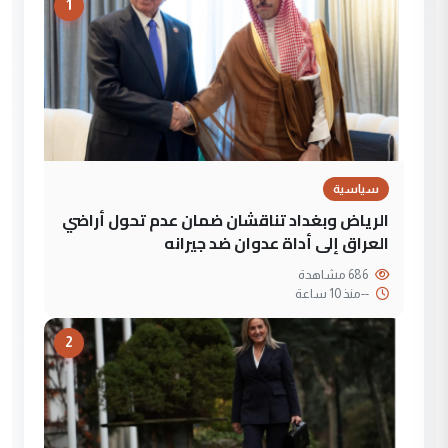
1
سياسية
الرياض وبغداد تناقشان ضمان عدم تحول أراضي
العراق إلى أداة عدوان ضد جيرانه
686 مشاهدة
--
منذ 10 ساعة
2