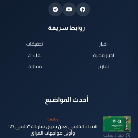
روابط سريعة
اخبار
تحقيقات
اخبار محلية
لقاءات
تقارير
مقالات
أحدث المواضيع
رياضية
الاتحاد الخليجي يعلن جدول مباريات "خليجي 27"
وأولى مواجهات العراق
منذ 3 ساعة