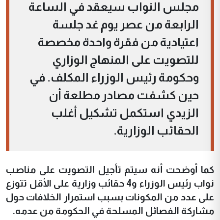
مجلس النواب سيعقد في الساعة
الرابعة من عصر يوم غد جلسة
اعتيادية من فقرة واحدة مخصصة
للتصويت على المنهاج الوزاري
وحكومة رئيس الوزراء المكلف. في
حين كشفت مصادر مطلعة أن
الزيدي استكمل تشكيل أغلب
الحقائب الوزارية.
كما أوضحت أنه سيتم تأجيل التصويت على مناصب
نواب رئيس الوزراء و4 حقائب وزارية على الأقل تتوزع
على عدد من المكونات بسبب استمرار الخلافات حول
مشاركة الفصائل المسلحة في الحكومة من عدمه.