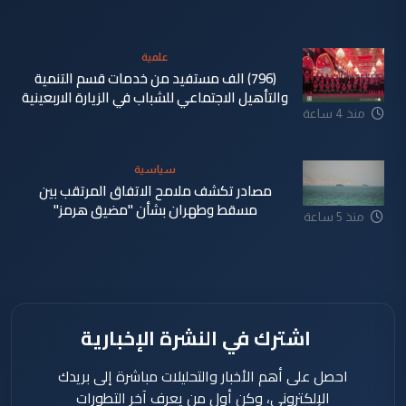
علمية
(796) الف مستفيد من خدمات قسم التنمية
والتأهيل الاجتماعي للشباب في الزيارة الاربعينية
منذ 4 ساعة
سياسية
مصادر تكشف ملامح الاتفاق المرتقب بين
مسقط وطهران بشأن "مضيق هرمز"
منذ 5 ساعة
اشترك في النشرة الإخبارية
احصل على أهم الأخبار والتحليلات مباشرة إلى بريدك
الإلكتروني، وكن أول من يعرف آخر التطورات