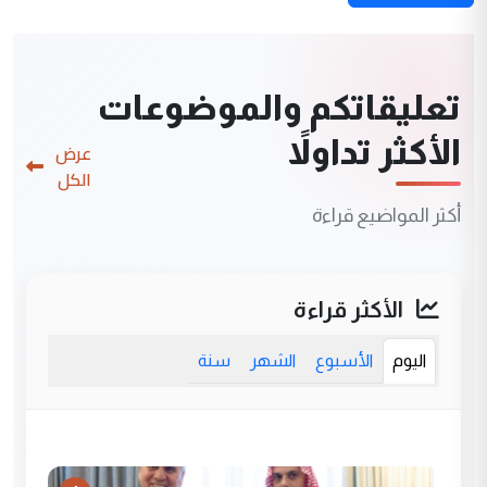
تعليقاتكم والموضوعات
الأكثر تداولاً
عرض
الكل
أكثر المواضيع قراءة
الأكثر قراءة
اليوم
الأسبوع
الشهر
سنة