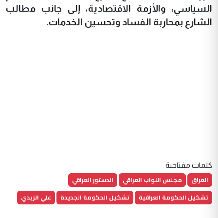
السياسي، والأزمة الاقتصادية، إلى جانب مطالب
الشارع بمحاربة الفساد وتحسين الخدمات.
كلمات مفتاحية
العراق
مجلس النواب العراقي
الدستور العراقي
تشكيل الحكومة العراقية
تشكيل الحكومة الجديدة
علي الزيدي