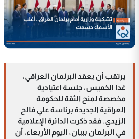
يرتقب أن يعقد البرلمان العراقي،
غدا الخميس، جلسة اعتيادية
مخصصة لمنح الثقة للحكومة
العراقية الجديدة برئاسة علي فالح
الزيدي. فقد ذكرت الدائرة الإعلامية
في البرلمان ببيان، اليوم الأربعاء، أن