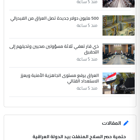
الرافدين تعاني الجفاف والتصحر!!
منذ 5 ساعة
500 مليون دولار جديدة تصل العراق من الفيدرالي
منذ 5 ساعة
ذي قار تعفي ثلاثة مسؤولين صحيين وتحيلهم إلى
التحقيق
منذ 5 ساعة
العراق يرفع مستوى الجاهزية الأمنية ويعزز
الاستعداد القتالي
منذ 5 ساعة
المقالات
حتمية حصر السلاح المنفلت بيد الدولة العراقية