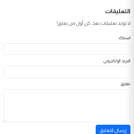
التعليقات
لا توجد تعليقات بعد. كن أول من يعلق!
اسمك
البريد الإلكتروني
تعليق
إرسال التعليق