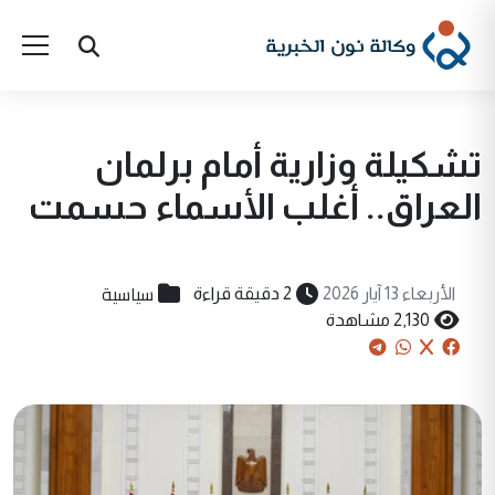
تشكيلة وزارية أمام برلمان
العراق.. أغلب الأسماء حسمت
سياسية
الأربعاء 13 آيار 2026
2 دقيقة قراءة
2,130 مشاهدة