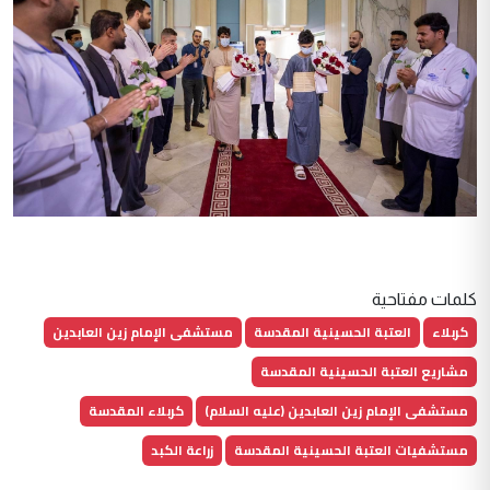
كلمات مفتاحية
كربلاء
العتبة الحسينية المقدسة
مستشفى الإمام زين العابدين
مشاريع العتبة الحسينية المقدسة
مستشفى الإمام زين العابدين (عليه السلام)
كربلاء المقدسة
مستشفيات العتبة الحسينية المقدسة
زراعة الكبد