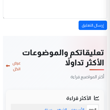
إرسال التعليق
تعليقاتكم والموضوعات
الأكثر تداولاً
عرض
الكل
أكثر المواضيع قراءة
الأكثر قراءة
اليوم
الأسبوع
الشهر
سنة