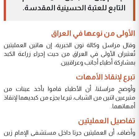
التابع للعتبة الحسينية المقدسة.
الأولى من نوعها في العراق
وقال مراسل وكالة نون الخبرية، إن هاتين العمليتين
تُعتبران الأولى في العراق من حيث إجراء زراعة الكبد
بمشاركة أطباء أجانب وعراقيين.
تبرع لإنقاذ الأمهات
وأوضح مراسلنا، أن الأطباء قاموا بأخذ عينات من
متبرعين اثنين من الشباب، تبرعا بجزء من كبديهما لإنقاذ
أمهاتهما.
تفاصيل العمليتين
وأضاف، أن العمليتين جرتا داخل مستشفى الإمام زين