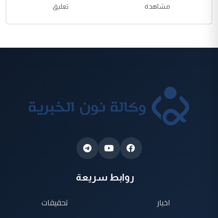
مشاهدة
تعليق
روابط سريعة
اخبار
تحقيقات