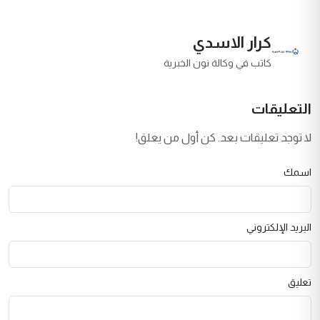
كرار الاسدي
كاتب في وكالة نون الخبرية
التعليقات
لا توجد تعليقات بعد. كن أول من يعلق!
اسمك
البريد الإلكتروني
تعليق