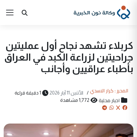
كربلاء تشهد نجاح أول عمليتين
جراحيتين لزراعة الكبد في العراق
بأطباء عراقيين وأجانب
المحرر : كرار الاسدي
/
الأثنين 11 آيار 2026
1 دقيقة قراءة
اخبار محلية
1,772 مشاهدة