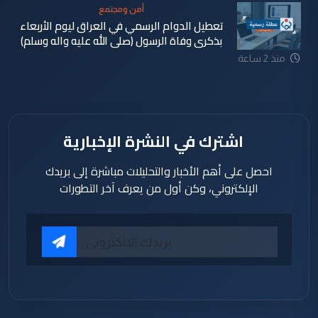
أمن ومجتمع
تعطيل الدوام الرسمي في العراق ليوم الأربعاء
بذكرى وفاة الرسول (صلى الله عليه واله وسلم)
منذ 2 ساعة
اشترك في النشرة الإخبارية
احصل على أهم الأخبار والتحليلات مباشرة إلى بريدك
الإلكتروني، وكن أول من يعرف آخر التطورات