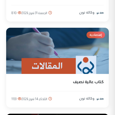
وكالة نون
الجمعة 31 تموز 2026
810
إقتصادية
كتاب عالية نصيف
وكالة نون
الثلاثاء 14 تموز 2026
1133