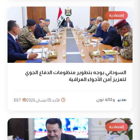
إقتصادية
السوداني يوجه بتطوير منظومات الدفاع الجوي
لتعزيز أمن الأجواء العراقية
وكالة نون
الأحد 05 نيسان 2026
887
إقتصادية