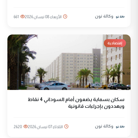
وكالة نون
الأربعاء 08 نيسان 2026
661
إقتصادية
سكان بسماية يضعون أمام السوداني 4 نقاط
ويهددون بإجراءات قانونية
وكالة نون
الثلاثاء 07 نيسان 2026
2620