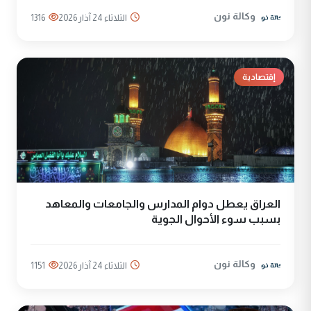
وكالة نون
الثلاثاء 24 آذار 2026
1316
إقتصادية
العراق يعطل دوام المدارس والجامعات والمعاهد
بسبب سوء الأحوال الجوية
وكالة نون
الثلاثاء 24 آذار 2026
1151