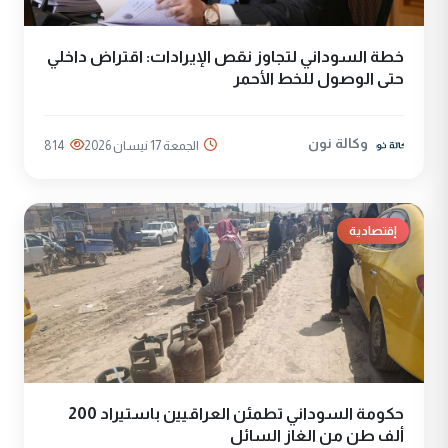
خطة السوداني لتجاوز نقص الإيرادات: اقتراض داخلي
حتى الوصول للخط الأحمر
وكالة نون
الجمعة 17 نيسان 2026
814
إقتصادية
حكومة السوداني تطمئن العراقيين باستيراد 200
ألف طن من الغاز السائل