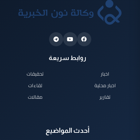
روابط سريعة
اخبار
تحقيقات
اخبار محلية
لقاءات
تقارير
مقالات
أحدث المواضيع