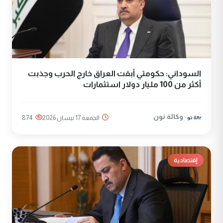
السوداني: حكومتي أبقت العراق خارج الحرب وجذبت
أكثر من 100 مليار دولار استثمارات
وكالة نون
الجمعة 17 نيسان 2026
874
إقتصادية