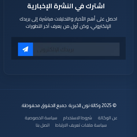
اشترك في النشرة الإخبارية
احصل على أهم الأخبار والتحليلات مباشرة إلى بريدك
الإلكتروني، وكن أول من يعرف آخر التطورات
© 2025 وكالة نون الخبرية. جميع الحقوق محفوظة.
عن الوكالة
شروط الاستخدام
سياسة الخصوصية
سياسة ملفات تعريف الارتباط
اتصل بنا