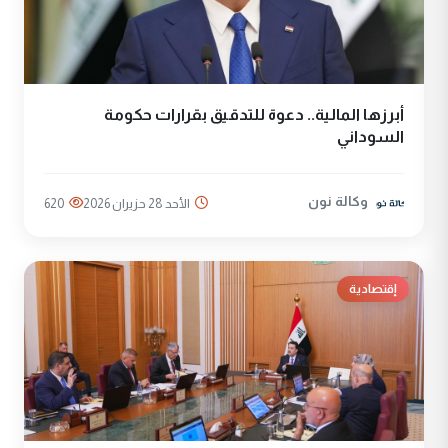
أبرزها المالية.. دعوة للتدقيق بقرارات حكومة
السوداني
وكالة نون
الأحد 28 حزيران 2026
620
إقتصادية