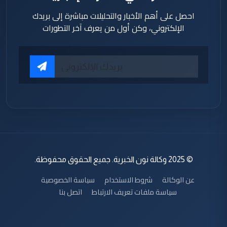
احصل على أهم الأخبار والتحليلات مباشرة إلى بريدك
الإلكتروني، وكن أول من يعرف آخر التطورات
© 2025 وكالة نون الخبرية. جميع الحقوق محفوظة.
عن الوكالة
شروط الاستخدام
سياسة الخصوصية
سياسة ملفات تعريف الارتباط
اتصل بنا