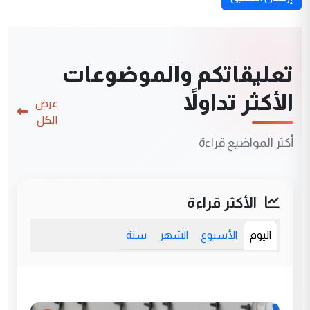
تعليقاتكم والموضوعات
الأكثر تداولاً
عرض
الكل
أكثر المواضيع قراءة
الأكثر قراءة
اليوم
الأسبوع
الشهر
سنة