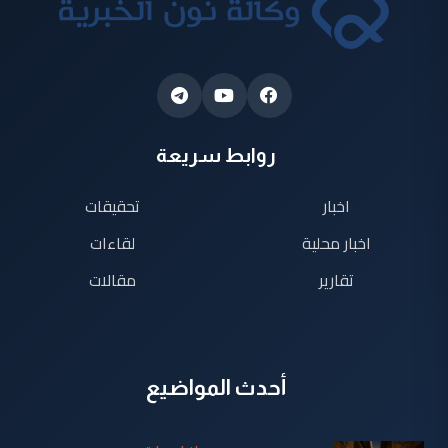
روابط سريعة
اخبار
تحقيقات
اخبار محلية
لقاءات
تقارير
مقالات
أحدث المواضيع