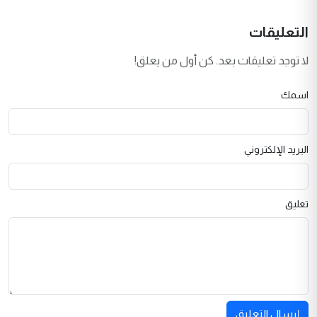
التعليقات
لا توجد تعليقات بعد. كن أول من يعلق!
اسمك
البريد الإلكتروني
تعليق
إرسال التعليق