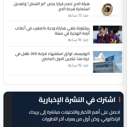
هيئة الحج تصدر قرارا يخص "لم الشمل" وتعديل
استمارة قرعة الحج
منذ 13 ساعة
برشلونة يلغي مباراة ودية بالمغرب في أعقاب
أزمة الهجرة في سبتة
منذ 16 ساعة
اليونيسف توثق استشهاد قرابة 300 طفل في
غزة منذ تشرين الاول الماضي
منذ 16 ساعة