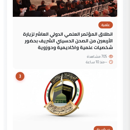
علمية
انطلاق المؤتمر العلمي الدولي العاشر لزيارة
الأربعين من الصحن الحسيني الشريف بحضور
شخصيات علمية واكاديمية وحوزوية
705 مشاهدة
--
منذ 10 ساعة
3
سياسية