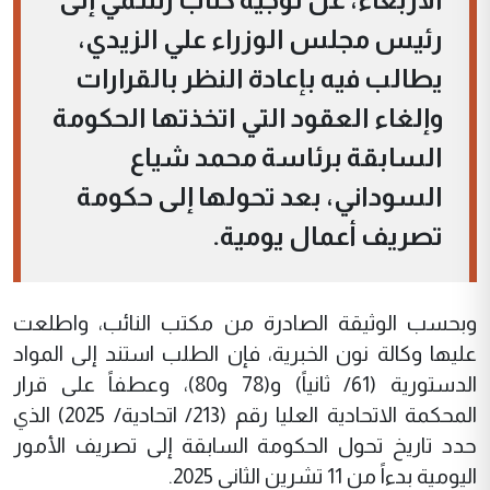
رئيس مجلس الوزراء علي الزيدي،
يطالب فيه بإعادة النظر بالقرارات
وإلغاء العقود التي اتخذتها الحكومة
السابقة برئاسة محمد شياع
السوداني، بعد تحولها إلى حكومة
تصريف أعمال يومية.
وبحسب الوثيقة الصادرة من مكتب النائب، واطلعت
عليها وكالة نون الخبرية، فإن الطلب استند إلى المواد
الدستورية (61/ ثانياً) و(78 و80)، وعطفاً على قرار
المحكمة الاتحادية العليا رقم (213/ اتحادية/ 2025) الذي
حدد تاريخ تحول الحكومة السابقة إلى تصريف الأمور
اليومية بدءاً من 11 تشرين الثاني 2025.