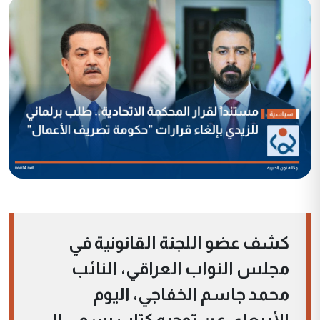
كشف عضو اللجنة القانونية في
مجلس النواب العراقي، النائب
محمد جاسم الخفاجي، اليوم
الأربعاء، عن توجيه كتاب رسمي إلى