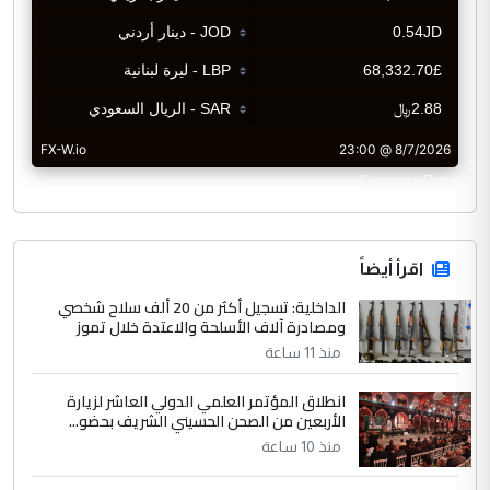
CurrencyRate
اقرأ أيضاً
الداخلية: تسجيل أكثر من 20 ألف سلاح شخصي
ومصادرة آلاف الأسلحة والاعتدة خلال تموز
منذ 11 ساعة
انطلاق المؤتمر العلمي الدولي العاشر لزيارة
الأربعين من الصحن الحسيني الشريف بحضو...
منذ 10 ساعة