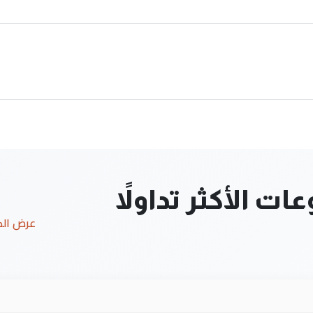
ت الأكثر تداولاً
عرض ال