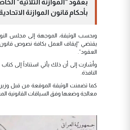
بأحكام قانون الموازنة الاتحادية
العقود”.
وأشارت إلى أن ذلك يأتي استناداً إلى كتاب 
النافذة.
كما تضمنت الوثيقة الموقعة من قبل وزير ا
معالجة وضعها وفق السياقات القانونية المرت