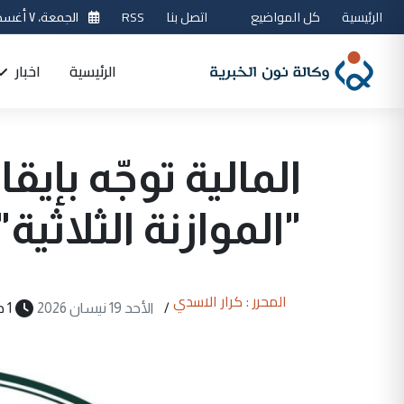
الرئيسية
كل المواضيع
اتصل بنا
RSS
الجمعة، ٧ أغسطس 2026
الرئيسية
اخبار
المالية توجّه بإي
"الموازنة الثلاثية"
المحرر : كرار الاسدي
/
الأحد 19 نيسان 2026
1 دقيقة قراءة