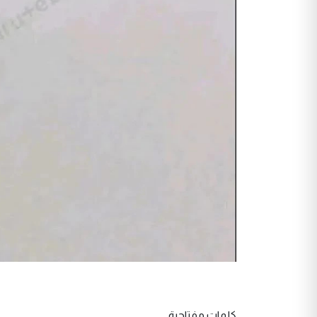
كلمات مفتاحية