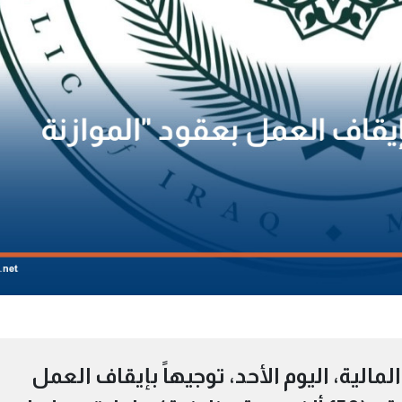
الية، اليوم الأحد، توجيهاً بإيقاف العمل