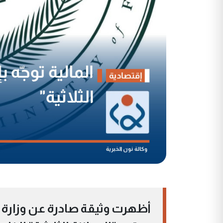
أظهرت وثيقة صادرة عن وزارة الم