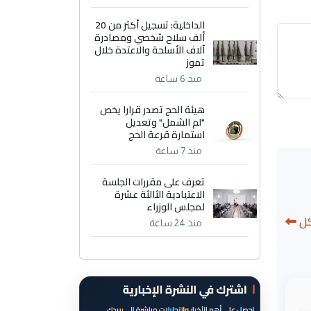
الداخلية: تسجيل أكثر من 20
ألف سلاح شخصي ومصادرة
آلاف الأسلحة والاعتدة خلال
تموز
منذ 6 ساعة
هيئة الحج تصدر قرارا يخص
"لم الشمل" وتعديل
استمارة قرعة الحج
منذ 7 ساعة
تعرف على مقررات الجلسة
الاعتيادية الثالثة عشرة
لمجلس الوزراء
كل
منذ 24 ساعة