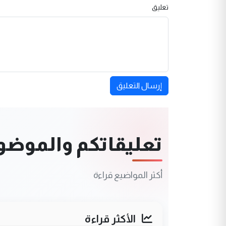
تعليق
إرسال التعليق
تعليقاتكم والموضوعا
أكثر المواضيع قراءة
الأكثر قراءة