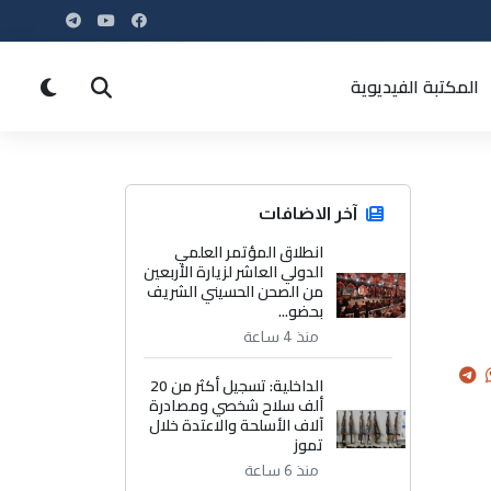
المكتبة الفيديوية
آخر الاضافات
انطلاق المؤتمر العلمي
الدولي العاشر لزيارة الأربعين
من الصحن الحسيني الشريف
بحضو...
منذ 4 ساعة
الداخلية: تسجيل أكثر من 20
ألف سلاح شخصي ومصادرة
آلاف الأسلحة والاعتدة خلال
تموز
منذ 6 ساعة