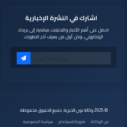
اشترك في النشرة الإخبارية
احصل على أهم الأخبار والتحليلات مباشرة إلى بريدك
الإلكتروني، وكن أول من يعرف آخر التطورات
© 2025 وكالة نون الخبرية. جميع الحقوق محفوظة.
عن الوكالة
شروط الاستخدام
سياسة الخصوصية