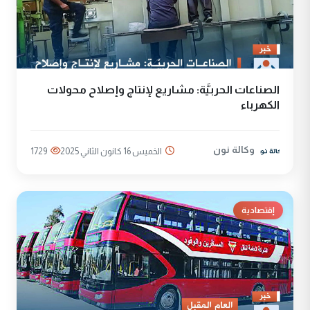
الصناعات الحربيَّة: مشاريع لإنتاج وإصلاح محولات
الكهرباء
وكالة نون
الخميس 16 كانون الثاني 2025
1729
إقتصادية