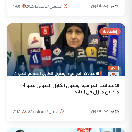
وكالة نون
الخميس 27 شباط 2025
1768
إقتصادية
الاتصالات العراقية: وصول الكابل الضوئي لنحو 4
ملايين منزل في البلاد
وكالة نون
الأثنين 17 شباط 2025
2112