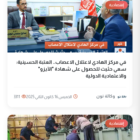
إقتصادية
في مركز الهادي لاعتلال الاعصاب.. العتبة الحسينية:
سعي حثيث للحصول على شهادة "الآيزو"
والاعتمادية الدولية
وكالة نون
الخميس 16 كانون الثاني 2025
3311
إقتصادية