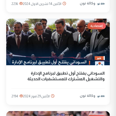
وكالة نون
الأثنين 14 تشرين الاول 2024
2236
إقتصادية
السوداني يفتتح أول تطبيق لبرنامج الإدارة
والتشغيل المشترك للمستشفيات الحديثة
وكالة نون
الأثنين 29 تموز 2024
2194