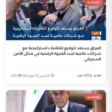
إقتصادية
العراق يستعد لتوقيع اتفاقيات استراتيجية مع
شركات عالمية لسد الفجوة الرقمية في مجال الأمن
السيبراني
وكالة نون
الخميس 25 تموز 2024
3233
إقتصادية