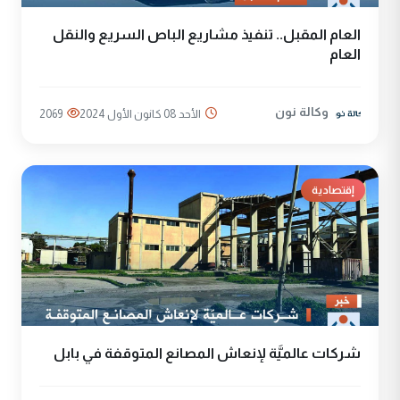
العام المقبل.. تنفيذ مشاريع الباص السريع والنقل
العام
وكالة نون
الأحد 08 كانون الأول 2024
2069
إقتصادية
شركات عالميَّة لإنعاش المصانع المتوقفة في بابل