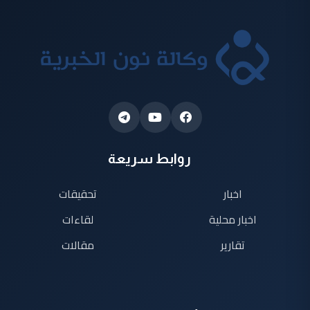
روابط سريعة
اخبار
تحقيقات
اخبار محلية
لقاءات
تقارير
مقالات