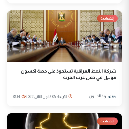
إقتصادية
شركة النفط العراقية تستحوذ على حصة اكسون
موبيل في حقل غرب القرنة
وكالة نون
الأربعاء 05 كانون الثاني 2022
3834
إقتصادية