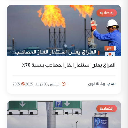
إقتصادية
العراق يعلن استثمار الغاز المصاحب بنسبة 70%
وكالة نون
الخميس 05 حزيران 2025
2565
إقتصادية