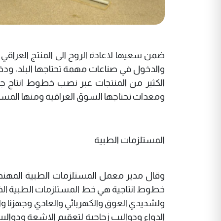
ضمن سعيها لاعادة الروح الى المنتج العراقي
والدخول في صناعات مهمة تحتاجها البلد، ودخ
الكثير من المنتجات عبر نصب خطوط انتاج 
ومعدات تحتاجها السوق العراقية ومنها المستل
المستلزمات الطبية
وقال مدير معمل المستلزمات الطبية المهندس 
خطوط انتاجية هي خط المستلزمات الطبية الذي 