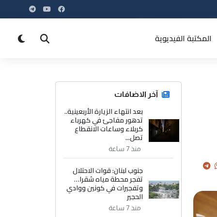
المكتبة الفيديوية
آخر الاضافات
بعد انتهاء الزيارة الأربعينية..
تدهور مفاجئ في كهرباء
كربلاء وساعات الانقطاع
تصل...
منذ 7 ساعة
جنوب لبنان: قوات الاحتلال
تفجر محطة مياه شقرا…
وتفجيرات في كونين ووادي
الحجير
منذ 7 ساعة