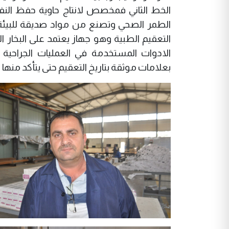
الخط الثاني فمخصص لانتاج حاوية حفظ النفا
التعقيم الطبية وهو جهاز يعتمد على البخار ا
الادوات المستخدمة في العمليات الجراحية 
بعلامات موثقة بتاريخ التعقيم حتى يتأكد منها 