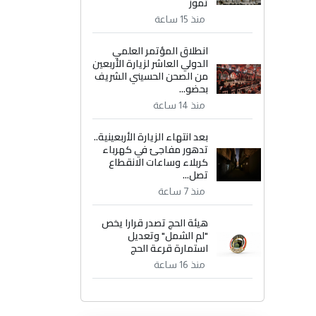
تموز
منذ 15 ساعة
انطلاق المؤتمر العلمي
الدولي العاشر لزيارة الأربعين
من الصحن الحسيني الشريف
بحضو...
منذ 14 ساعة
بعد انتهاء الزيارة الأربعينية..
تدهور مفاجئ في كهرباء
كربلاء وساعات الانقطاع
تصل...
منذ 7 ساعة
هيئة الحج تصدر قرارا يخص
"لم الشمل" وتعديل
استمارة قرعة الحج
منذ 16 ساعة