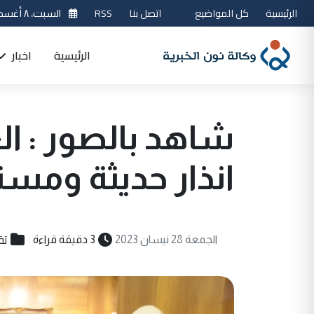
الرئيسية
كل المواضيع
اتصل بنا
RSS
السبت، ٨ أغسطس 2026
الرئيسية
اخبار
شاهد بالصور : ا
انذار حديثة ومس
تق
الجمعة 28 نيسان 2023
3 دقيقة قراءة