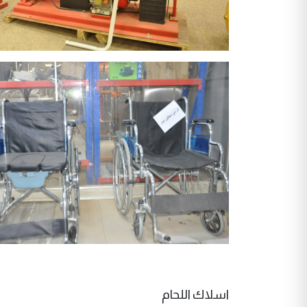
اسلاك اللحام