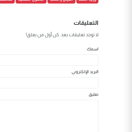
التعليقات
لا توجد تعليقات بعد. كن أول من يعلق!
اسمك
البريد الإلكتروني
تعليق