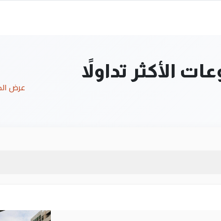
ت الأكثر تداولاً
عرض ال