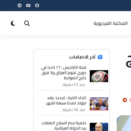
المكتبة الفيديوية
آخر الاضافات
لجنة التراخيص : 17 ناديا في
دوري نجوم العراق و3 فرق
خارج الضوابط
منذ 53 دقيقة
اتحاد الكرة : تجديد عقد
ارنولد لمدة سبعة اشهر
منذ 58 دقيقة
حتمية حصر السلاح المنفلت
بيد الدولة العراقية