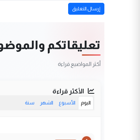
إرسال التعليق
تعليقاتكم والموضوعا
أكثر المواضيع قراءة
الأكثر قراءة
اليوم
الأسبوع
الشهر
سنة