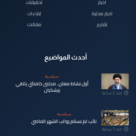
اخبار
تحقيقات
اخبار محلية
لقاءات
تقارير
مقالات
أحدث المواضيع
سياسية
أول نشاط معلن.. مجتبى خامنئي يلتقي
بزشكيان
منذ 2 ساعة
سياسية
نائب: لم نستلم رواتب الشهر الماضي
منذ 3 ساعة