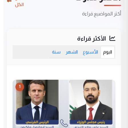
الكل
أكثر المواضيع قراءة
الأكثر قراءة
اليوم
الأسبوع
الشهر
سنة
1