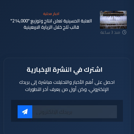
اخبار محلية
العتبة الحسينية تعلن انتاج وتوزيع "214,000"
قالب ثلج خلال الزيارة الاربعينية
منذ 3 ساعة
اشترك في النشرة الإخبارية
احصل على أهم الأخبار والتحليلات مباشرة إلى بريدك
الإلكتروني، وكن أول من يعرف آخر التطورات