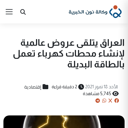
العراق يتلقى عروض عالمية
لإنشاء محطات كهرباء تعمل
بالطاقة البديلة
إقتصادية
الأحد 18 تموز 2021
2 دقيقة قراءة
5,745 مشاهدة