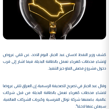
كشف وزير النفط احسان عبد الجبار، اليوم الاحد، عن تلقي عروض
لإنشاء محطات كهرباء تعمل بالطاقة البديلة، فيما اشار إلى قرب
دخول مشروع مصفى الفاو حيز التنفيذ.
وقال عبد الجبار في تصريح للصحيفة الرسمية، إن العراق تلقى عروضا
لانشاء محطات كهرباء تعمل بالطاقة البديلة من قبل شركات
عالمية، بضمنها شركة توتال الفرنسية وكبريات الشركات العالمية،
سيعلن عنها لاحقا".