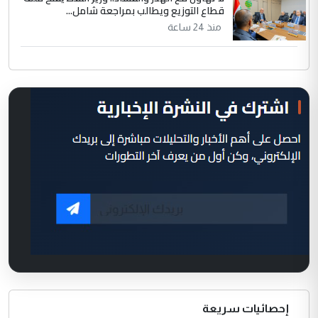
قطاع التوزيع ويطالب بمراجعة شامل...
منذ 24 ساعة
إحصائيات سريعة