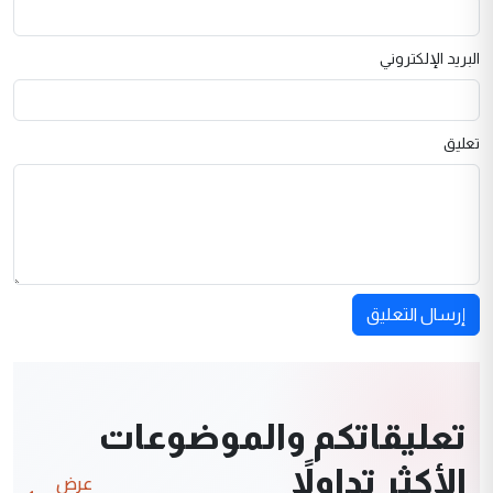
البريد الإلكتروني
تعليق
إرسال التعليق
تعليقاتكم والموضوعات
الأكثر تداولاً
عرض