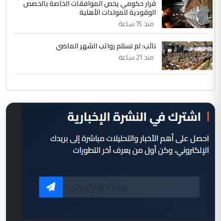
قرار حكومي يخص الموافقات الخاصة بالحصص
الوقودية للمولدات الأهلية
منذ 15 ساعة
نائب: لم نستلم رواتب الشهر الماضي
منذ 21 ساعة