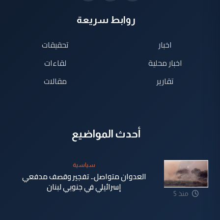
روابط سريعة
اخبار
تحقيقات
اخبار محلية
لقاءات
تقارير
مقالات
أحدث المواضيع
سياسية
العدوان متواصل.. تفجير وقصف مدفعي
إسرائيلي في جنوبي لبنان
منذ 5
دقيقة