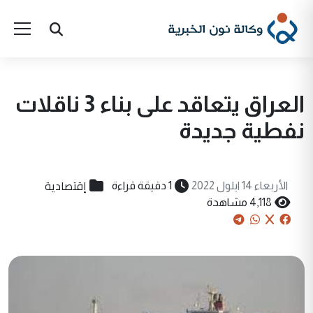
العراق يتعاقد على بناء 3 ناقلات
نفطية جديدة
إقتصادية
الأربعاء 14 ايلول 2022
1 دقيقة قراءة
4,118 مشاهدة