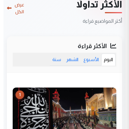
الأكثر تداولاً
عرض
الكل
أكثر المواضيع قراءة
الأكثر قراءة
اليوم
الأسبوع
الشهر
سنة
1