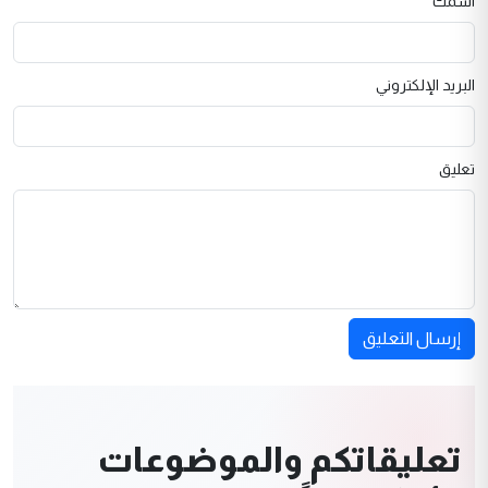
اسمك
البريد الإلكتروني
تعليق
إرسال التعليق
تعليقاتكم والموضوعات