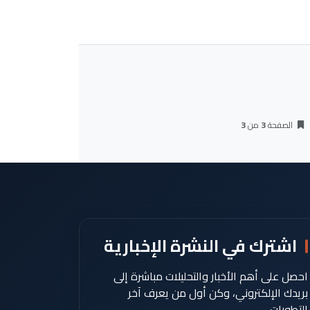
الصفحة
3
من
3
اشترك في النشرة الإخبارية
احصل على أهم الأخبار والتحليلات مباشرة إلى
بريدك الإلكتروني، وكن أول من يعرف آخر
التطورات