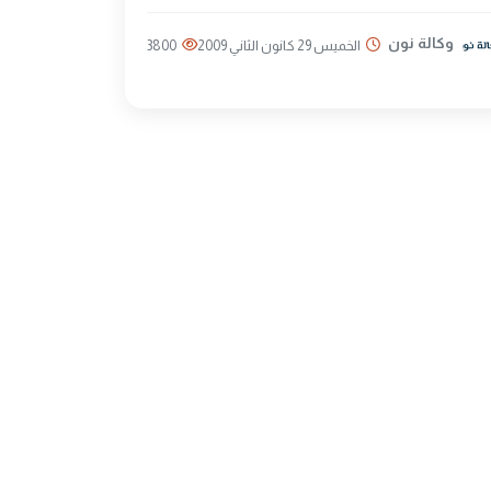
وكالة نون
الخميس 29 كانون الثاني 2009
3800