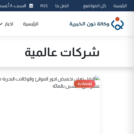
الرئيسية
كل المواضيع
اتصل بنا
RSS
السبت، ٨ أغسطس 2026
الرئيسية
اخبار
شركات عالمية
إقتصادية