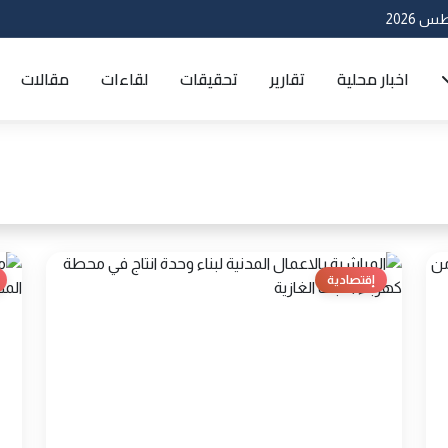
اخبار محلية
تقارير
تحقيقات
لقاءات
مقالات
إقتصادية