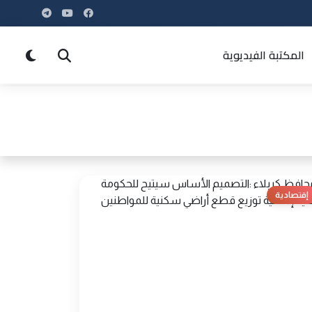
المكتبة الفيديوية
إقتصادية