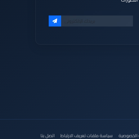
الخصوصية
سياسة ملفات تعريف الارتباط
اتصل بنا