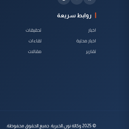
روابط سريعة
اخبار
تحقيقات
اخبار محلية
لقاءات
تقارير
مقالات
© 2025 وكالة نون الخبرية. جميع الحقوق محفوظة.