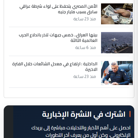
الأمن المصري يتحفظ على لواء شرطة عراقي
سابق بسبب مليار جنيه
منذ 23 ساعة
بينها العراق.. خمس جبهات تنذر باندلاع الحرب
العالمية الثالثة
منذ 6 ساعة
الداخلية : ارتفاع في معدل الشائعات خلال الفترة
الاخيرة
منذ 23 ساعة