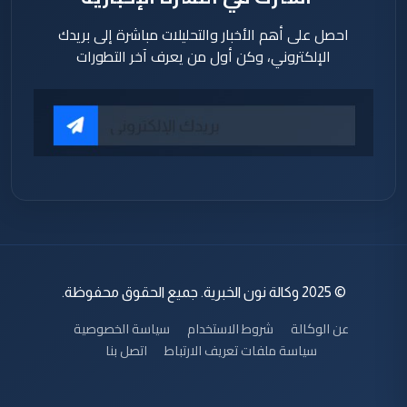
احصل على أهم الأخبار والتحليلات مباشرة إلى بريدك
الإلكتروني، وكن أول من يعرف آخر التطورات
© 2025 وكالة نون الخبرية. جميع الحقوق محفوظة.
عن الوكالة
شروط الاستخدام
سياسة الخصوصية
سياسة ملفات تعريف الارتباط
اتصل بنا