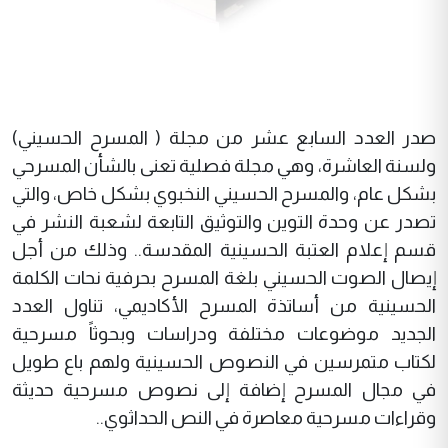
صدر العدد السابع عشر من مجلة ( المسرح الحسيني)
ولسنة العاشرة، وهي مجلة فصلية تعنى بالشأن المسرحي
بشكل عام، والمسرح الحسيني النخبوي بشكل خاص، والتي
تصدر عن وحدة التوين والتوثيق التابعة لشعبة النشر في
قسم إعلام العتبة الحسينية المقدسة.. وذلك من أجل
إيصال الصوت الحسيني بلغة المسرح بحرفية نحات الكلمة
الحسينية من أساتذة المسرح الأكاديمي، تناول العدد
الجديد موضوعات مختلفة ودراسات وبحوثاً مسرحية
لكتاب متمرسين في النصوص الحسينية ولهم باع طويل
في مجال المسرح إضافة إلى نصوص مسرحية حديثة
وقراءات مسرحية معاصرة في النص الحداثوي..