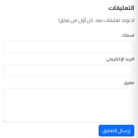
التعليقات
لا توجد تعليقات بعد. كن أول من يعلق!
اسمك
البريد الإلكتروني
تعليق
إرسال التعليق