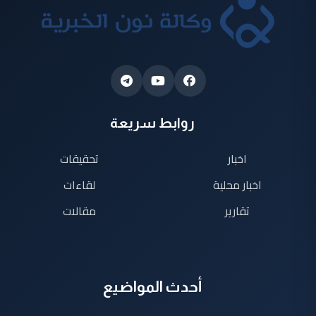
روابط سريعة
اخبار
تحقيقات
اخبار محلية
لقاءات
تقارير
مقالات
أحدث المواضيع