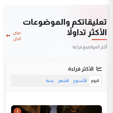
تعليقاتكم والموضوعات
الأكثر تداولاً
عرض
الكل
أكثر المواضيع قراءة
الأكثر قراءة
اليوم
الأسبوع
الشهر
سنة
1