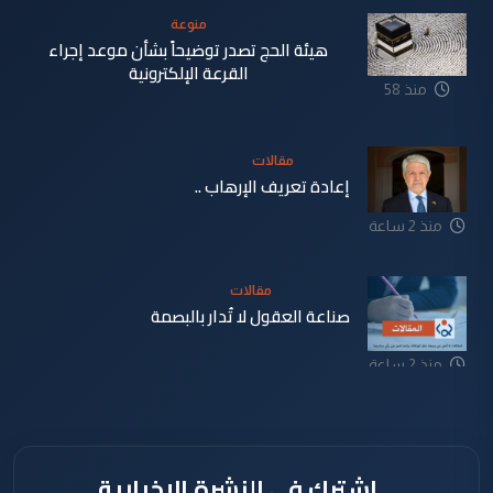
منوعة
هيئة الحج تصدر توضيحاً بشأن موعد إجراء
القرعة الإلكترونية
منذ 58
دقيقة
مقالات
إعادة تعريف الإرهاب ..
منذ 2 ساعة
مقالات
صناعة العقول لا تُدار بالبصمة
منذ 2 ساعة
اشترك في النشرة الإخبارية