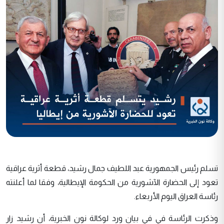
تسلم رئيس الجمهورية عبد اللطيف جمال رشيد، قطعة أثرية عراقية
تعود إلى الحضارة الآشورية من الحكومة الإيطالية، وفقا لما أعلنته
رئاسة العراق اليوم الأربعاء.
وذكرت الرئاسة في في بيان ورد لوكالة نون الخبرية، أن رشيد زار