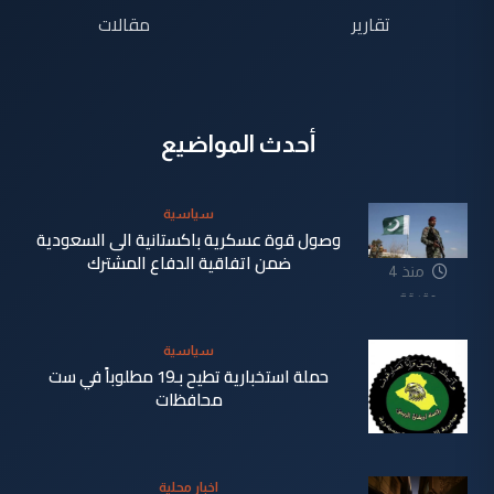
تقارير
مقالات
أحدث المواضيع
سياسية
وصول قوة عسكرية باكستانية الى السعودية
ضمن اتفاقية الدفاع المشترك
منذ 4
دقيقة
سياسية
حملة استخبارية تطيح بـ19 مطلوباً في ست
محافظات
منذ 15
اخبار محلية
دقيقة