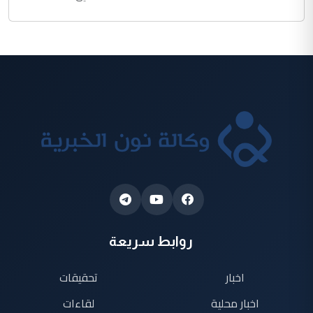
روابط سريعة
اخبار
تحقيقات
اخبار محلية
لقاءات