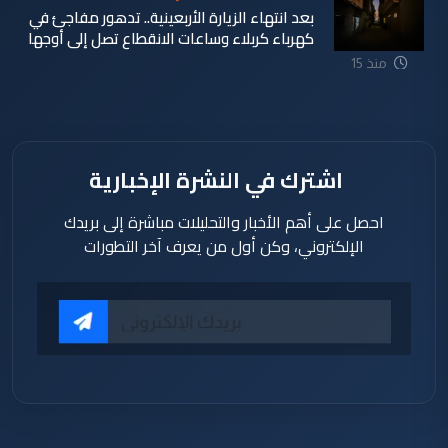
بعد انتهاء الزيارة الأربعينية.. تدهور مفاجئ في
كهرباء كربلاء وساعات الانقطاع تصل إلى أوجها
منذ 15
ساعة
اشترك في النشرة الإخبارية
احصل على أهم الأخبار والتحليلات مباشرة إلى بريدك
الإلكتروني، وكن أول من يعرف آخر التطورات