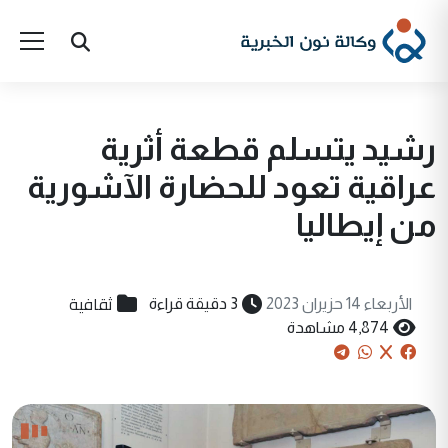
رشيد يتسلم قطعة أثرية
عراقية تعود للحضارة الآشورية
من إيطاليا
ثقافية
الأربعاء 14 حزيران 2023
3 دقيقة قراءة
4,874 مشاهدة