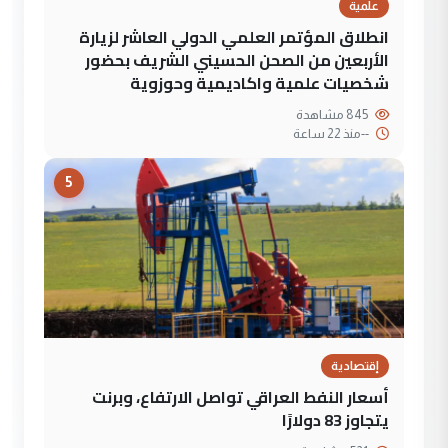
علمية
انطلاق المؤتمر العلمي الدولي العاشر لزيارة
الأربعين من الصحن الحسيني الشريف بحضور
شخصيات علمية واكاديمية وحوزوية
845 مشاهدة
--
منذ 22 ساعة
5
إقتصادية
أسعار النفط العراقي تواصل الارتفاع، وبرنت
يتجاوز 83 دولارًا