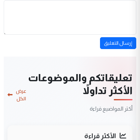
إرسال التعليق
تعليقاتكم والموضوعات
الأكثر تداولاً
عرض
الكل
أكثر المواضيع قراءة
الأكثر قراءة