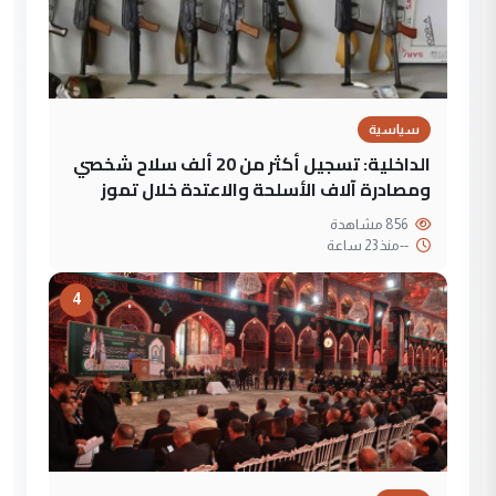
سياسية
الداخلية: تسجيل أكثر من 20 ألف سلاح شخصي
ومصادرة آلاف الأسلحة والاعتدة خلال تموز
856 مشاهدة
--
منذ 23 ساعة
4