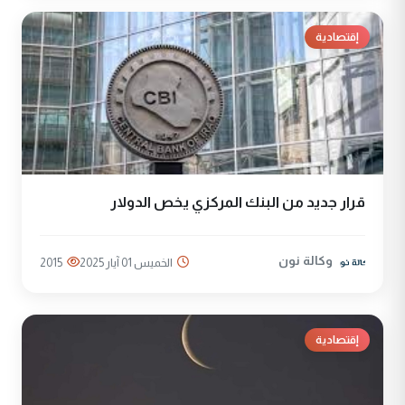
إقتصادية
قرار جديد من البنك المركزي يخص الدولار
وكالة نون
الخميس 01 آيار 2025
2015
إقتصادية