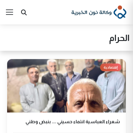
الحرام
إقتصادية
شعراء العباسية انتماء حسيني .... بنبض وطني