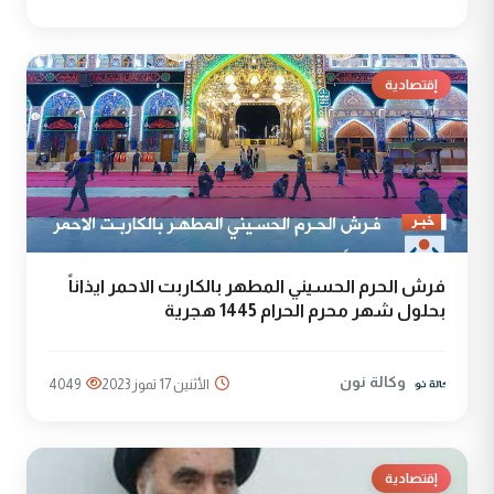
إقتصادية
فرش الحرم الحسيني المطهر بالكاربت الاحمر ايذاناً
بحلول شهر محرم الحرام 1445 هجرية
وكالة نون
الأثنين 17 تموز 2023
4049
إقتصادية