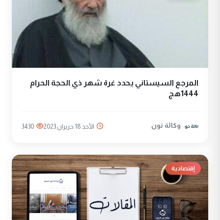
المرجع السيستاني يحدد غرة شهر ذي الحجة الحرام
1444هج
وكالة نون
الأحد 18 حزيران 2023
3430
إقتصادية