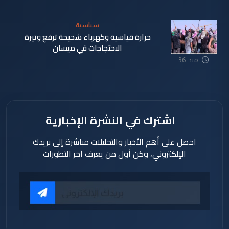
دقيقة
سياسية
حرارة قياسية وكهرباء شحيحة ترفع وتيرة
الاحتجاجات في ميسان
منذ 36
دقيقة
اشترك في النشرة الإخبارية
احصل على أهم الأخبار والتحليلات مباشرة إلى بريدك
الإلكتروني، وكن أول من يعرف آخر التطورات