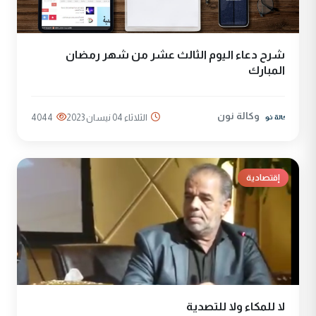
شرح دعاء اليوم الثالث عشر من شهر رمضان
المبارك
وكالة نون
الثلاثاء 04 نيسان 2023
4044
إقتصادية
لا للمكاء ولا للتصدية