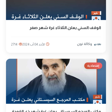
الوقف السني يعلن الثلاثاء غرة شهر صفر
وكالة نون
الأحد 04 آب 2024
2714
إقتصادية
مكتب المرجع السيستاني يعلن غرة شهر ذي القعدة