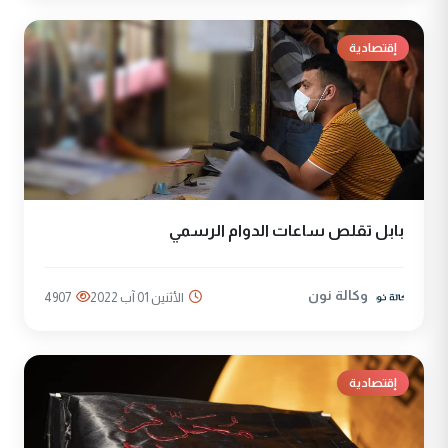
إقتصادية
بابل تقلص ساعات الدوام الرسمي
وكالة نون
الأثنين 01 آب 2022
4907
إقتصادية