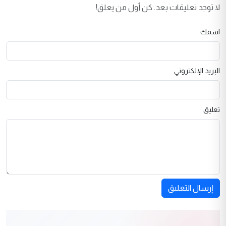
لا توجد تعليقات بعد. كن أول من يعلق!
اسمك
البريد الإلكتروني
تعليق
إرسال التعليق