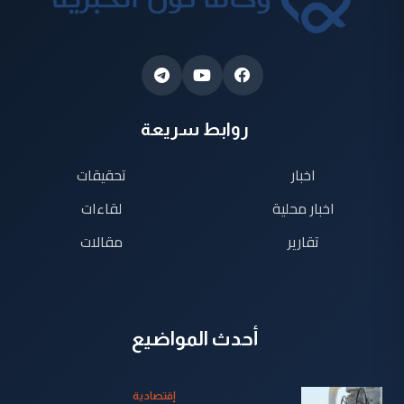
روابط سريعة
اخبار
تحقيقات
اخبار محلية
لقاءات
تقارير
مقالات
أحدث المواضيع
إقتصادية