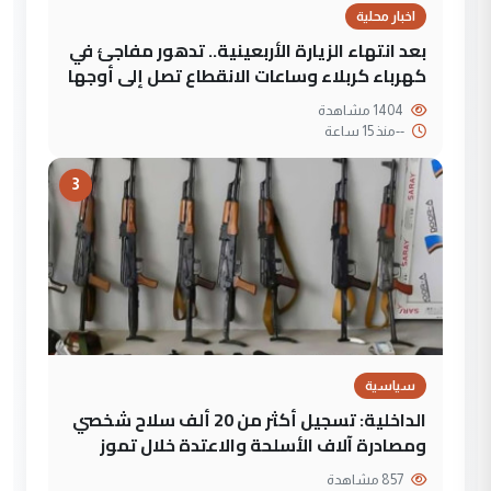
اخبار محلية
بعد انتهاء الزيارة الأربعينية.. تدهور مفاجئ في
كهرباء كربلاء وساعات الانقطاع تصل إلى أوجها
1404 مشاهدة
--
منذ 15 ساعة
3
سياسية
الداخلية: تسجيل أكثر من 20 ألف سلاح شخصي
ومصادرة آلاف الأسلحة والاعتدة خلال تموز
857 مشاهدة