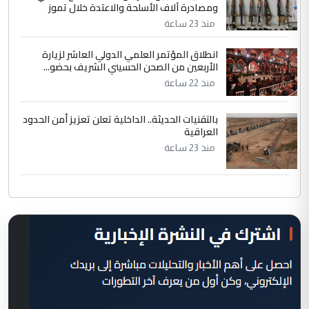
ومصادرة آلاف الأسلحة والاعتدة خلال تموز
منذ 23 ساعة
انطلاق المؤتمر العلمي الدولي العاشر لزيارة
الأربعين من الصحن الحسيني الشريف بحضو...
منذ 22 ساعة
بالتقنيات الحديثة.. الداخلية تعلن تعزيز أمن الحدود
العراقية
منذ 23 ساعة