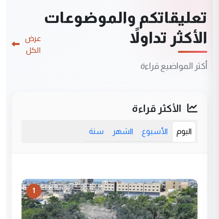
تعليقاتكم والموضوعات
الأكثر تداولاً
عرض
الكل
أكثر المواضيع قراءة
الأكثر قراءة
اليوم
الأسبوع
الشهر
سنة
1