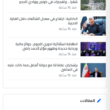
شقرا… وتفجيرات في كونين ووادي الحجير
منذ 16 ساعة
الداخلية : ارتفاع في معدل الشائعات خلال الفترة
الاخيرة
منذ 16 ساعة
انطلاقة استثنائية لدوري النجوم.. جوائز مالية
ورعاية جديدة وظهور مؤثر لأحمد راضي
منذ 16 ساعة
بزشكيان: علاقاتنا مع جيراننا أفضل مما كانت عليه
في الماضي
منذ 16 ساعة
المقالات