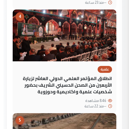
--
منذ 23 ساعة
4
علمية
انطلاق المؤتمر العلمي الدولي العاشر لزيارة
الأربعين من الصحن الحسيني الشريف بحضور
شخصيات علمية واكاديمية وحوزوية
846 مشاهدة
--
منذ 22 ساعة
5