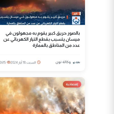
بالصور:حريق كبير يقوم به مجهولون في
ميسان يتسبب بقطع التيار الكهربائي عن
عدد من المناطق بالعمارة
وكالة نون
السبت 18 آيار 2024
2615
إقتصادية