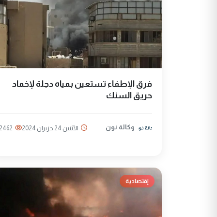
فرق الإطفاء تستعين بمياه دجلة لإخماد
حريق السنك
وكالة نون
الأثنين 24 حزيران 2024
2462
إقتصادية