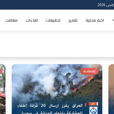
اخبار محلية
تقارير
تحقيقات
لقاءات
مقالات
إقتصادية