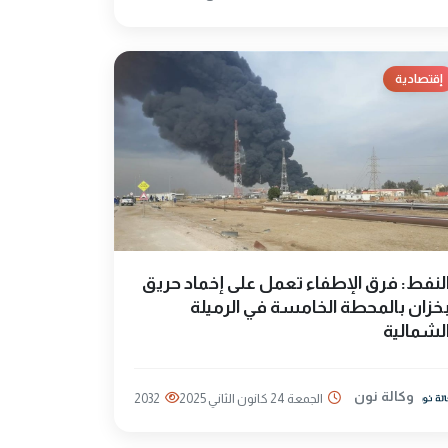
إقتصادية
لنفط: فرق الإطفاء تعمل على إخماد حريق
خزان بالمحطة الخامسة في الرميلة
لشمالية
وكالة نون
الجمعة 24 كانون الثاني 2025
2032