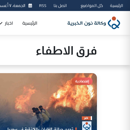
الرئيسية
كل المواضيع
اتصل بنا
RSS
الجمعة، ٧ أغسطس 2026
الرئيسية
اخبار
فرق الاطفاء
إقتصادية