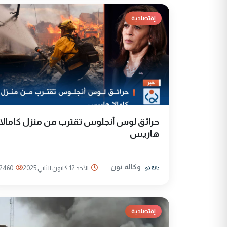
إقتصادية
حرائق لوس أنجلوس تقترب من منزل كامالا
هاريس
وكالة نون
الأحد 12 كانون الثاني 2025
2460
إقتصادية