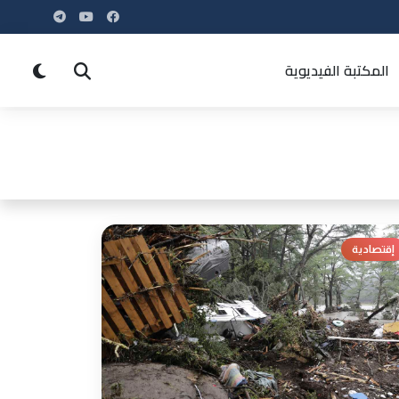
المكتبة الفيديوية
إقتصادية