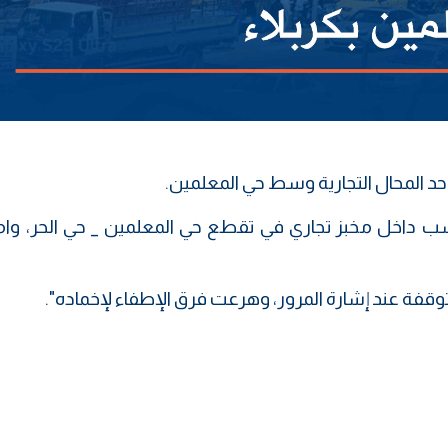
 احد المحال التجارية وسط حي المعلمين.
نشب داخل مخبز تجاري في تقطع حي المعلمين _ حي الحر، وامت
وقفة عند إشارة المرور، وهرعت فرق الإطفاء لإخماده".