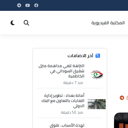
المكتبة الفيديوية
آخر الاضافات
النزاهة تنفي مداهمة منزل
شقيق السوداني في
الكاظمية
منذ 7 دقيقة
أمانة بغداد : تطوير إدارة
النفايات بالتعاون مع البنك
الدولي
منذ 50 دقيقة
لهذه الأسباب.. نفوق