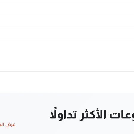
ت الأكثر تداولاً
عرض ال