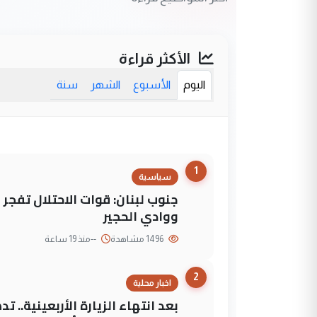
الأكثر قراءة
اليوم
الأسبوع
الشهر
سنة
1
سياسية
جنوب لبنان: قوات الاحتلال تفج
ووادي الحجير
1496 مشاهدة
--
منذ 19 ساعة
2
اخبار محلية
بعد انتهاء الزيارة الأربعينية..