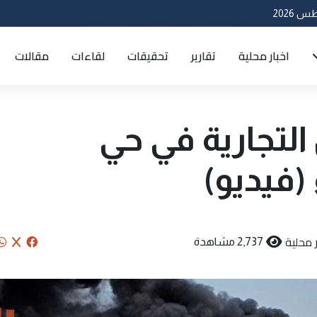
اخبار محلية
تقارير
تحقيقات
لقاءات
مقالات
التجارية في حي
(فيديو)
ر محلية
2,737 مشاهدة