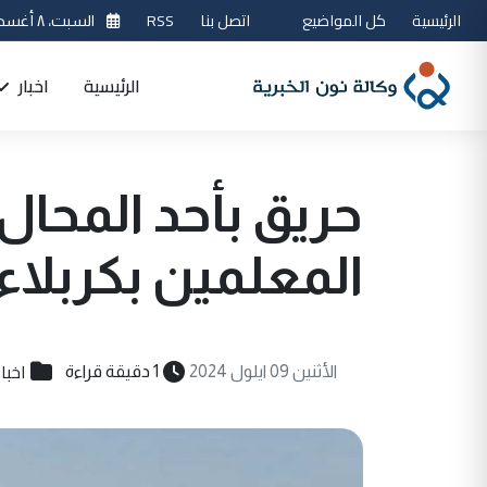
الرئيسية
كل المواضيع
اتصل بنا
RSS
السبت، ٨ أغسطس 2026
الرئيسية
اخبار
حريق بأحد المحال 
المعلمين بكربلاء 
اخبا
الأثنين 09 ايلول 2024
1 دقيقة قراءة