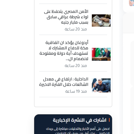
الأمن المصري يتحفظ على
لواء شرطة عراقي سابق
بسبب مليار جنيه
منذ 20 ساعة
أردوغان يؤكد ان اتفاقية
مكة للدفاع المشترك لا
تستهدف أية دولة ومفتوحة
لانضمام ال...
منذ 20 ساعة
الداخلية : ارتفاع في معدل
الشائعات خلال الفترة الاخيرة
منذ 19 ساعة