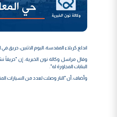
اندلع كربلاء المقدسة، اليوم الاثنين، حريق في
وقال مراسل وكالة نون الخبرية، إن "حريقاً 
البنايات المجاورة له".
وأضاف، أن "النار وصلت لعدد من السيارات المت