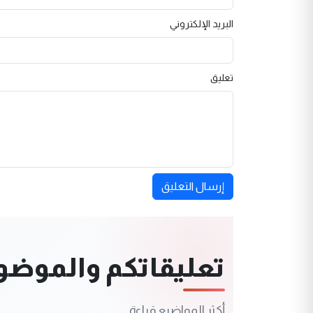
البريد الإلكتروني
تعليق
إرسال التعليق
تعليقاتكم والموضوعا
أكثر المواضيع قراءة