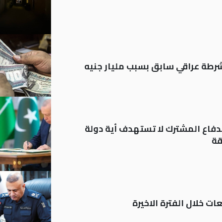
رطة عراقي سابق بسبب مليار جنيه
دفاع المشترك لا تستهدف أية دولة
قة
ات خلال الفترة الاخيرة