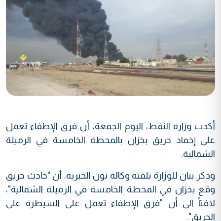
أكدت وزارة النفط، اليوم الجمعة، أن فرق الإطفاء تعمل
على إخماد حريق بخزان بالمحطة الخامسة في الرميلة
الشمالية.
وذكر بيان للوزارة تلقته وكالة نون الخبرية، أن "حادث حريق
وقع بخزان في المحطة الخامسة في الرميلة الشمالية"،
لافتاً الى أن "فرق الإطفاء تعمل على السيطرة على
الحريق".