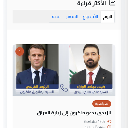
الأكثر قراءة
اليوم
الأسبوع
الشهر
سنة
1
سياسية
الزيدي يدعو ماكرون إلى زيارة العراق
1205 مشاهدة
--
منذ 16 ساعة