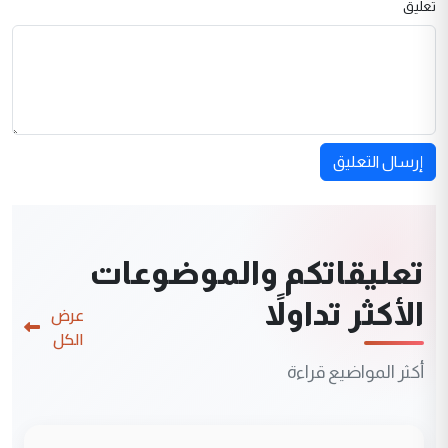
تعليق
إرسال التعليق
تعليقاتكم والموضوعات
الأكثر تداولاً
عرض
الكل
أكثر المواضيع قراءة