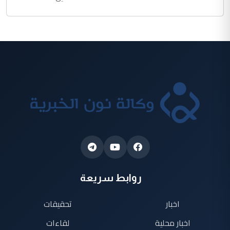
روابط سريعة
اخبار
تحقيقات
اخبار محلية
لقاءات