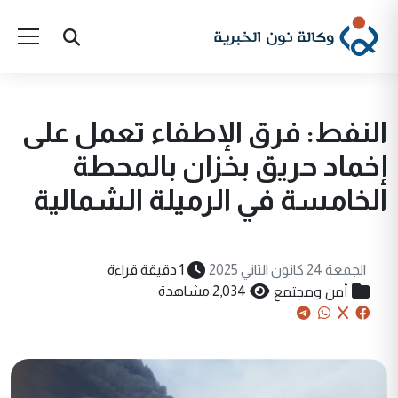
النفط: فرق الإطفاء تعمل على
إخماد حريق بخزان بالمحطة
الخامسة في الرميلة الشمالية
الجمعة 24 كانون الثاني 2025
1 دقيقة قراءة
أمن ومجتمع
2,034 مشاهدة