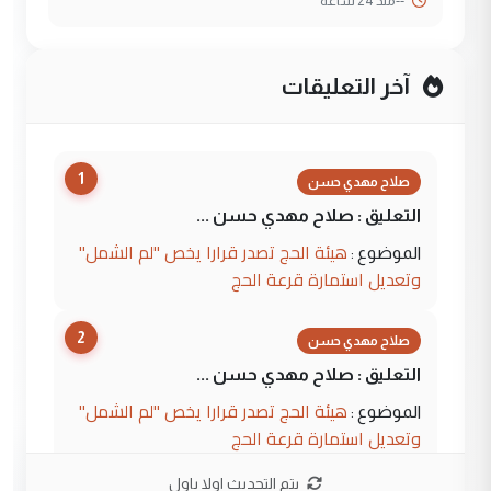
--
منذ 24 ساعة
آخر التعليقات
1
صلاح مهدي حسن
التعليق : صلاح مهدي حسن ...
هيئة الحج تصدر قرارا يخص "لم الشمل"
الموضوع :
وتعديل استمارة قرعة الحج
2
صلاح مهدي حسن
التعليق : صلاح مهدي حسن ...
هيئة الحج تصدر قرارا يخص "لم الشمل"
الموضوع :
وتعديل استمارة قرعة الحج
يتم التحديث اولا باول