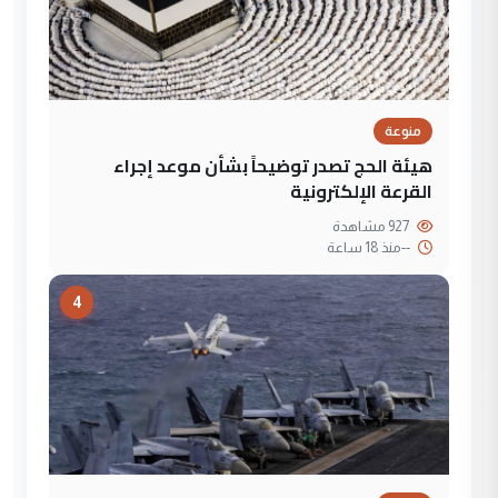
منوعة
هيئة الحج تصدر توضيحاً بشأن موعد إجراء
القرعة الإلكترونية
927 مشاهدة
--
منذ 18 ساعة
4