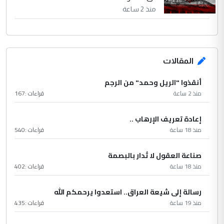
منذ 2 ساعة
المقالات
أنقذوا "الريل وحمد" من الرجم
منذ 2 ساعة
قراءات :
167
إعادة تعريف الإرهاب ..
منذ 18 ساعة
قراءات :
540
صناعة العقول لا تُدار بالبصمة
منذ 18 ساعة
قراءات :
402
رسالة إلى شيعة العراق.. استعدوا يرحمكم الله
منذ 19 ساعة
قراءات :
435