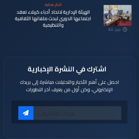
اخبار محلية
الهيئة الإدارية لاتحاد أدباء كربلاء تعقد
اجتماعها الدوري لبحث ملفاتها الثقافية
والتنظيمية
منذ 40
دقيقة
اشترك في النشرة الإخبارية
احصل على أهم الأخبار والتحليلات مباشرة إلى بريدك
الإلكتروني، وكن أول من يعرف آخر التطورات