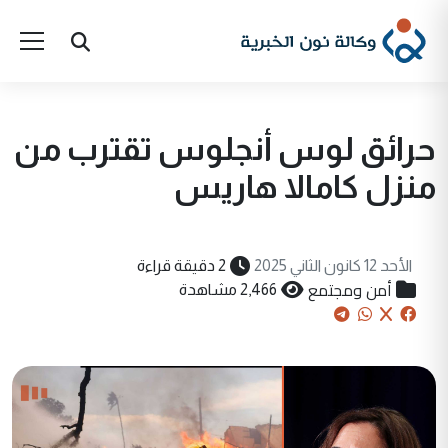
حرائق لوس أنجلوس تقترب من
منزل كامالا هاريس
الأحد 12 كانون الثاني 2025
2 دقيقة قراءة
أمن ومجتمع
2,466 مشاهدة