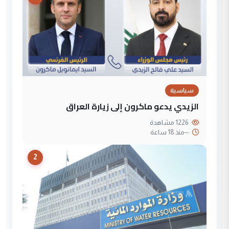
سياسية
الزيدي يدعو ماكرون إلى زيارة العراق
1226 مشاهدة
--
منذ 18 ساعة
2