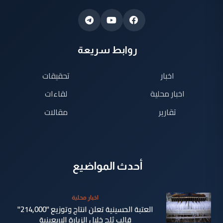
روابط سريعة
اخبار
تحقيقات
اخبار محلية
لقاءات
تقارير
مقالات
أحدث المواضيع
اخبار محلية
العتبة الحسينية تعلن انتاج وتوزيع "214,000"
قالب ثلج خلال الزيارة الاربعينية