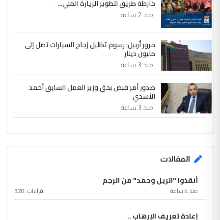
خارطة طريق لتطوير الزيارة الملي...
منذ 2 ساعة
مرور أربيل: رسوم تظليل زجاج السيارات تصل إلى
مليون دينار
منذ 3 ساعة
صدور أمر قبض بحق وزير العمل السابق أحمد
الأسدي
منذ 3 ساعة
المقالات
أنقذوا "الريل وحمد" من الرجم
منذ 4 ساعة
قراءات :
320
إعادة تعريف الإرهاب ..