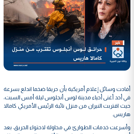
أفادت وسائل إعلام أمريكية بأن حريقا ضخما اندلع بسرعة
في أحد أغنى أحياء مدينة لوس أنجلوس ليلة أمس السبت،
حيث اقتربت النيران من منزل نائبة الرئيس الأمريكي كامالا
هاريس.
وأسرعت خدمات الطوارئ في محاولة لاحتواء الحريق، بعد