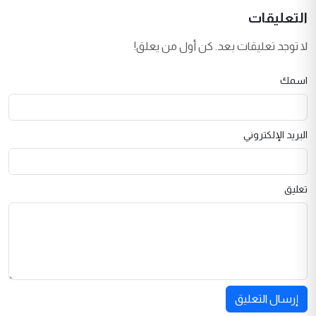
التعليقات
لا توجد تعليقات بعد. كن أول من يعلق!
اسمك
البريد الإلكتروني
تعليق
إرسال التعليق