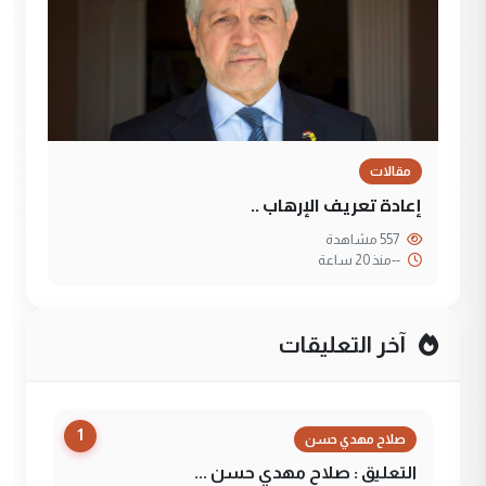
مقالات
إعادة تعريف الإرهاب ..
557 مشاهدة
--
منذ 20 ساعة
آخر التعليقات
1
صلاح مهدي حسن
التعليق : صلاح مهدي حسن ...