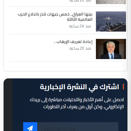
بينها العراق.. خمس جبهات تنذر باندلاع الحرب
العالمية الثالثة
منذ 24 ساعة
إعادة تعريف الإرهاب ..
منذ 20 ساعة