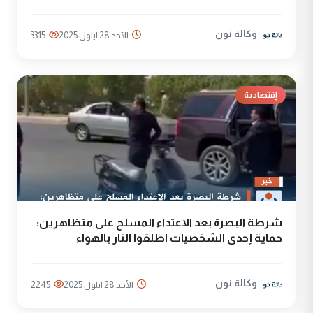
وكالة نون
الأحد 28 ايلول 2025
3315
إقتصادية
شرطة البصرة بعد الاعتداء المسلح على متظاهرين:
حماية إحدى الشخصيات اطلقوا النار بالهواء
وكالة نون
الأحد 28 ايلول 2025
2245