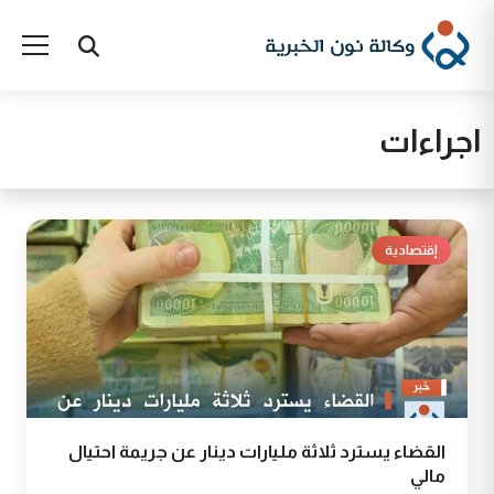
اجراءات
إقتصادية
القضاء يسترد ثلاثة مليارات دينار عن جريمة احتيال
مالي