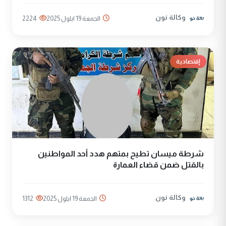
وكالة نون
الجمعة 19 ايلول 2025
2224
إقتصادية
شرطة ميسان تطيح بمتهم هدد أحد المواطنين
بالقتل ضمن قضاء العمارة
وكالة نون
الجمعة 19 ايلول 2025
1312