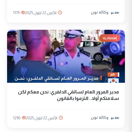
وكالة نون
الأثنين 22 ايلول 2025
1179
إقتصادية
مدير المرور العام لسائقي الدلفري: نحن معكم لكن
سلامتكم أولا.. التزموا بالقانون
وكالة نون
الأثنين 22 ايلول 2025
1290