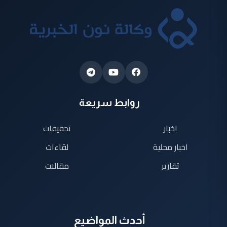
روابط سريعة
اخبار
تحقيقات
اخبار محلية
لقاءات
تقارير
مقالات
أحدث المواضيع