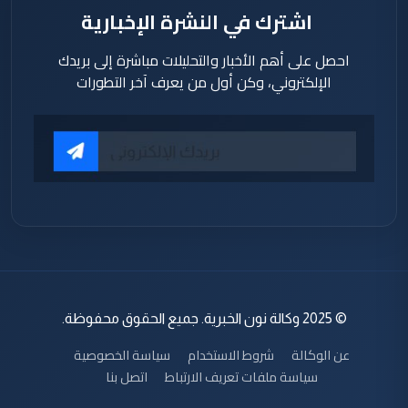
اشترك في النشرة الإخبارية
احصل على أهم الأخبار والتحليلات مباشرة إلى بريدك
الإلكتروني، وكن أول من يعرف آخر التطورات
© 2025 وكالة نون الخبرية. جميع الحقوق محفوظة.
عن الوكالة
شروط الاستخدام
سياسة الخصوصية
سياسة ملفات تعريف الارتباط
اتصل بنا