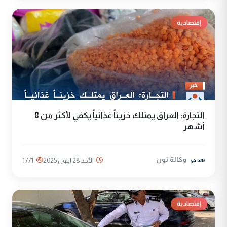
إقتصادية
التجارة: العراق يمتلك خزيناً غذائياً يكفي لأكثر من 8
أشهر
وكالة نون
الأحد 28 ايلول 2025
1771
إقتصادية