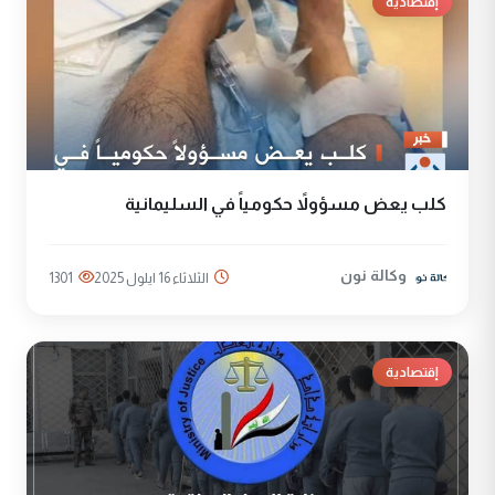
إقتصادية
كلب يعض مسؤولاً حكومياً في السليمانية
وكالة نون
الثلاثاء 16 ايلول 2025
1301
إقتصادية