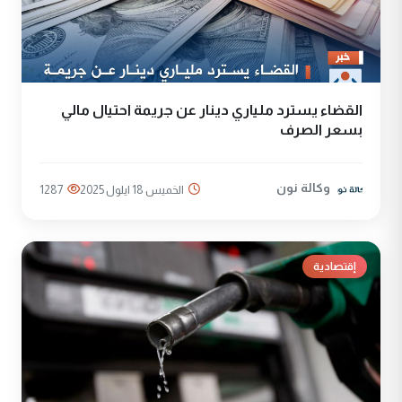
القضاء يسترد ملياري دينار عن جريمة احتيال مالي
بسعر الصرف
وكالة نون
الخميس 18 ايلول 2025
1287
إقتصادية