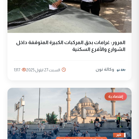
المرور: غرامات بحق المركبات الكبيرة المتوقفة داخل
الشوارع والأفرع السكنية
وكالة نون
السبت 27 ايلول 2025
1317
إقتصادية