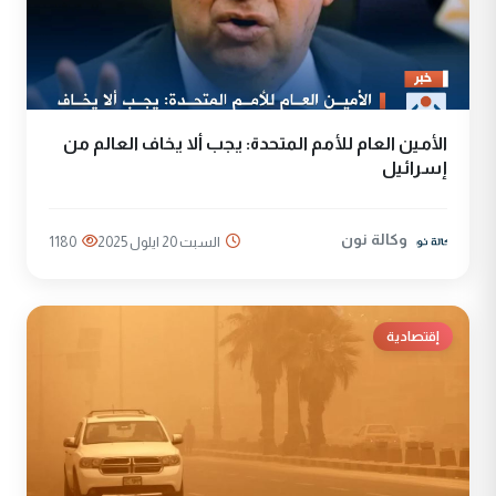
الأمين العام للأمم المتحدة: يجب ألا يخاف العالم من
إسرائيل
وكالة نون
السبت 20 ايلول 2025
1180
إقتصادية