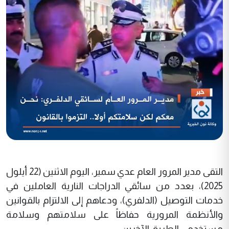
التقى مدير المرور العام عدي سمير، اليوم الاثنين (22 أيلول
2025)، بعدد من سائقي الدراجات النارية العاملين في
خدمات التوصيل (الدلفري)، ودعاهم إلى الالتزام بالقوانين
والأنظمة المرورية حفاظاً على سلامتهم وسلامة
مستخدمي الطريق الآخرين.