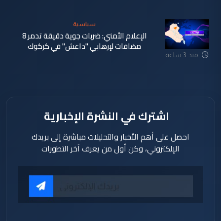
دقيقة
سياسية
الإعلام الأمني: ضربات جوية دقيقة تدمر 8
مضافات لإرهابي "داعش" في كركوك
منذ 3 ساعة
اشترك في النشرة الإخبارية
احصل على أهم الأخبار والتحليلات مباشرة إلى بريدك
الإلكتروني، وكن أول من يعرف آخر التطورات