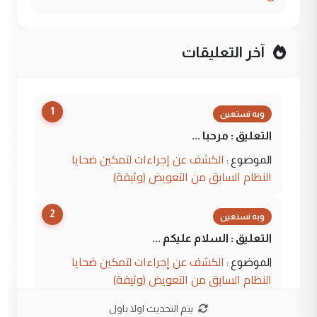
آخر التعليقات
1
وبه نستعين
التعليق : مرحبا ...
الكشف عن إجراءات لتمكين ضحايا
الموضوع :
النظام السابق من التعويض (وثيقة)
2
وبه نستعين
التعليق : السلام عليكم ...
الكشف عن إجراءات لتمكين ضحايا
الموضوع :
النظام السابق من التعويض (وثيقة)
يتم التحديث اولا باول
3