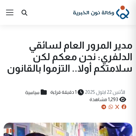
مدير المرور العام لسائقي
الدلفري: نحن معكم لكن
سلامتكم أولا.. التزموا بالقانون
سياسية
الأثنين 22 ايلول 2025
1 دقيقة قراءة
1,293 مشاهدة