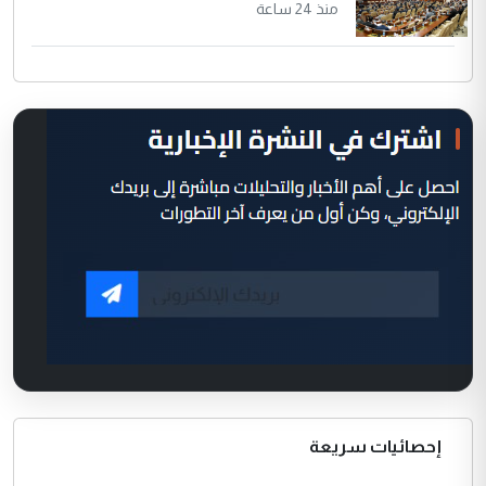
منذ 24 ساعة
إحصائيات سريعة