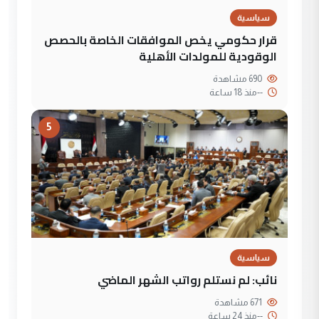
سياسية
قرار حكومي يخص الموافقات الخاصة بالحصص
الوقودية للمولدات الأهلية
690 مشاهدة
--
منذ 18 ساعة
5
سياسية
نائب: لم نستلم رواتب الشهر الماضي
671 مشاهدة
--
منذ 24 ساعة