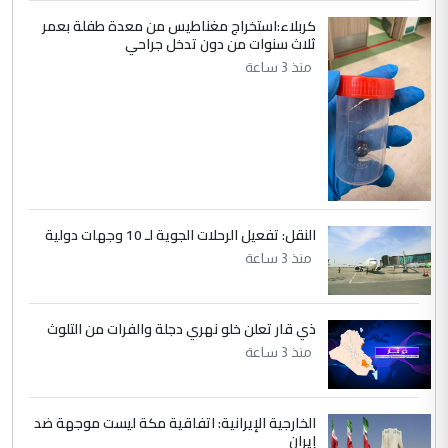
كربلاء:استخراج مغناطيس من معدة طفلة بعمر
ثلاث سنوات من دون تدخل جراحي
منذ 3 ساعة
النقل: تفعيل الرحلات الجوية لـ 10 وجهات دولية
منذ 3 ساعة
ذي قار تعلن خلو نهري دجلة والفرات من التلوث
منذ 3 ساعة
الخارجية الإيرانية: اتفاقية مكة ليست موجهة ضد
إيران