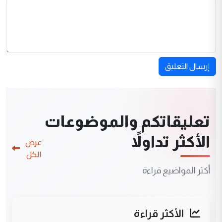
إرسال التعليق
تعليقاتكم والموضوعات
الأكثر تداولاً
عرض
الكل
أكثر المواضيع قراءة
الأكثر قراءة