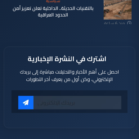
سياسية
بالتقنيات الحديثة.. الداخلية تعلن تعزيز أمن
الحدود العراقية
منذ 6 ساعة
اشترك في النشرة الإخبارية
احصل على أهم الأخبار والتحليلات مباشرة إلى بريدك
الإلكتروني، وكن أول من يعرف آخر التطورات