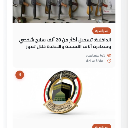
سياسية
الداخلية: تسجيل أكثر من 20 ألف سلاح شخصي
ومصادرة آلاف الأسلحة والاعتدة خلال تموز
623 مشاهدة
--
منذ 6 ساعة
4
سياسية