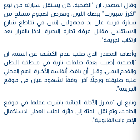
وقال المصدر، ان "الضحية، كان يستقل سيارته من نوع
“لكزز سبورت” بيضاء اللون، وتعرض لهجوم مسلح من
سيارة قريبة على يد مجهولين اثنين في تقاطع شارع
الاستقلال مقابل غرفة تجارة البصرة، لاذا بالفرار بعد
ارتكاب الجريمة".
وأضاف المصدر الذي طلب عدم الكشف عن اسمه، ان
"الضحية أصيب بعدة طلقات نارية في منطقة البطن
والقدم اليمنى، وقبل أن يلفظ أنفاسه الأخيرة، اتهم المجني
عليه طليقته ورجلاً آخر، وفقاً لشهود عيان في موقع
الجريمة".
وتابع ان "مفارز الأدلة الجنائية باشرت عملها في موقع
الحادث، وتم نقل الجثة إلى دائرة الطب العدلي لاستكمال
الإجراءات القانونية".