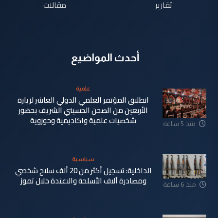
تقارير
مقالات
أحدث المواضيع
علمية
انطلاق المؤتمر العلمي الدولي العاشر لزيارة
الأربعين من الصحن الحسيني الشريف بحضور
شخصيات علمية واكاديمية وحوزوية
منذ 5 ساعة
سياسية
الداخلية: تسجيل أكثر من 20 ألف سلاح شخصي
ومصادرة آلاف الأسلحة والاعتدة خلال تموز
منذ 6 ساعة