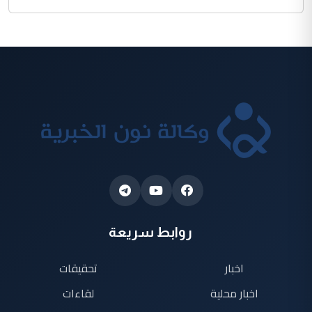
روابط سريعة
اخبار
تحقيقات
اخبار محلية
لقاءات