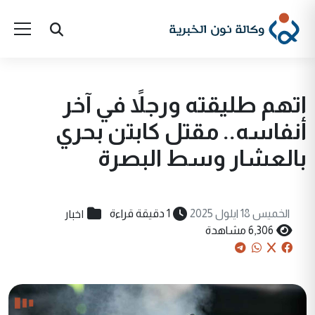
اتهم طليقته ورجلاً في آخر
أنفاسه.. مقتل كابتن بحري
بالعشار وسط البصرة
اخبار
الخميس 18 ايلول 2025
1 دقيقة قراءة
6,306 مشاهدة