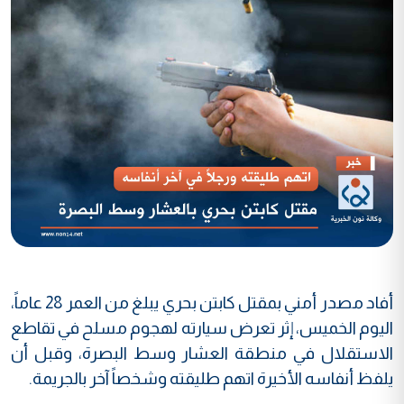
أفاد مصدر أمني بمقتل كابتن بحري يبلغ من العمر 28 عاماً،
اليوم الخميس، إثر تعرض سيارته لهجوم مسلح في تقاطع
الاستقلال في منطقة العشار وسط البصرة، وقبل أن
يلفظ أنفاسه الأخيرة اتهم طليقته وشخصاً آخر بالجريمة.