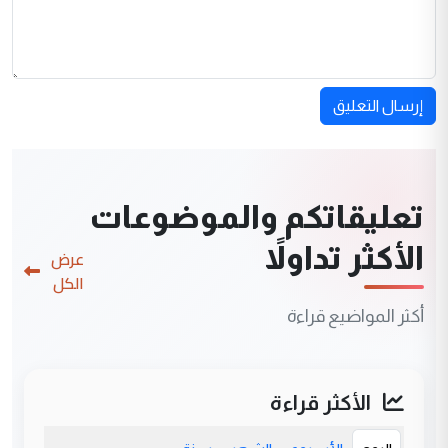
إرسال التعليق
تعليقاتكم والموضوعات
الأكثر تداولاً
عرض
الكل
أكثر المواضيع قراءة
الأكثر قراءة