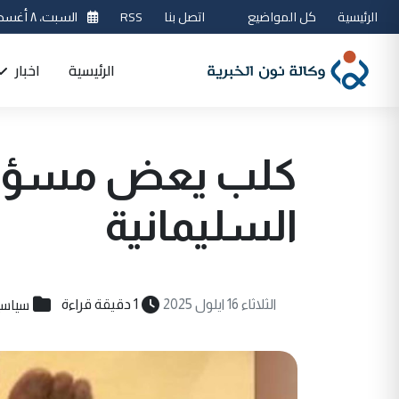
الرئيسية
كل المواضيع
اتصل بنا
RSS
السبت، ٨ أغسطس 2026
الرئيسية
اخبار
كلب يعض مسؤولاً
السليمانية
سياسي
الثلاثاء 16 ايلول 2025
1 دقيقة قراءة