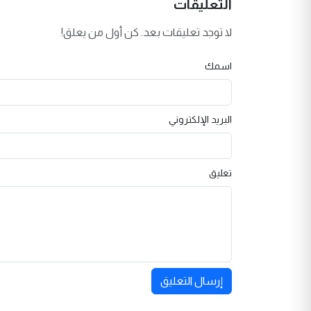
التعليقات
لا توجد تعليقات بعد. كن أول من يعلق!
اسمك
البريد الإلكتروني
تعليق
إرسال التعليق