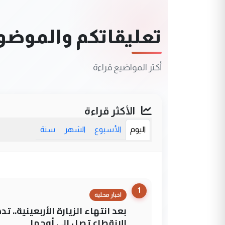
تعليقاتكم والموضوعا
أكثر المواضيع قراءة
الأكثر قراءة
اليوم
الأسبوع
الشهر
سنة
1
اخبار محلية
بعد انتهاء الزيارة الأربعينية..
الانقطاع تصل إلى أوجها