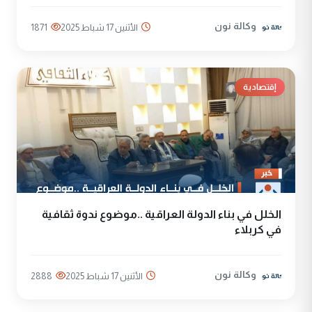
وكالة نون
الأثنين 17 شباط 2025
1871
إقتصادية
الخلل في بناء الدولة العراقية ..موضوع ندوة ثقافية
في كربلاء
وكالة نون
الأثنين 17 شباط 2025
2888