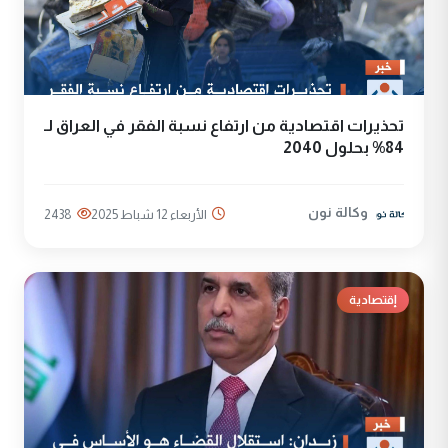
تحذيرات اقتصادية من ارتفاع نسبة الفقر في العراق لـ
84% بحلول 2040
وكالة نون
الأربعاء 12 شباط 2025
2438
إقتصادية