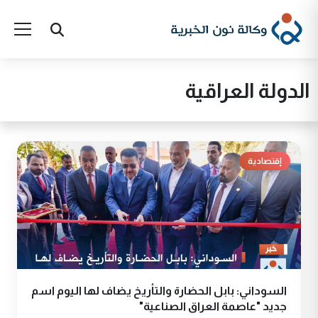
الدولة العراقية
إقتصادية
السوداني: بابل الحضارة والتأريخ يضاف لها اليوم اسم
جديد "عاصمة العراق الصناعية"