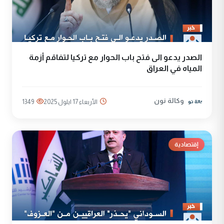
الصدر يدعو الى فتح باب الحوار مع تركيا لتفاقم أزمة
المياه في العراق
وكالة نون
الأربعاء 17 ايلول 2025
1349
إقتصادية