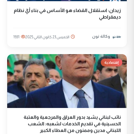
زيدان: استقلال القضاء هو الأساس في بناء أيّ نظام
ديمقراطي
وكالة نون
الخميس 23 كانون الثاني 2025
1931
إقتصادية
نائب لبناني يشيد بدور العراق والمرجعية والعتبة
الحسينية في تقديم الخدمات لشعبه: الشعب
اللبناني مدين وممنون من العطاء الكبير