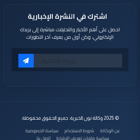
اشترك في النشرة الإخبارية
احصل على أهم الأخبار والتحليلات مباشرة إلى بريدك
الإلكتروني، وكن أول من يعرف آخر التطورات
© 2025 وكالة نون الخبرية. جميع الحقوق محفوظة.
عن الوكالة
شروط الاستخدام
سياسة الخصوصية
سياسة ملفات تعريف الارتباط
اتصل بنا