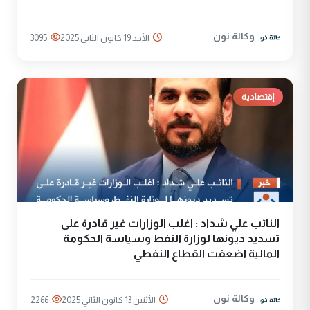
وكالة نون
الأحد 19 كانون الثاني 2025
3095
إقتصادية
النائب علي شداد : اغلب الوزارات غير قادرة على
تسديد ديونها لوزارة النفط وسياسة الحكومة
المالية اضعفت القطاع النفطي
وكالة نون
الأثنين 13 كانون الثاني 2025
2266