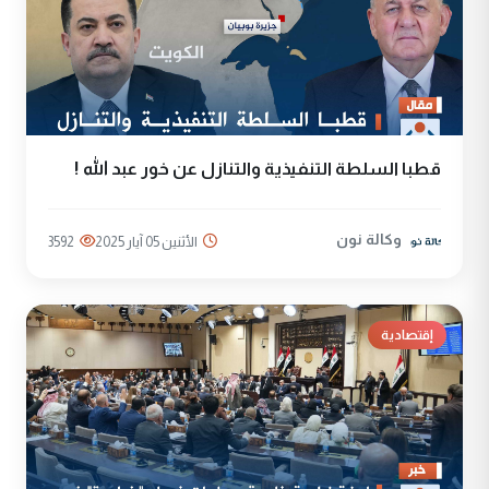
قطبا السلطة التنفيذية والتنازل عن خور عبد الله !
وكالة نون
الأثنين 05 آيار 2025
3592
إقتصادية