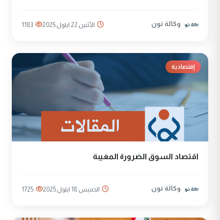
وكالة نون
الأثنين 22 ايلول 2025
1183
إقتصادية
اقتصاد السوق الضرورة المغيبة
وكالة نون
الخميس 18 ايلول 2025
1725