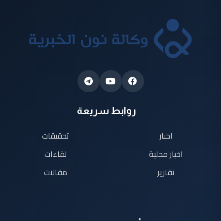
روابط سريعة
اخبار
تحقيقات
اخبار محلية
لقاءات
تقارير
مقالات