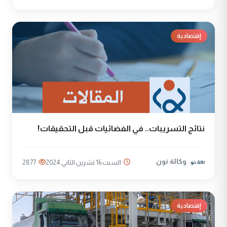
إقتصادية
نتائج التسريبات.. في الفضائيات قبل التحقيقات!
وكالة نون
السبت 16 تشرين الثاني 2024
2877
إقتصادية