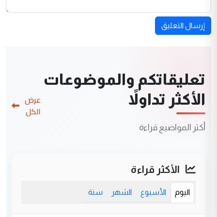
إرسال التعليق
تعليقاتكم والموضوعات
الأكثر تداولاً
عرض
الكل
أكثر المواضيع قراءة
الأكثر قراءة
اليوم
الأسبوع
الشهر
سنة