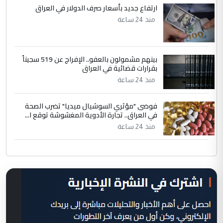
ارتفاع جديد بأسعار صرف الدولار في العراق
منذ 24 ساعة
بينهم مشمولون بالعفو.. الإفراج عن 519 سجيناً
بقرارات قضائية في العراق
منذ 24 ساعة
فوضى "مؤثري السوشيال ميديا" تضرب الصحة
في العراق.. تجارة الأدوية المغشوشة توقع ا...
منذ 24 ساعة