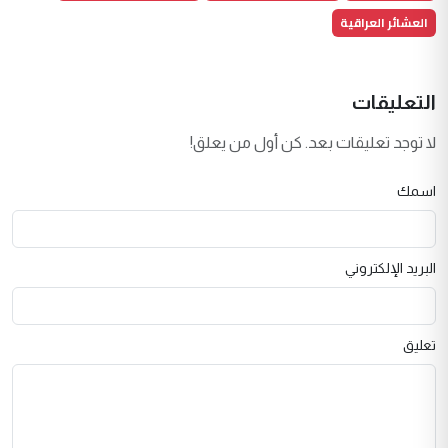
العشائر العراقية
التعليقات
لا توجد تعليقات بعد. كن أول من يعلق!
اسمك
البريد الإلكتروني
تعليق