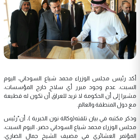
أكد رئيس مجلس الوزراء محمد شياع السوداني، اليوم
السبت، عدم وجود مبرر أي سلاح خارج المؤسسات،
مشيرا إلى أن الحكومة لا تريد للعراق أن تكون له قطيعة
مع دول المنطقة والعالم.
وذكر مكتبه في بيان تلقته(وكالة نون الخبرية )، أن"رئيس
مجلس الوزراء محمد شياع السوداني حضر، اليوم السبت،
المؤتمر العشائري في مضيف الشيخ جمال الضاري،