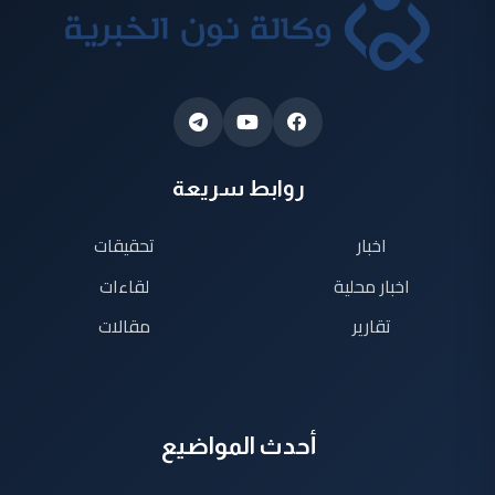
روابط سريعة
اخبار
تحقيقات
اخبار محلية
لقاءات
تقارير
مقالات
أحدث المواضيع