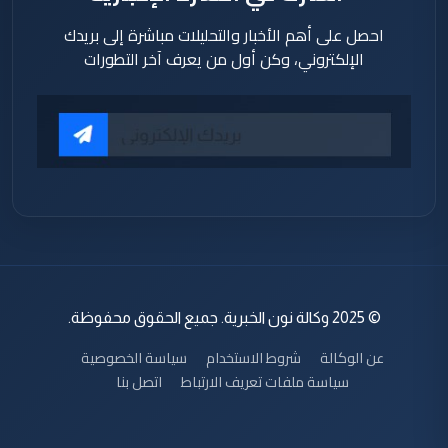
احصل على أهم الأخبار والتحليلات مباشرة إلى بريدك
الإلكتروني، وكن أول من يعرف آخر التطورات
© 2025 وكالة نون الخبرية. جميع الحقوق محفوظة.
عن الوكالة
شروط الاستخدام
سياسة الخصوصية
سياسة ملفات تعريف الارتباط
اتصل بنا