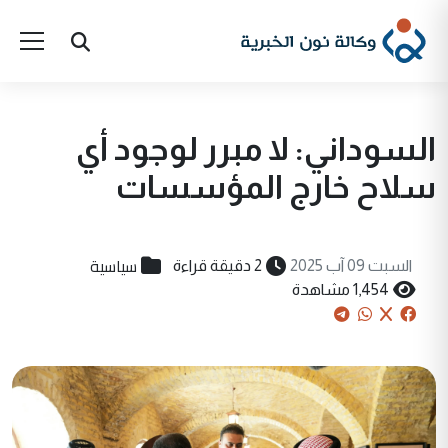
السوداني: لا مبرر لوجود أي
سلاح خارج المؤسسات
سياسية
السبت 09 آب 2025
2 دقيقة قراءة
1,454 مشاهدة