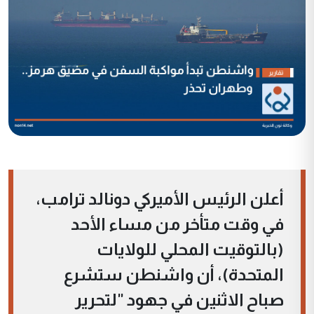
أعلن الرئيس الأميركي دونالد ترامب،
في وقت متأخر من مساء الأحد
(بالتوقيت المحلي للولايات
المتحدة)، أن واشنطن ستشرع
صباح الاثنين في جهود "لتحرير