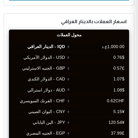
اسعار العملات بالدينار العراقي