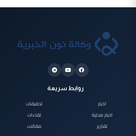
روابط سريعة
اخبار
تحقيقات
اخبار محلية
لقاءات
تقارير
مقالات