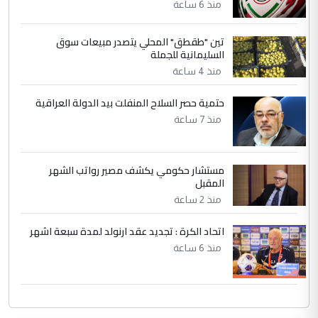
منذ 6 ساعة
تين "طقطق" المحلي يتصدر مبيعات سوق
السليمانية للجملة
منذ 4 ساعة
حتمية حصر السلاح المنفلت بيد الدولة العراقية
منذ 7 ساعة
مستشار حكومي يكشف مصير رواتب الشهر
المقبل
منذ 2 ساعة
اتحاد الكرة : تجديد عقد ارنولد لمدة سبعة اشهر
منذ 6 ساعة