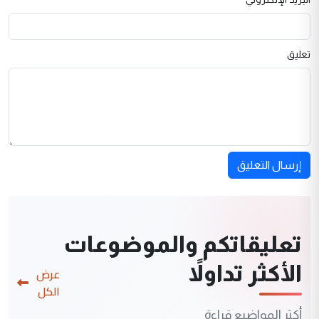
تعليق
إرسال التعليق
تعليقاتكم والموضوعات
الأكثر تداولاً
عرض
الكل
أكثر المواضيع قراءة