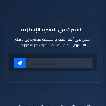
اشترك في النشرة الإخبارية
احصل على أهم الأخبار والتحليلات مباشرة إلى بريدك
الإلكتروني، وكن أول من يعرف آخر التطورات