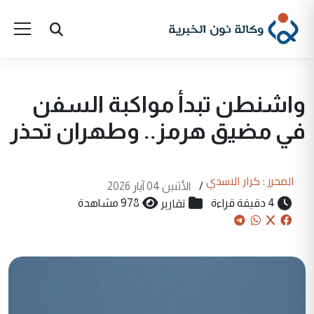
واشنطن تبدأ مواكبة السفن
في مضيق هرمز.. وطهران تحذر
المحرر : كرار الاسدي
/
الأثنين 04 آيار 2026
تقارير
4 دقيقة قراءة
978 مشاهدة