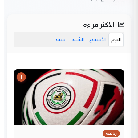
الأكثر قراءة
اليوم
الأسبوع
الشهر
سنة
1
رياضية