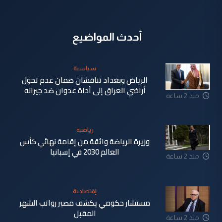
أحدث المواضيع
سياسية
الرياض وبغداد تناقشان ضمان عدم تحول
أراضي العراق إلى أداة عدوان ضد جيرانه
منذ 2 ساعة
رياضية
وزيرة الرياضة واثقة من إقامة نهائي كأس
العالم 2030 في إسبانيا
منذ 2 ساعة
إقتصادية
مستشار حكومي يكشف مصير رواتب الشهر
المقبل
منذ 2 ساعة