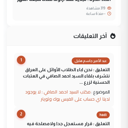
319 مشاهدة
--
منذ 6 ساعة
آخر التعليقات
1
عبد الأمير جاسم هليل
التعليق : نحن اباء الطلاب الأوائل على العراق
نتشرف بلقاء السيد احمد الصافي في العتبات
الحسنية لزرع ...
مكتب السيد احمد الصافي : لا يوجود
الموضوع :
لدينا اي حساب على الفيس بوك وتويتر
2
hadi
التعليق : قرار مستعجل جدا ولامصلحة فيه