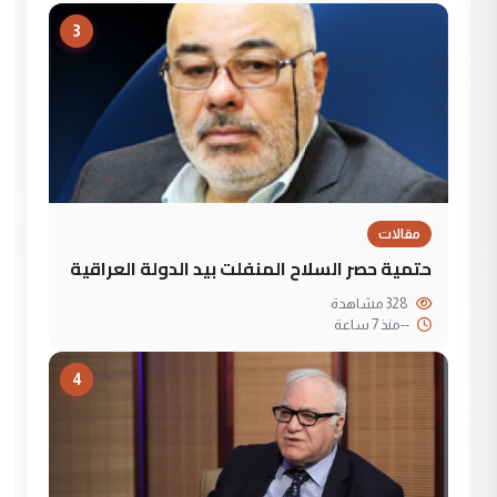
3
مقالات
حتمية حصر السلاح المنفلت بيد الدولة العراقية
328 مشاهدة
--
منذ 7 ساعة
4