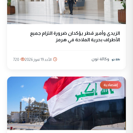
الزيدي وأمير قطر يؤكدان ضرورة التزام جميع
الأطراف بحرية الملاحة في هرمز
وكالة نون
الأحد 19 تموز 2026
720
إقتصادية