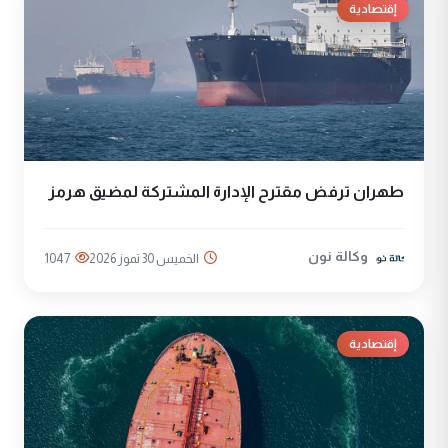
إقتصادية
طهران ترفض مقترح الإدارة المشتركة لمضيق هرمز
وكالة نون
الخميس 30 تموز 2026
1047
إقتصادية