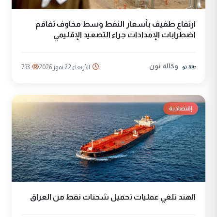
ارتفاع طفيف بأسعار النفط وسط مخاوف تفاقم
اضطرابات الإمدادات جراء التصعيد الإقليمي
وكالة نون
الأربعاء 22 تموز 2026
793
إقتصادية
الهند تلغي عمليات تحميل شحنات نفط من العراق