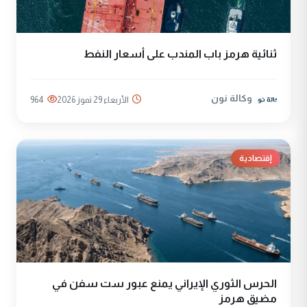
ثنائية هرمز باب المندب على أسعار النفط
وكالة نون
الأربعاء 29 تموز 2026
964
إقتصادية
الحرس الثوري الإيراني يمنع عبور ست سفن في
مضيق هرمز