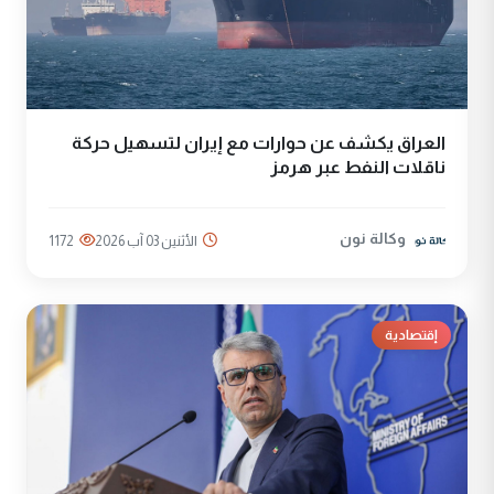
العراق يكشف عن حوارات مع إيران لتسهيل حركة
ناقلات النفط عبر هرمز
وكالة نون
الأثنين 03 آب 2026
1172
إقتصادية