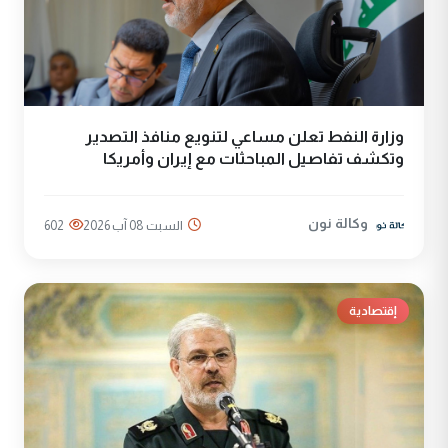
وزارة النفط تعلن مساعي لتنويع منافذ التصدير
وتكشف تفاصيل المباحثات مع إيران وأمريكا
وكالة نون
السبت 08 آب 2026
602
إقتصادية