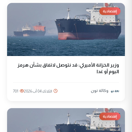
إقتصادية
وزير الخزانة الأميركي: قد نتوصل لاتفاق بشأن هرمز
اليوم أو غدا
وكالة نون
الثلاثاء 04 آب 2026
701
إقتصادية