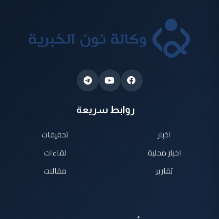
روابط سريعة
اخبار
تحقيقات
اخبار محلية
لقاءات
تقارير
مقالات