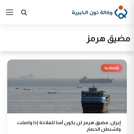
مضيق هرمز
إقتصادية
إيران: مضيق هرمز لن يكون آمنا للملاحة إذا واصلت
واشنطن الحصار