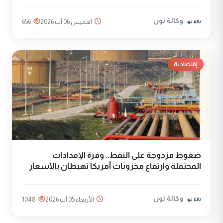
وكالة نون
الخميس 06 آب 2026
656
إقتصادية
ضغوط مزدوجة على النفط.. وفرة الإمدادات
المحتملة وارتفاع مخزونات أمريكا تهبطان بالأسعار
وكالة نون
الأربعاء 05 آب 2026
1048