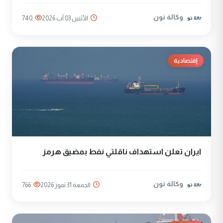
وكالة نون
الأثنين 03 آب 2026
740
إقتصادية
ايران تعلن استهداف ناقلتي نفط بمضيق هرمز
وكالة نون
الجمعة 31 تموز 2026
766