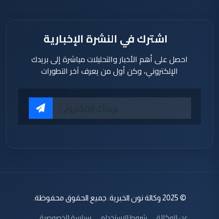
اشترك في النشرة الإخبارية
احصل على أهم الأخبار والتحليلات مباشرة إلى بريدك
الإلكتروني، وكن أول من يعرف آخر التطورات
© 2025 وكالة نون الخبرية. جميع الحقوق محفوظة.
عن الوكالة
شروط الاستخدام
سياسة الخصوصية