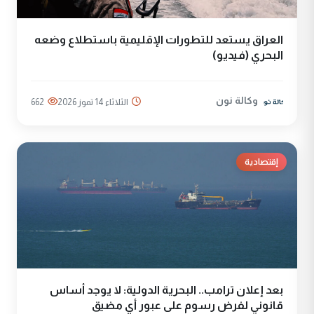
العراق يستعد للتطورات الإقليمية باستطلاع وضعه
البحري (فيديو)
وكالة نون
الثلاثاء 14 تموز 2026
662
إقتصادية
بعد إعلان ترامب.. البحرية الدولية: لا يوجد أساس
قانوني لفرض رسوم على عبور أي مضيق