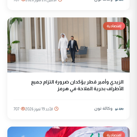
إقتصادية
الزيدي وأمير قطر يؤكدان ضرورة التزام جميع
الأطراف بحرية الملاحة في هرمز
وكالة نون
الأحد 19 تموز 2026
707
إقتصادية