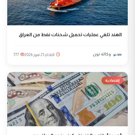
الهند تلغي عمليات تحميل شحنات نفط من العراق
وكالة نون
الثلاثاء 21 تموز 2026
777
إقتصادية