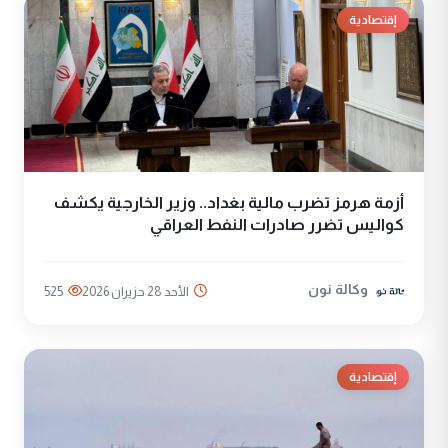
إقتصادية
أزمة هرمز تضرب مالية بغداد.. وزير الخارجية يكشف
كواليس تضرر صادرات النفط العراقي
وكالة نون
الأحد 28 حزيران 2026
525
إقتصادية