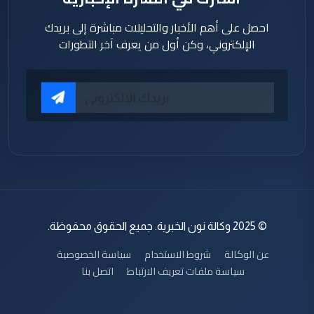
احصل على أهم الأخبار والتحليلات مباشرة إلى بريدك
الإلكتروني، وكن أول من يعرف آخر التطورات
© 2025 وكالة نون الخبرية. جميع الحقوق محفوظة.
عن الوكالة
شروط الاستخدام
سياسة الخصوصية
سياسة ملفات تعريف الارتباط
اتصل بنا