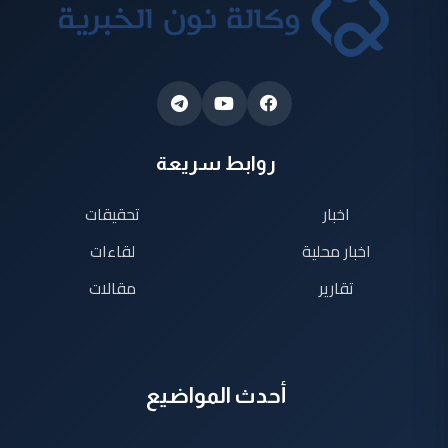
روابط سريعة
اخبار
تحقيقات
اخبار محلية
لقاءات
تقارير
مقالات
أحدث المواضيع