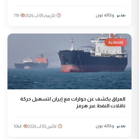
وكالة نون
الأربعاء 05 آب 2026
719
إقتصادية
العراق يكشف عن حوارات مع إيران لتسهيل حركة
ناقلات النفط عبر هرمز
وكالة نون
الأثنين 03 آب 2026
1064