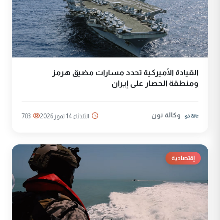
القيادة الأميركية تحدد مسارات مضيق هرمز
ومنطقة الحصار على إيران
وكالة نون
الثلاثاء 14 تموز 2026
703
إقتصادية