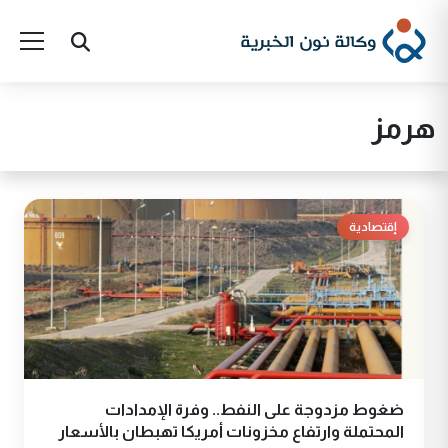
هرمز
إقتصادية
ضغوط مزدوجة على النفط.. وفرة الإمدادات
المحتملة وارتفاع مخزونات أمريكا تهبطان بالأسعار