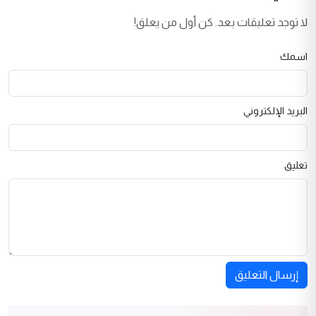
لا توجد تعليقات بعد. كن أول من يعلق!
اسمك
البريد الإلكتروني
تعليق
إرسال التعليق