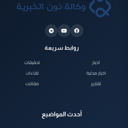
روابط سريعة
اخبار
تحقيقات
اخبار محلية
لقاءات
تقارير
مقالات
أحدث المواضيع