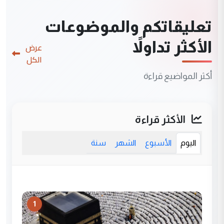
تعليقاتكم والموضوعات
الأكثر تداولاً
عرض
الكل
أكثر المواضيع قراءة
الأكثر قراءة
اليوم
الأسبوع
الشهر
سنة
1