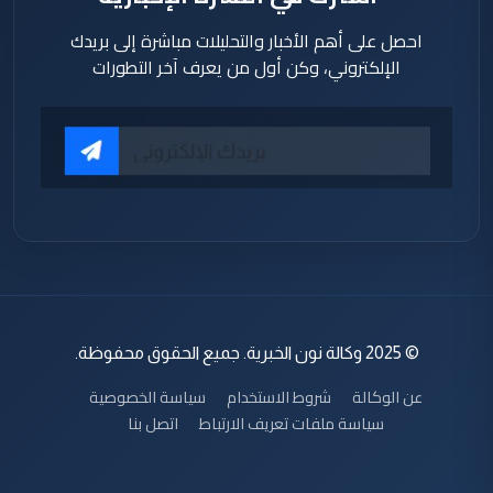
احصل على أهم الأخبار والتحليلات مباشرة إلى بريدك
الإلكتروني، وكن أول من يعرف آخر التطورات
© 2025 وكالة نون الخبرية. جميع الحقوق محفوظة.
عن الوكالة
شروط الاستخدام
سياسة الخصوصية
سياسة ملفات تعريف الارتباط
اتصل بنا