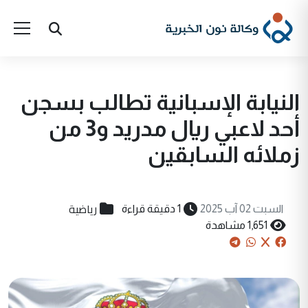
النيابة الإسبانية تطالب بسجن
أحد لاعبي ريال مدريد و3 من
زملائه السابقين
رياضية
السبت 02 آب 2025
1 دقيقة قراءة
1,651 مشاهدة