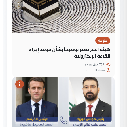
منوعة
هيئة الحج تصدر توضيحاً بشأن موعد إجراء
القرعة الإلكترونية
792 مشاهدة
--
منذ 10 ساعة
2