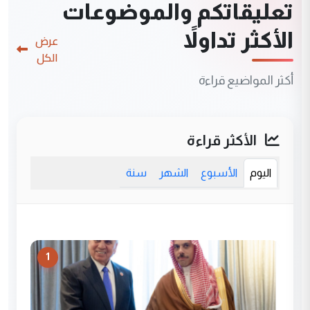
تعليقاتكم والموضوعات
الأكثر تداولاً
عرض
الكل
أكثر المواضيع قراءة
الأكثر قراءة
اليوم
الأسبوع
الشهر
سنة
1