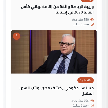
وزيرة الرياضة واثقة من إقامة نهائي كأس
العالم 2030 في إسبانيا
560 مشاهدة
--
منذ 6 ساعة
3
إقتصادية
مستشار حكومي يكشف مصير رواتب الشهر
المقبل
454 مشاهدة
--
منذ 6 ساعة