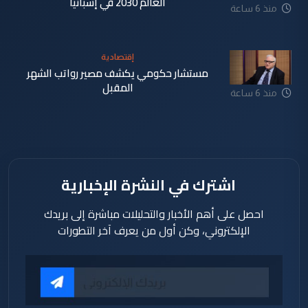
العالم 2030 في إسبانيا
منذ 6 ساعة
إقتصادية
مستشار حكومي يكشف مصير رواتب الشهر
المقبل
منذ 6 ساعة
اشترك في النشرة الإخبارية
احصل على أهم الأخبار والتحليلات مباشرة إلى بريدك
الإلكتروني، وكن أول من يعرف آخر التطورات