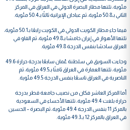
مئوية، تلتها مطار البصرة الدولي في العراق في المركز
الثاني بـ50.8 مئوية، ثم عبادان الإيرانية ثالثًا بـ50.4 مئوية.
فيما جاء مطار الكويت الدولي في الكويت رابعًا بـ50.1 مئوية،
تلتها الأهواز في إيران خامسًا بـ49.8 مئوية، ثم الفاو في
العراق سادسًا بنفس الدرجة 49.8 مئوية.
وجاءت السويق في سلطنة عُمان سابعًا بدرجة حرارة 49.6
مئوية، تلتها العمارة في العراق ثامنًا بـ49.5 مئوية، ثم
الناصرية في العراق تاسعًا بنفس الدرجة 49.5 مئوية.
أما المركز العاشر فكان من نصيب جامعة قطر بدرجة
حرارة بلغت 49.4 مئوية، تلتها الأحساء في السعودية
بالمركز 11 بنفس الدرجة 49.4 مئوية، ثم البصرة – الحسين
في العراق بالمركز 12 بـ49.3 مئوية.