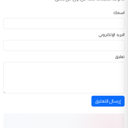
اسمك
البريد الإلكتروني
تعليق
إرسال التعليق