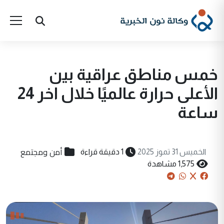
خمس مناطق عراقية بين
الأعلى حرارة عالميًا خلال اخر 24
ساعة
أمن ومجتمع
الخميس 31 تموز 2025
1 دقيقة قراءة
1,575 مشاهدة