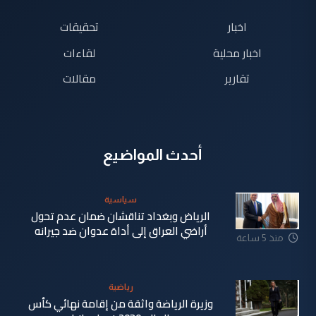
اخبار
تحقيقات
اخبار محلية
لقاءات
تقارير
مقالات
أحدث المواضيع
سياسية
الرياض وبغداد تناقشان ضمان عدم تحول
أراضي العراق إلى أداة عدوان ضد جيرانه
منذ 5 ساعة
رياضية
وزيرة الرياضة واثقة من إقامة نهائي كأس