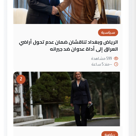
سياسية
الرياض وبغداد تناقشان ضمان عدم تحول أراضي
العراق إلى أداة عدوان ضد جيرانه
599 مشاهدة
--
منذ 5 ساعة
2
رياضية