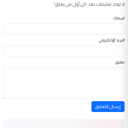
لا توجد تعليقات بعد. كن أول من يعلق!
اسمك
البريد الإلكتروني
تعليق
إرسال التعليق