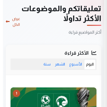
تعليقاتكم والموضوعات
الأكثر تداولاً
عرض
الكل
أكثر المواضيع قراءة
الأكثر قراءة
اليوم
الأسبوع
الشهر
سنة
1