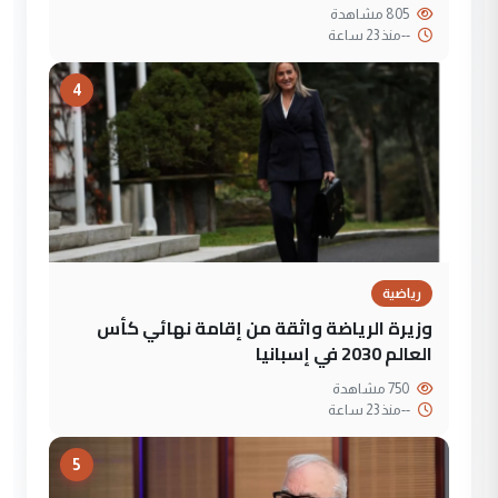
805 مشاهدة
--
منذ 23 ساعة
4
رياضية
وزيرة الرياضة واثقة من إقامة نهائي كأس
العالم 2030 في إسبانيا
750 مشاهدة
--
منذ 23 ساعة
5