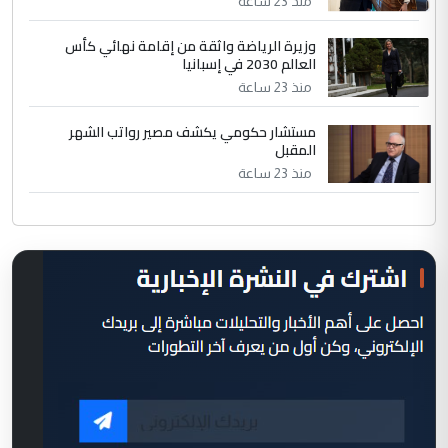
منذ 23 ساعة
وزيرة الرياضة واثقة من إقامة نهائي كأس
العالم 2030 في إسبانيا
منذ 23 ساعة
مستشار حكومي يكشف مصير رواتب الشهر
المقبل
منذ 23 ساعة