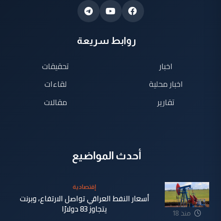
روابط سريعة
اخبار
تحقيقات
اخبار محلية
لقاءات
تقارير
مقالات
أحدث المواضيع
إقتصادية
أسعار النفط العراقي تواصل الارتفاع، وبرنت
يتجاوز 83 دولارًا
منذ 18