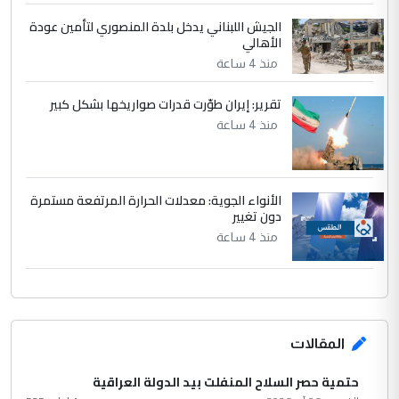
الجيش اللبناني يدخل بلدة المنصوري لتأمين عودة
الأهالي
منذ 4 ساعة
تقرير: إيران طوّرت قدرات صواريخها بشكل كبير
منذ 4 ساعة
الأنواء الجوية: معدلات الحرارة المرتفعة مستمرة
دون تغيير
منذ 4 ساعة
المقالات
حتمية حصر السلاح المنفلت بيد الدولة العراقية