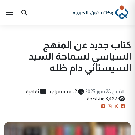
كتاب جديد عن المنهج
السياسي لسماحة السيد
السيستاني دام ظله
ثقافية
الأثنين 28 تموز 2025
2 دقيقة قراءة
3,487 مشاهدة