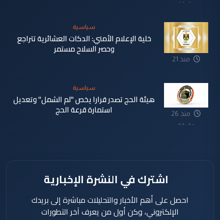
دقيقة
سياسية
خلية الإعلام الأمني: الدكات العشائرية تتراجع
وحصر السلاح مستمر
منذ 21
دقيقة
سياسية
هيئة الحج تصدر قرارا يخص "لم الشمل" وتعديل
استمارة قرعة الحج
منذ 26
دقيقة
اشترك في النشرة الإخبارية
احصل على أهم الأخبار والتحليلات مباشرة إلى بريدك
الإلكتروني، وكن أول من يعرف آخر التطورات