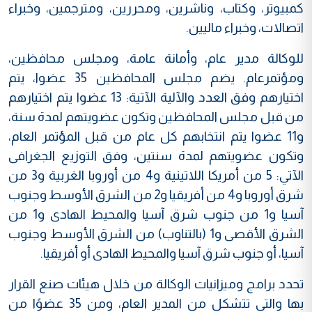
كمبيوتر، وكتاب، وناشرين، ومحررين، ومترجمين، وخبراء
اتصالات، وخبراء ماليين.
للوكالة مدير عام، وأمانة عامة، ومجلس محافظين،
ومؤتمرعام. يضم مجلس المحافظين 35 عضوا، يتم
اختيارهم وفق العدد والآلية الآتية: 13 عضوا يتم اختيارهم
من قبل مجلس المحافظين وتكون عضويتهم لمدة سنة،
و11 عضوا يتم انتخابهم كل عام من قبل المؤتمر العام،
وتكون عضويتهم لمدة سنتين، وفق التوزيع الجغرافى
الآتي: 5 من أمريكا اللاتينية و4 من أوروبا الغربية و3 من
شرق أوروبا و4 من أفريقيا و2 من الشرق الأوسط وجنوب
آسيا و1 من جنوب شرق آسيا والمحيط الهادى و1 من
الشرق الأقصى و1 (بالتناوب) من الشرق الأوسط وجنوب
آسيا، أو جنوب شرق آسيا والمحيط الهادى أو أفريقيا.
تحدد برامج وميزانيات الوكالة من خلال هيئات صنع القرار
بها والتي تتشكل من المدير العام، ومن 35 عضوًا من