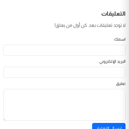
التعليقات
لا توجد تعليقات بعد. كن أول من يعلق!
اسمك
البريد الإلكتروني
تعليق
إرسال التعليق