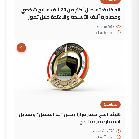
الداخلية: تسجيل أكثر من 20 ألف سلاح شخصي
ومصادرة آلاف الأسلحة والاعتدة خلال تموز
589 مشاهدة
--
منذ 6 ساعة
4
سياسية
هيئة الحج تصدر قرارا يخص "لم الشمل" وتعديل
استمارة قرعة الحج
576 مشاهدة
--
منذ 7 ساعة