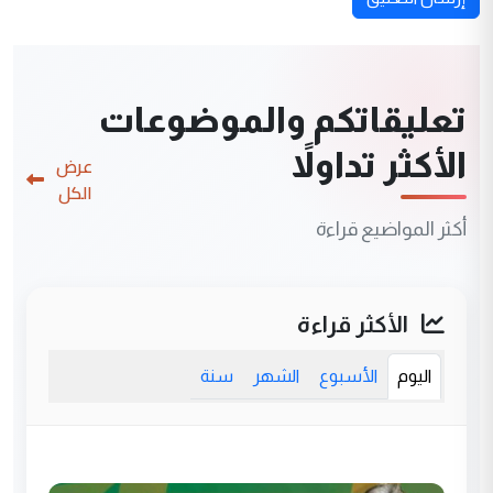
تعليقاتكم والموضوعات
الأكثر تداولاً
عرض
الكل
أكثر المواضيع قراءة
الأكثر قراءة
اليوم
الأسبوع
الشهر
سنة