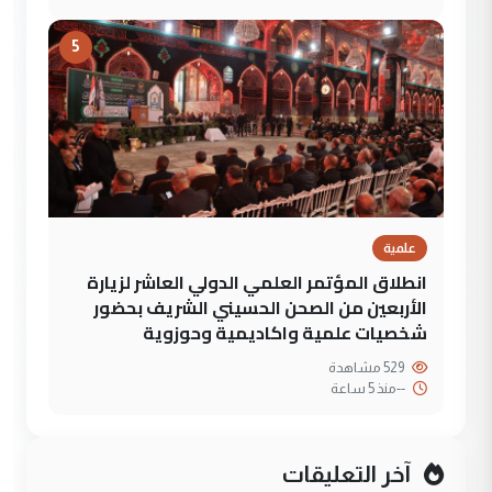
5
علمية
انطلاق المؤتمر العلمي الدولي العاشر لزيارة
الأربعين من الصحن الحسيني الشريف بحضور
شخصيات علمية واكاديمية وحوزوية
529 مشاهدة
--
منذ 5 ساعة
آخر التعليقات