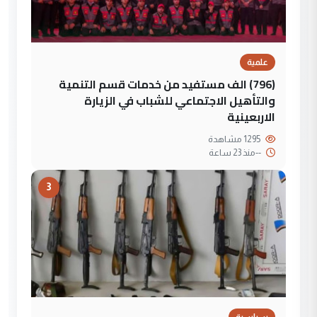
علمية
(796) الف مستفيد من خدمات قسم التنمية
والتأهيل الاجتماعي للشباب في الزيارة
الاربعينية
1295 مشاهدة
--
منذ 23 ساعة
3
سياسية