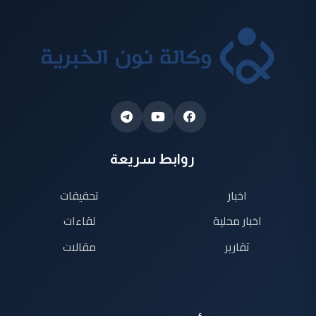
روابط سريعة
اخبار
تحقيقات
اخبار محلية
لقاءات
تقارير
مقالات