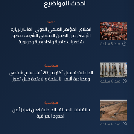
أحدث المواضيع
علمية
انطلاق المؤتمر العلمي الدولي العاشر لزيارة
الأربعين من الصحن الحسيني الشريف بحضور
شخصيات علمية واكاديمية وحوزوية
منذ 5 ساعة
سياسية
الداخلية: تسجيل أكثر من 20 ألف سلاح شخصي
ومصادرة آلاف الأسلحة والاعتدة خلال تموز
منذ 6 ساعة
سياسية
بالتقنيات الحديثة.. الداخلية تعلن تعزيز أمن
الحدود العراقية
منذ 6 ساعة