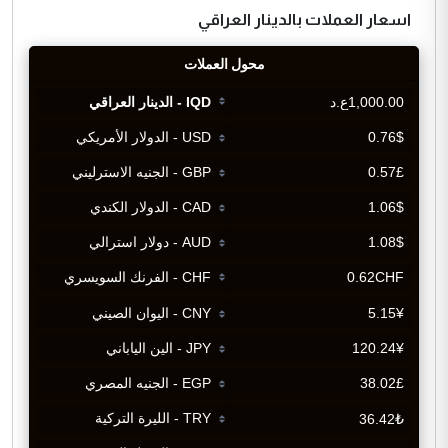
اسعار العملات بالدينار العراقي