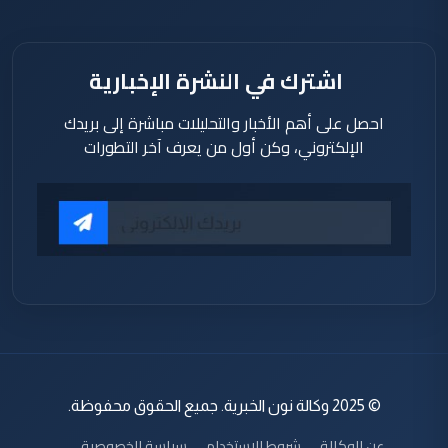
اشترك في النشرة الإخبارية
احصل على أهم الأخبار والتحليلات مباشرة إلى بريدك
الإلكتروني، وكن أول من يعرف آخر التطورات
© 2025 وكالة نون الخبرية. جميع الحقوق محفوظة.
عن الوكالة
شروط الاستخدام
سياسة الخصوصية