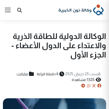
الوكالة الدولية للطاقة الذرية
والاعتداء على الدول الأعضاء -
الجزء الأول
مقالات
السبت 28 حزيران 2025
6 دقيقة قراءة
1,585 مشاهدة